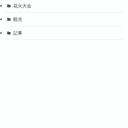
花火大会
観光
記事