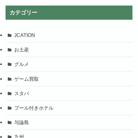
カテゴリー
JCATION
お土産
グルメ
ゲーム買取
スタバ
プール付きホテル
与論島
九州