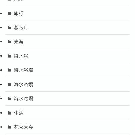
旅行
暮らし
東海
海水浴
海水浴場
海水浴場
海水浴場
生活
花火大会