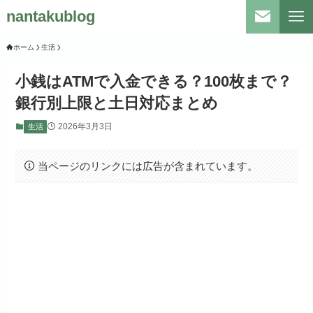
nantakublog
ホーム
生活
小銭はATMで入金できる？100枚まで？
銀行別上限と土日対応まとめ
2026年3月3日
生活
当ページのリンクには広告が含まれています。