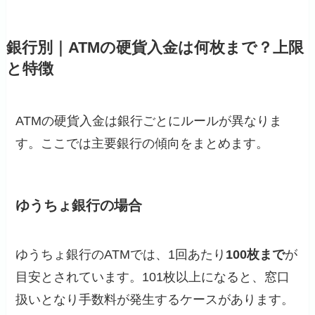
銀行別｜ATMの硬貨入金は何枚まで？上限
と特徴
ATMの硬貨入金は銀行ごとにルールが異なりま
す。ここでは主要銀行の傾向をまとめます。
ゆうちょ銀行の場合
ゆうちょ銀行のATMでは、1回あたり
100枚まで
が
目安とされています。101枚以上になると、窓口
扱いとなり手数料が発生するケースがあります。