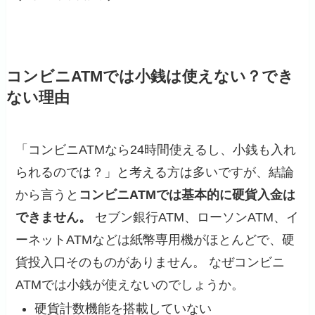
コンビニATMでは小銭は使えない？でき
ない理由
「コンビニATMなら24時間使えるし、小銭も入れ
られるのでは？」と考える方は多いですが、結論
から言うと
コンビニATMでは基本的に硬貨入金は
できません。
セブン銀行ATM、ローソンATM、イ
ーネットATMなどは紙幣専用機がほとんどで、硬
貨投入口そのものがありません。 なぜコンビニ
ATMでは小銭が使えないのでしょうか。
硬貨計数機能を搭載していない