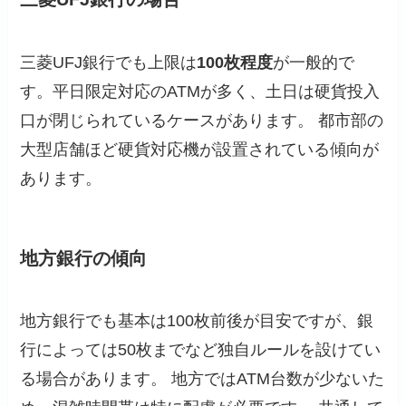
三菱UFJ銀行でも上限は
100枚程度
が一般的で
す。平日限定対応のATMが多く、土日は硬貨投入
口が閉じられているケースがあります。 都市部の
大型店舗ほど硬貨対応機が設置されている傾向が
あります。
地方銀行の傾向
地方銀行でも基本は100枚前後が目安ですが、銀
行によっては50枚までなど独自ルールを設けてい
る場合があります。 地方ではATM台数が少ないた