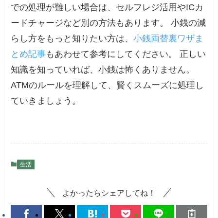
での処理が難しい場合は、セルフレジ活用やICカ
ードチャージなど別の方法もあります。 小銭の減
らし方をもっと知りたい方は、
小銭両替裏ワザま
とめ記事
もあわせて参考にしてください。 正しい
知識を知っていれば、小銭は怖くありません。
ATMのルールを理解して、賢くスムーズに処理し
ていきましょう。
生活
よかったらシェアしてね！