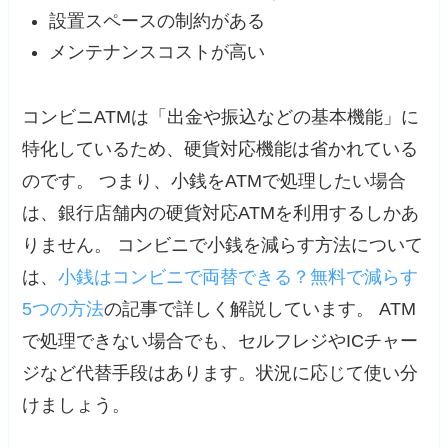
設置スペースの制約がある
メンテナンスコストが高い
コンビニATMは「出金や振込などの基本機能」に
特化しているため、硬貨対応機能は省かれている
のです。 つまり、小銭をATMで処理したい場合
は、銀行店舗内の硬貨対応ATMを利用するしかあ
りません。 コンビニで小銭を減らす方法について
は、
小銭はコンビニで両替できる？無料で減らす
5つの方法
の記事で詳しく解説しています。 ATM
で処理できない場合でも、セルフレジやICチャー
ジなど代替手段はあります。状況に応じて使い分
けましょう。