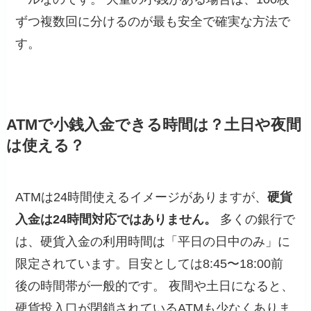
ずつ複数回に分けるのが最も安全で確実な方法で
す。
ATMで小銭入金できる時間は？土日や夜間
は使える？
ATMは24時間使えるイメージがありますが、
硬貨
入金は24時間対応ではありません。
多くの銀行で
は、硬貨入金の利用時間は「平日の日中のみ」に
限定されています。目安としては8:45〜18:00前
後の時間帯が一般的です。 夜間や土日になると、
硬貨投入口が閉鎖されているATMも少なくありま