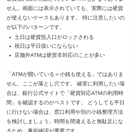
せん。画面には表示されていても、実際には硬貨
が使えないケースもあります。 特に注意したいの
が以下のパターンです。
土日は硬貨投入口がロックされる
祝日は平日扱いにならない
店舗外ATMは硬貨非対応のことが多い
「ATMが開いている＝小銭も使える」ではありま
せん。ここが落とし穴です。 確実に利用したい場
合は、銀行公式サイトで「硬貨対応ATMの利用時
間」を確認するのがベストです。 どうしても平日
に行けない場合は、窓口利用や別の小銭整理方法
を検討しましょう。時間を間違えると無駄足にな
るため、事前確認が重要です。