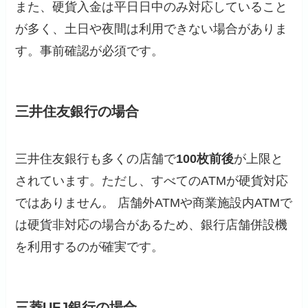
また、硬貨入金は平日日中のみ対応していること
が多く、土日や夜間は利用できない場合がありま
す。事前確認が必須です。
三井住友銀行の場合
三井住友銀行も多くの店舗で
100枚前後
が上限と
されています。ただし、すべてのATMが硬貨対応
ではありません。 店舗外ATMや商業施設内ATMで
は硬貨非対応の場合があるため、銀行店舗併設機
を利用するのが確実です。
三菱UFJ銀行の場合