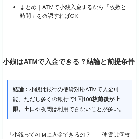
まとめ｜ATMで小銭入金するなら「枚数と
時間」を確認すればOK
小銭はATMで入金できる？結論と前提条件
結論：
小銭は銀行の硬貨対応ATMで入金可
能。ただし多くの銀行で
1回100枚前後が上
限
。土日や夜間は利用できないことが多い。
「小銭ってATMに入金できるの？」「硬貨は何枚