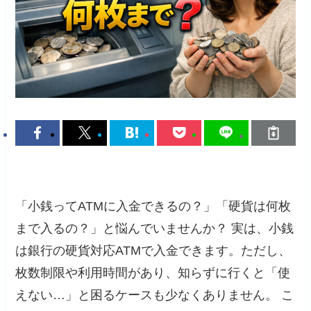
「小銭ってATMに入金できるの？」「硬貨は何枚
まで入るの？」と悩んでいませんか？ 実は、小銭
は銀行の硬貨対応ATMで入金できます。ただし、
枚数制限や利用時間があり、知らずに行くと「使
えない…」と困るケースも少なくありません。 こ