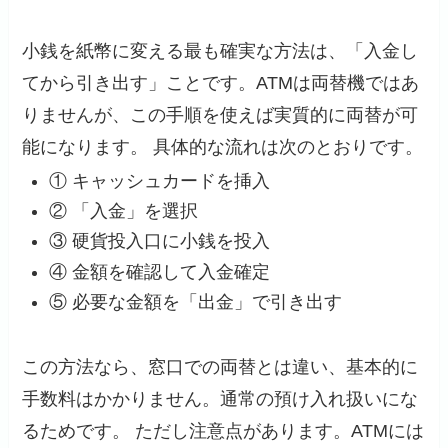
小銭を紙幣に変える最も確実な方法は、「入金し
てから引き出す」ことです。ATMは両替機ではあ
りませんが、この手順を使えば実質的に両替が可
能になります。 具体的な流れは次のとおりです。
① キャッシュカードを挿入
② 「入金」を選択
③ 硬貨投入口に小銭を投入
④ 金額を確認して入金確定
⑤ 必要な金額を「出金」で引き出す
この方法なら、窓口での両替とは違い、基本的に
手数料はかかりません。通常の預け入れ扱いにな
るためです。 ただし注意点があります。ATMには