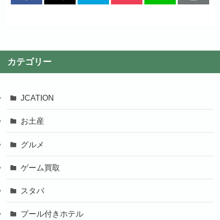
カテゴリー
JCATION
お土産
グルメ
ゲーム買取
スタバ
プール付きホテル