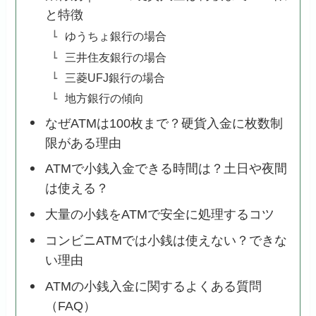
と特徴
ゆうちょ銀行の場合
三井住友銀行の場合
三菱UFJ銀行の場合
地方銀行の傾向
なぜATMは100枚まで？硬貨入金に枚数制
限がある理由
ATMで小銭入金できる時間は？土日や夜間
は使える？
大量の小銭をATMで安全に処理するコツ
コンビニATMでは小銭は使えない？できな
い理由
ATMの小銭入金に関するよくある質問
（FAQ）