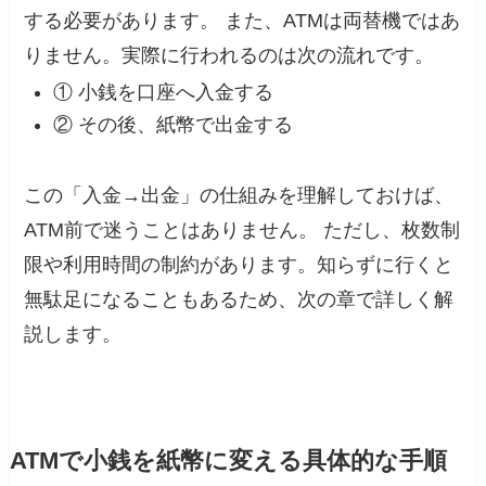
する必要があります。 また、ATMは両替機ではあ
りません。実際に行われるのは次の流れです。
① 小銭を口座へ入金する
② その後、紙幣で出金する
この「入金→出金」の仕組みを理解しておけば、
ATM前で迷うことはありません。 ただし、枚数制
限や利用時間の制約があります。知らずに行くと
無駄足になることもあるため、次の章で詳しく解
説します。
ATMで小銭を紙幣に変える具体的な手順