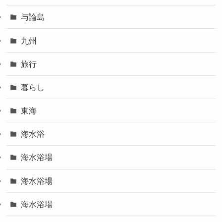
与論島
九州
旅行
暮らし
東海
海水浴
海水浴場
海水浴場
海水浴場