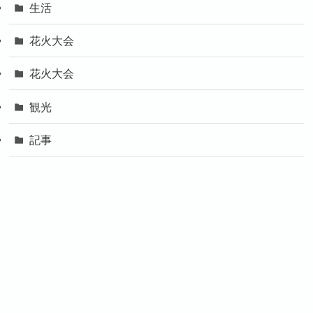
生活
花火大会
花火大会
観光
記事