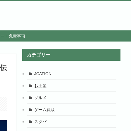
シー・免責事項
カテゴリー
伝
JCATION
お土産
グルメ
ゲーム買取
スタバ