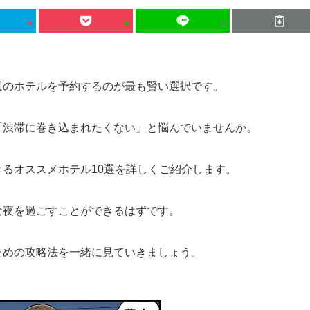
辺のホテルを予約するのが最も賢い選択です。
「渋滞に巻き込まれたくない」と悩んでいませんか。
るオススメホテル10選を詳しくご紹介します。
な夜を過ごすことができるはずです。
ための攻略法を一緒に見ていきましょう。