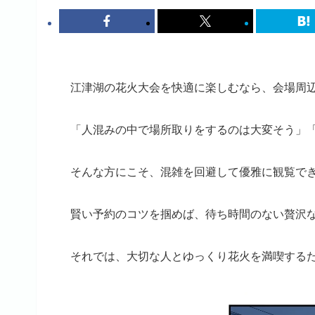
江津湖の花火大会を快適に楽しむなら、会場周
「人混みの中で場所取りをするのは大変そう」
そんな方にこそ、混雑を回避して優雅に観覧でき
賢い予約のコツを掴めば、待ち時間のない贅沢
それでは、大切な人とゆっくり花火を満喫する