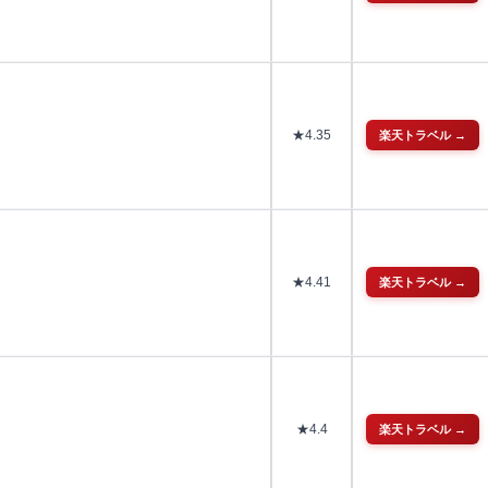
★
4.35
楽天トラベル →
★
4.41
楽天トラベル →
★
4.4
楽天トラベル →