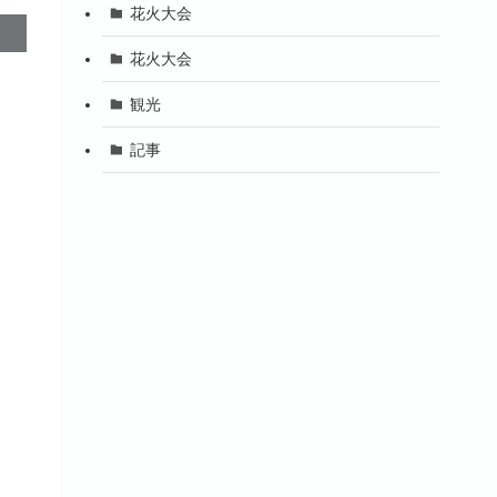
花火大会
花火大会
観光
記事