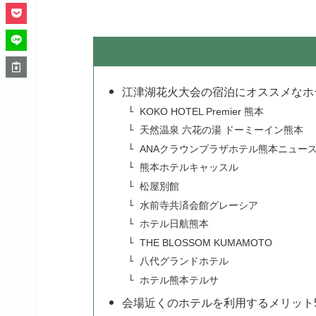
江津湖花火大会の宿泊にオススメなホ
KOKO HOTEL Premier 熊本
天然温泉 六花の湯 ドーミーイン熊本
ANAクラウンプラザホテル熊本ニュー
熊本ホテルキャッスル
松屋別館
水前寺共済会館グレーシア
ホテル日航熊本
THE BLOSSOM KUMAMOTO
八代グランドホテル
ホテル熊本テルサ
会場近くのホテルを利用するメリット