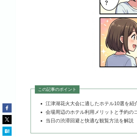
この記事のポイント
江津湖花火大会に適したホテル10選を紹
会場周辺のホテル利用メリットと予約の
当日の渋滞回避と快適な観覧方法を解説