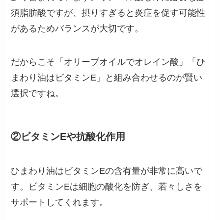
須脂肪酸ですが、摂りすぎると炎症を促す可能性
があるためバランスが大切です。
だからこそ「オリーブオイルでオレイン酸」「ひ
まわり油はビタミンE」と組み合わせるのが賢い
選択ですね。
②ビタミンEや抗酸化作用
ひまわり油はビタミンEの含有量が非常に高いで
す。ビタミンEは細胞の酸化を防ぎ、若々しさを
サポートしてくれます。