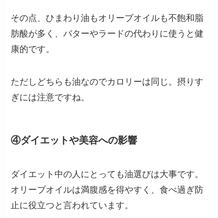
その点、ひまわり油もオリーブオイルも不飽和脂
肪酸が多く、バターやラードの代わりに使うと健
康的です。
ただしどちらも油なのでカロリーは同じ。摂りす
ぎには注意ですね。
④ダイエットや美容への影響
ダイエット中の人にとっても油選びは大事です。
オリーブオイルは満腹感を得やすく、食べ過ぎ防
止に役立つと言われています。