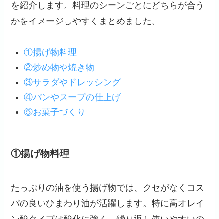
を紹介します。料理のシーンごとにどちらが合う
かをイメージしやすくまとめました。
①揚げ物料理
②炒め物や焼き物
③サラダやドレッシング
④パンやスープの仕上げ
⑤お菓子づくり
①揚げ物料理
たっぷりの油を使う揚げ物では、クセがなくコス
パの良いひまわり油が活躍します。特に高オレイ
ン酸タイプは酸化に強く、繰り返し使いやすいの