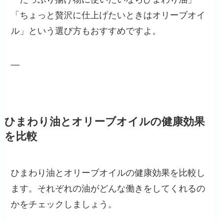
「ちょっと贅沢に仕上げたいときはオリーブオイ
ル」という選び方もおすすめですよ。
—
ひまわり油とオリーブオイルの健康効果
を比較
ひまわり油とオリーブオイルの健康効果を比較し
ます。それぞれの油がどんな働きをしてくれるの
かをチェックしましょう。