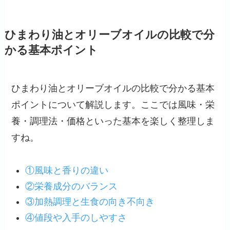
ひまわり油とオリーブオイルの比較で分
かる基本ポイント
ひまわり油とオリーブオイルの比較で分かる基本
ポイントについて解説します。ここでは風味・栄
養・調理法・価格といった基本を楽しく整理しま
すね。
①風味と香りの違い
②栄養成分のバランス
③加熱調理と生食の向き不向き
④値段や入手のしやすさ