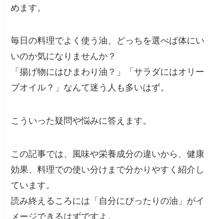
めます。
毎日の料理でよく使う油、どっちを選べば体にい
いのか気になりませんか？
「揚げ物にはひまわり油？」「サラダにはオリー
ブオイル？」なんて迷う人も多いはず。
こういった疑問や悩みに答えます。
この記事では、風味や栄養成分の違いから、健康
効果、料理での使い分けまで分かりやすく紹介し
ています。
読み終えるころには「自分にぴったりの油」がイ
メージできるはずですよ。