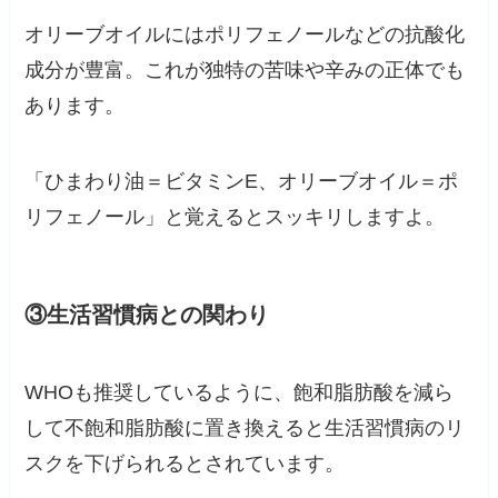
オリーブオイルにはポリフェノールなどの抗酸化
成分が豊富。これが独特の苦味や辛みの正体でも
あります。
「ひまわり油＝ビタミンE、オリーブオイル＝ポ
リフェノール」と覚えるとスッキリしますよ。
③生活習慣病との関わり
WHOも推奨しているように、飽和脂肪酸を減ら
して不飽和脂肪酸に置き換えると生活習慣病のリ
スクを下げられるとされています。