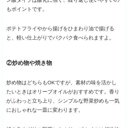
もポイントです。
ポテトフライやから揚げをひまわり油で揚げる
と、軽い仕上がりでパクパク食べられますよ。
②炒め物や焼き物
炒め物はどちらもOKですが、素材の味を活かし
たいときはオリーブオイルがおすすめです。香り
がふわっと立ち上り、シンプルな野菜炒めも一気
におしゃれな一皿に変わります。