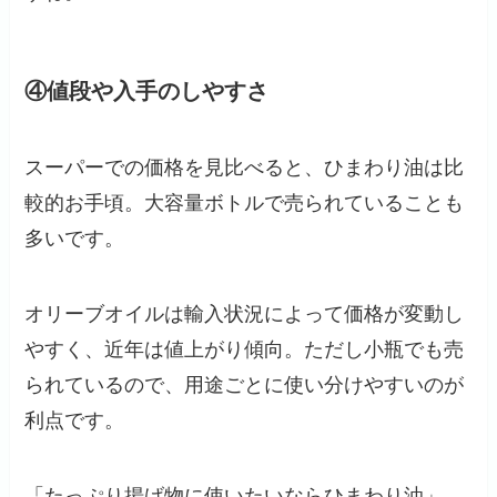
④値段や入手のしやすさ
スーパーでの価格を見比べると、ひまわり油は比
較的お手頃。大容量ボトルで売られていることも
多いです。
オリーブオイルは輸入状況によって価格が変動し
やすく、近年は値上がり傾向。ただし小瓶でも売
られているので、用途ごとに使い分けやすいのが
利点です。
「たっぷり揚げ物に使いたいならひまわり油」