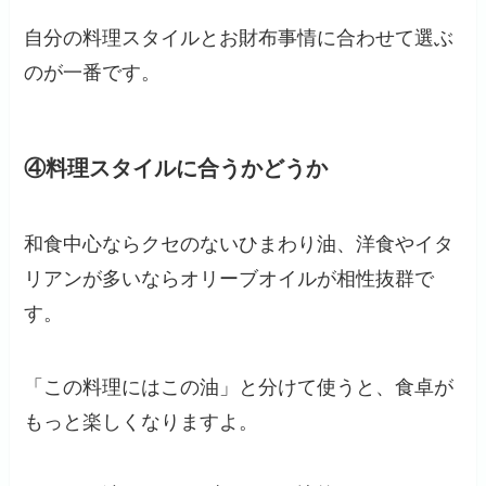
自分の料理スタイルとお財布事情に合わせて選ぶ
のが一番です。
④料理スタイルに合うかどうか
和食中心ならクセのないひまわり油、洋食やイタ
リアンが多いならオリーブオイルが相性抜群で
す。
「この料理にはこの油」と分けて使うと、食卓が
もっと楽しくなりますよ。