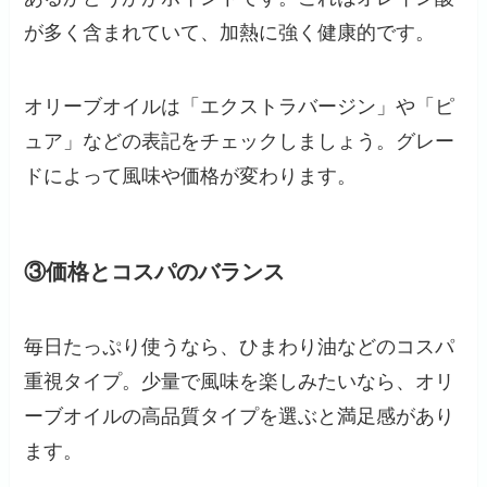
が多く含まれていて、加熱に強く健康的です。
オリーブオイルは「エクストラバージン」や「ピ
ュア」などの表記をチェックしましょう。グレー
ドによって風味や価格が変わります。
③価格とコスパのバランス
毎日たっぷり使うなら、ひまわり油などのコスパ
重視タイプ。少量で風味を楽しみたいなら、オリ
ーブオイルの高品質タイプを選ぶと満足感があり
ます。