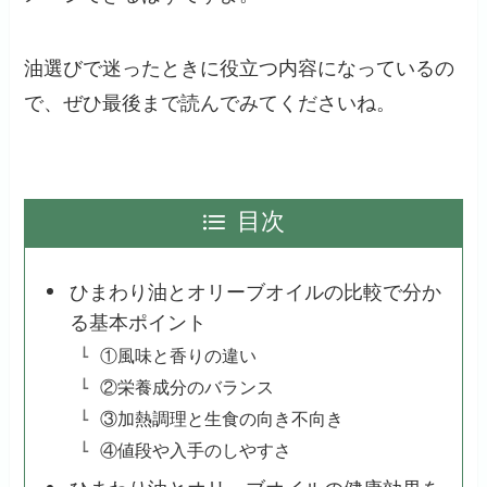
油選びで迷ったときに役立つ内容になっているの
で、ぜひ最後まで読んでみてくださいね。
目次
ひまわり油とオリーブオイルの比較で分か
る基本ポイント
①風味と香りの違い
②栄養成分のバランス
③加熱調理と生食の向き不向き
④値段や入手のしやすさ