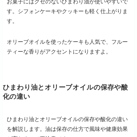
お菓子にはクセのないひまわり油が使いやすいで
す。シフォンケーキやクッキーも軽く仕上がりま
す。
オリーブオイルを使ったケーキも人気で、フルー
ティーな香りがアクセントになりますよ。
ひまわり油とオリーブオイルの保存や酸
化の違い
ひまわり油とオリーブオイルの保存や酸化の違い
を解説します。油は保存の仕方で風味や健康効果