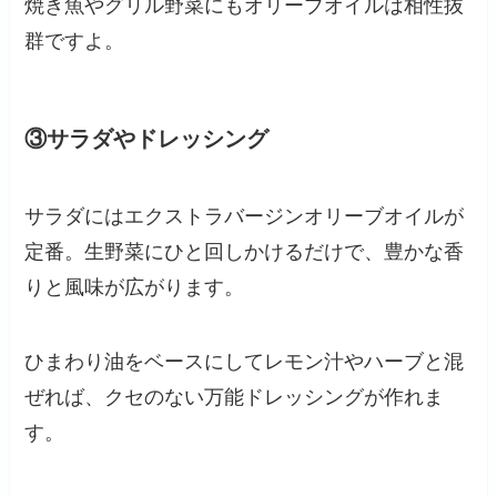
焼き魚やグリル野菜にもオリーブオイルは相性抜
群ですよ。
③サラダやドレッシング
サラダにはエクストラバージンオリーブオイルが
定番。生野菜にひと回しかけるだけで、豊かな香
りと風味が広がります。
ひまわり油をベースにしてレモン汁やハーブと混
ぜれば、クセのない万能ドレッシングが作れま
す。