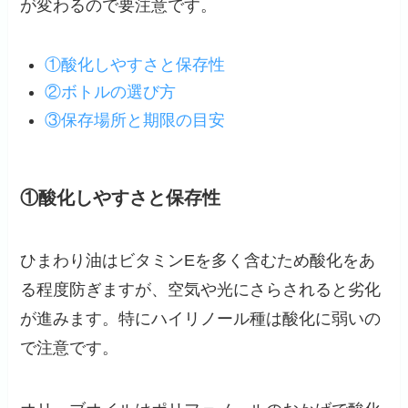
が変わるので要注意です。
①酸化しやすさと保存性
②ボトルの選び方
③保存場所と期限の目安
①酸化しやすさと保存性
ひまわり油はビタミンEを多く含むため酸化をあ
る程度防ぎますが、空気や光にさらされると劣化
が進みます。特にハイリノール種は酸化に弱いの
で注意です。