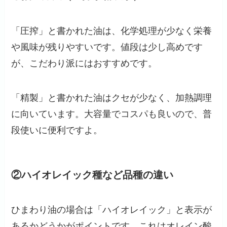
「圧搾」と書かれた油は、化学処理が少なく栄養
や風味が残りやすいです。値段は少し高めです
が、こだわり派にはおすすめです。
「精製」と書かれた油はクセが少なく、加熱調理
に向いています。大容量でコスパも良いので、普
段使いに便利ですよ。
②ハイオレイック種など品種の違い
ひまわり油の場合は「ハイオレイック」と表示が
あるかどうかがポイントです。これはオレイン酸