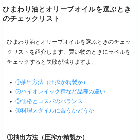
ひまわり油とオリーブオイルを選ぶとき
のチェックリスト
ひまわり油とオリーブオイルを選ぶときのチェッ
クリストを紹介します。買い物のときにラベルを
チェックすると失敗が減りますよ。
①抽出方法（圧搾か精製か）
②ハイオレイック種など品種の違い
③価格とコスパのバランス
④料理スタイルに合うかどうか
①抽出方法（圧搾か精製か）