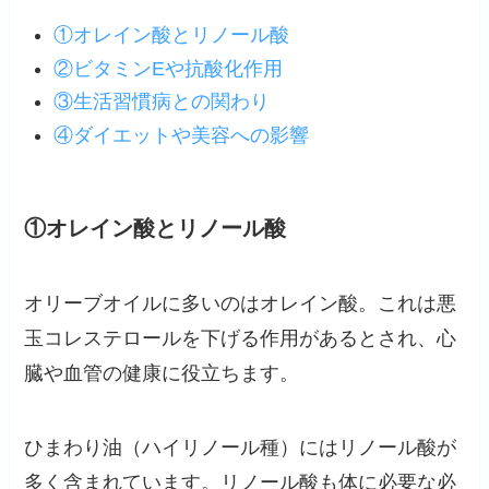
①オレイン酸とリノール酸
②ビタミンEや抗酸化作用
③生活習慣病との関わり
④ダイエットや美容への影響
①オレイン酸とリノール酸
オリーブオイルに多いのはオレイン酸。これは悪
玉コレステロールを下げる作用があるとされ、心
臓や血管の健康に役立ちます。
ひまわり油（ハイリノール種）にはリノール酸が
多く含まれています。リノール酸も体に必要な必