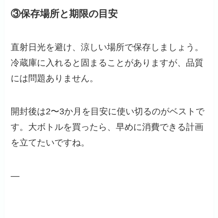
③保存場所と期限の目安
直射日光を避け、涼しい場所で保存しましょう。
冷蔵庫に入れると固まることがありますが、品質
には問題ありません。
開封後は2〜3か月を目安に使い切るのがベストで
す。大ボトルを買ったら、早めに消費できる計画
を立てたいですね。
—