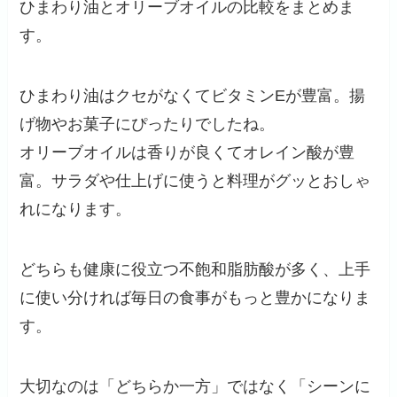
ひまわり油とオリーブオイルの比較をまとめま
す。
ひまわり油はクセがなくてビタミンEが豊富。揚
げ物やお菓子にぴったりでしたね。
オリーブオイルは香りが良くてオレイン酸が豊
富。サラダや仕上げに使うと料理がグッとおしゃ
れになります。
どちらも健康に役立つ不飽和脂肪酸が多く、上手
に使い分ければ毎日の食事がもっと豊かになりま
す。
大切なのは「どちらか一方」ではなく「シーンに