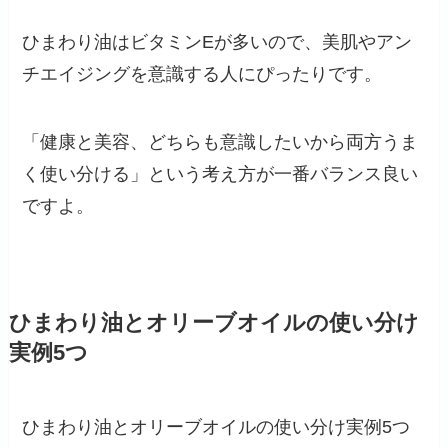
ひまわり油はビタミンEが多いので、美肌やアン
チエイジングを意識する人にぴったりです。
「健康と美容、どちらも意識したいから両方うま
く使い分ける」という考え方が一番バランス良い
ですよ。
ひまわり油とオリーブオイルの使い分け
実例5つ
ひまわり油とオリーブオイルの使い分け実例5つ