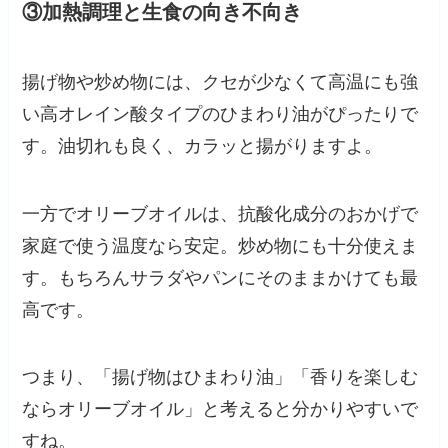
③加熱調理と生食の向き不向き
揚げ物や炒め物には、クセが少なくて高温にも強
い高オレイン酸タイプのひまわり油がぴったりで
す。油切れも良く、カラッと揚がりますよ。
一方でオリーブオイルは、抗酸化成分のおかげで
家庭で使う温度なら安定。炒め物にも十分使えま
す。もちろんサラダやパンにそのままかけても最
高です。
つまり、「揚げ物はひまわり油」「香りを楽しむ
ならオリーブオイル」と考えると分かりやすいで
すね。