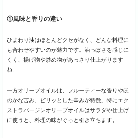
①風味と香りの違い
ひまわり油はほとんどクセがなく、どんな料理に
も合わせやすいのが魅力です。油っぽさを感じに
くく、揚げ物や炒め物があっさり仕上がります
ね。
一方オリーブオイルは、フルーティーな香りやほ
のかな苦み、ピリッとした辛みが特徴。特にエク
ストラバージンオリーブオイルはサラダや仕上げ
に使うと、料理の味がぐっと引き立ちます。