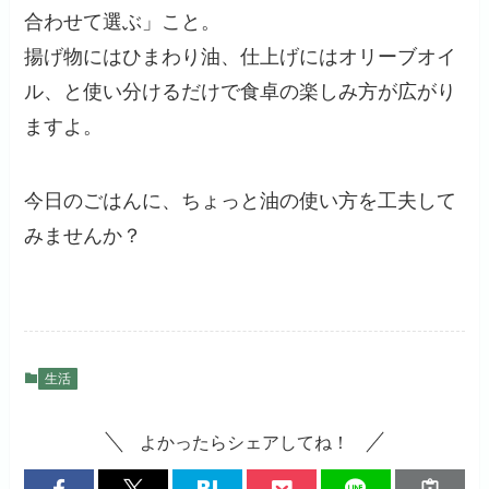
合わせて選ぶ」こと。
揚げ物にはひまわり油、仕上げにはオリーブオイ
ル、と使い分けるだけで食卓の楽しみ方が広がり
ますよ。
今日のごはんに、ちょっと油の使い方を工夫して
みませんか？
生活
よかったらシェアしてね！