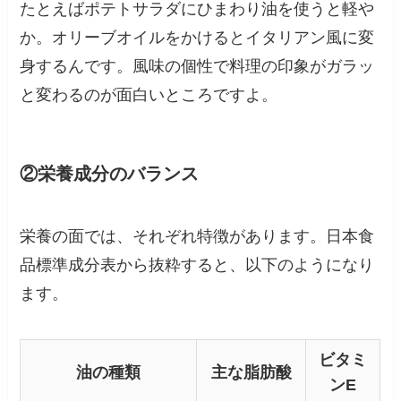
たとえばポテトサラダにひまわり油を使うと軽や
か。オリーブオイルをかけるとイタリアン風に変
身するんです。風味の個性で料理の印象がガラッ
と変わるのが面白いところですよ。
②栄養成分のバランス
栄養の面では、それぞれ特徴があります。日本食
品標準成分表から抜粋すると、以下のようになり
ます。
ビタミ
油の種類
主な脂肪酸
ンE