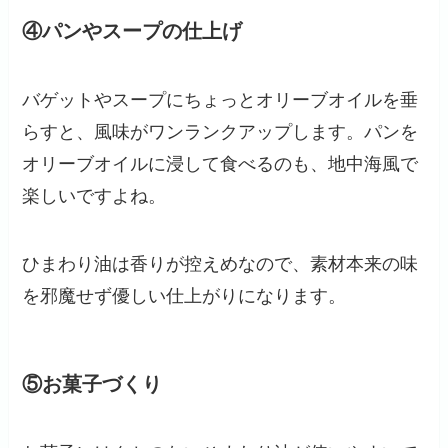
④パンやスープの仕上げ
バゲットやスープにちょっとオリーブオイルを垂
らすと、風味がワンランクアップします。パンを
オリーブオイルに浸して食べるのも、地中海風で
楽しいですよね。
ひまわり油は香りが控えめなので、素材本来の味
を邪魔せず優しい仕上がりになります。
⑤お菓子づくり