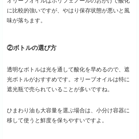
オリーブオイルはポリフェノールのおかげで酸化
に比較的強いですが、やはり保存状態が悪いと風
味が落ちます。
②ボトルの選び方
透明なボトルは光を通して酸化を早めるので、遮
光ボトルがおすすめです。オリーブオイルは特に
遮光瓶で売られていることが多いですね。
ひまわり油も大容量を選ぶ場合は、小分け容器に
移して使うと鮮度を保ちやすいですよ。