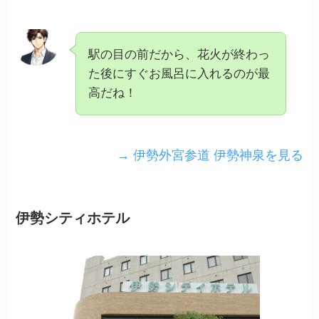
駅の目の前だから、花火が終わっ
た後にすぐお風呂に入れるのが最
高だね！
→ 伊勢外宮参道 伊勢神泉を見る
伊勢シティホテル