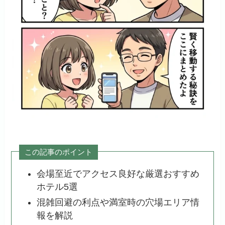
この記事のポイント
会場至近でアクセス良好な厳選おすすめ
ホテル5選
混雑回避の利点や満室時の穴場エリア情
報を解説