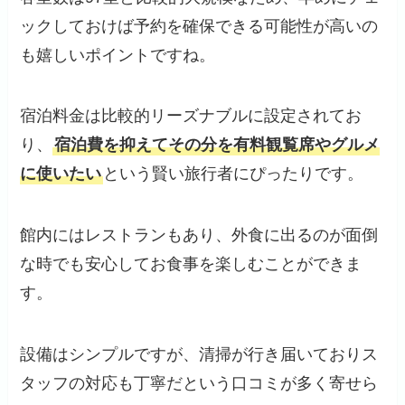
ックしておけば予約を確保できる可能性が高いの
も嬉しいポイントですね。
宿泊料金は比較的リーズナブルに設定されてお
り、
宿泊費を抑えてその分を有料観覧席やグルメ
に使いたい
という賢い旅行者にぴったりです。
館内にはレストランもあり、外食に出るのが面倒
な時でも安心してお食事を楽しむことができま
す。
設備はシンプルですが、清掃が行き届いておりス
タッフの対応も丁寧だという口コミが多く寄せら