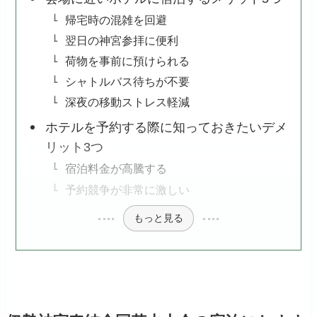
帰宅時の混雑を回避
翌日の神宮参拝に便利
荷物を事前に預けられる
シャトルバス待ちが不要
深夜の移動ストレス軽減
ホテルを予約する際に知っておきたいデメ
リット3つ
宿泊料金が高騰する
予約競争が非常に激しい
もっと見る