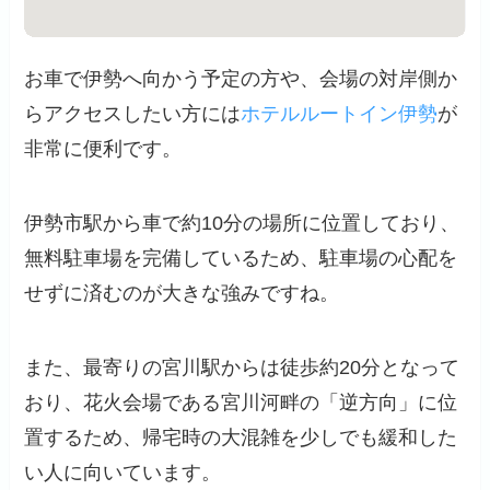
お車で伊勢へ向かう予定の方や、会場の対岸側か
らアクセスしたい方には
ホテルルートイン伊勢
が
非常に便利です。
伊勢市駅から車で約10分の場所に位置しており、
無料駐車場を完備しているため、駐車場の心配を
せずに済むのが大きな強みですね。
また、最寄りの宮川駅からは徒歩約20分となって
おり、花火会場である宮川河畔の「逆方向」に位
置するため、帰宅時の大混雑を少しでも緩和した
い人に向いています。