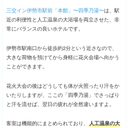
三交イン伊勢市駅前「本館」〜四季乃湯〜
は、駅
近の利便性と人工温泉の大浴場を両立させた、非
常にバランスの良いホテルです。
伊勢市駅南口から徒歩約2分という近さなので、
大きな荷物を預けてから身軽に花火会場へ向かう
ことができます。
花火大会の後はどうしても体が火照ったり汗をか
いたりしますが、ここの「四季乃湯」でさっぱり
と汗を流せば、翌日の疲れが全然違いますよ。
客室は機能的にまとめられており、
人工温泉の大