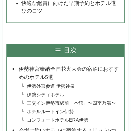
快適な鑑賞に向けた早期予約とホテル選
びのコツ
目次
伊勢神宮奉納全国花火大会の宿泊におすす
めのホテル5選
伊勢外宮参道 伊勢神泉
伊勢シティホテル
三交イン伊勢市駅前「本館」〜四季乃湯〜
ホテルルートイン伊勢
コンフォートホテルERA伊勢
会場に近いホテルに宿泊するメリット5つ