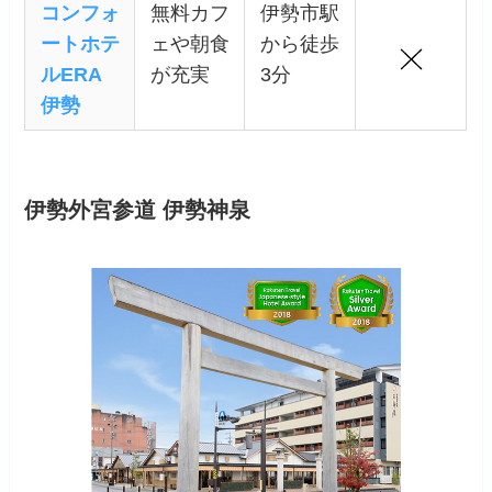
コンフォ
無料カフ
伊勢市駅
ートホテ
ェや朝食
から徒歩
ルERA
が充実
3分
伊勢
伊勢外宮参道 伊勢神泉