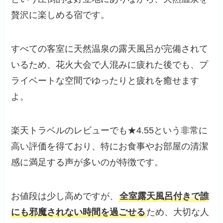
贅沢に楽しめる宿です。
すべての客室に天然温泉の露天風呂が完備されて
いるため、花火大会で人混みに疲れた後でも、プ
ライベートな空間でゆったりと疲れを癒せます
よ。
楽天トラベルのレビューでも★4.55という非常に
高い評価を得ており、特にお食事やお部屋の清潔
感に満足する声が多いのが特徴です。
お値段は少し高めですが、
全室露天風呂付きで誰
にも邪魔されない時間を過ごせる
ため、大切な人