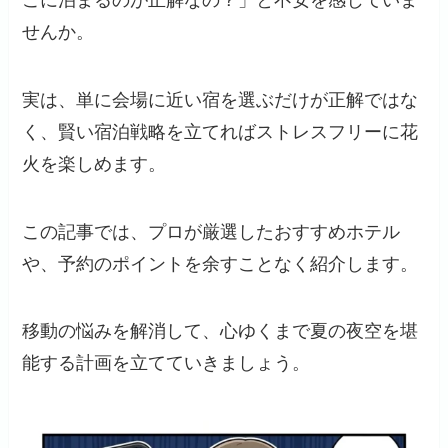
せんか。
実は、単に会場に近い宿を選ぶだけが正解ではな
く、賢い宿泊戦略を立てればストレスフリーに花
火を楽しめます。
この記事では、プロが厳選したおすすめホテル
や、予約のポイントを余すことなく紹介します。
移動の悩みを解消して、心ゆくまで夏の夜空を堪
能する計画を立てていきましょう。