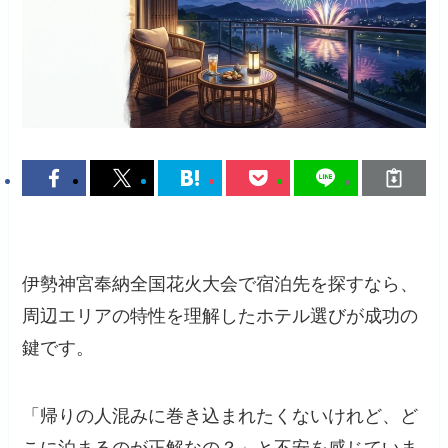
伊勢神宮奉納全国花火大会で宿泊先を探すなら、
周辺エリアの特性を理解したホテル選びが成功の
鍵です。
「帰りの人混みに巻き込まれたくないけれど、ど
こに泊まるのが正解なの？」と不安を感じていま