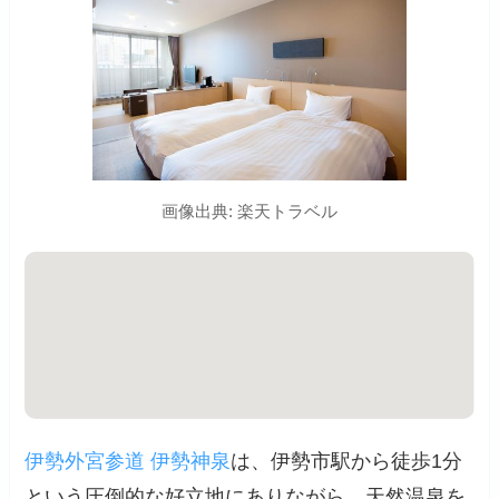
画像出典: 楽天トラベル
伊勢外宮参道 伊勢神泉
は、伊勢市駅から徒歩1分
という圧倒的な好立地にありながら、天然温泉を