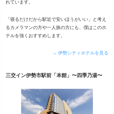
れています。
「寝るだけだから駅近で安いほうがいい」と考え
るカメラマンの方や一人旅の方にも、僕はこのホ
テルを強くおすすめします。
→ 伊勢シティホテルを見る
三交イン伊勢市駅前「本館」〜四季乃湯〜