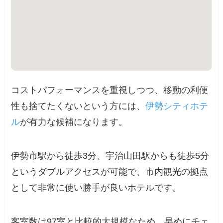
コストパフォーマンスを重視しつつ、移動の利便
性も捨てたくないという方には、
伊勢シティホテ
ル
が有力な候補になります。
伊勢市駅から徒歩3分、宇治山田駅からも徒歩5分
というダブルアクセスが可能で、市内観光の拠点
として非常に使い勝手が良いホテルです。
客室数は97室と比較的大規模なため、早めにチェ