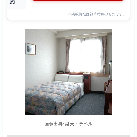
約
※掲載情報は執筆時点のものです。
画像出典: 楽天トラベル