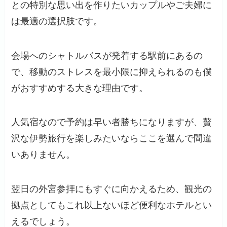
との特別な思い出を作りたいカップルやご夫婦に
は最適の選択肢です。
会場へのシャトルバスが発着する駅前にあるの
で、移動のストレスを最小限に抑えられるのも僕
がおすすめする大きな理由です。
人気宿なので予約は早い者勝ちになりますが、贅
沢な伊勢旅行を楽しみたいならここを選んで間違
いありません。
翌日の外宮参拝にもすぐに向かえるため、観光の
拠点としてもこれ以上ないほど便利なホテルとい
えるでしょう。