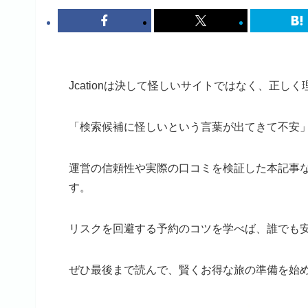
Jcationは決して怪しいサイトではなく、正
「検索候補に怪しいという言葉が出てきて不安
運営の信頼性や実際の口コミを検証した本記事
す。
リスクを回避する予約のコツを学べば、誰でも
ぜひ最後まで読んで、賢くお得な旅の準備を始