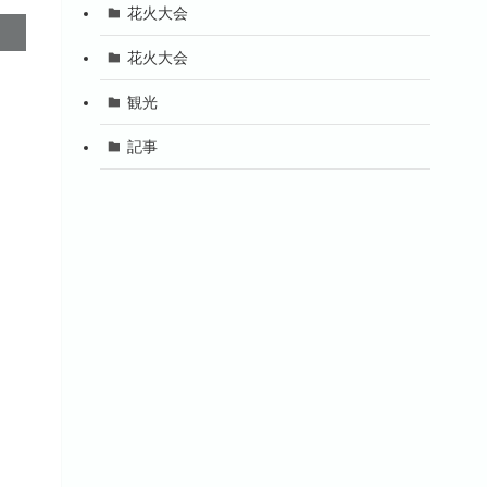
花火大会
花火大会
観光
記事