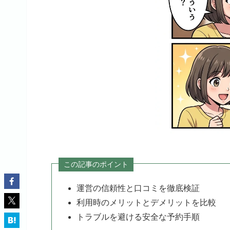
この記事のポイント
運営の信頼性と口コミを徹底検証
利用時のメリットとデメリットを比較
トラブルを避ける安全な予約手順