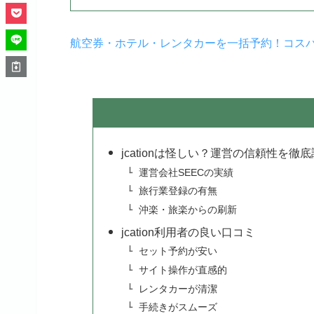
航空券・ホテル・レンタカーを一括予約！コスパ旅
jcationは怪しい？運営の信頼性を徹
運営会社SEECの実績
旅行業登録の有無
沖楽・旅楽からの刷新
jcation利用者の良い口コミ
セット予約が安い
サイト操作が直感的
レンタカーが清潔
手続きがスムーズ