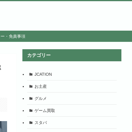
シー・免責事項
カテゴリー
解
JCATION
お土産
グルメ
ゲーム買取
スタバ