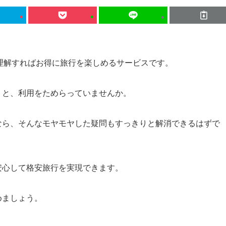
しく理解すればお得に旅行を楽しめるサービスです。
」と、利用をためらっていませんか。
なら、そんなモヤモヤした疑問もすっきりと解消できるはずで
安心して格安旅行を実現できます。
めましょう。