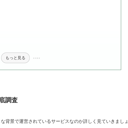
もっと見る
徹底調査
のような背景で運営されているサービスなのか詳しく見ていきまし