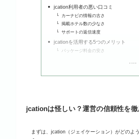
jcation利用者の悪い口コミ
カーナビの情報の古さ
掲載ホテル数の少なさ
サポートの返信速度
jcationを活用する5つのメリット
パッケージ料金の安さ
jcationは怪しい？運営の信頼性を
まずは、jcation（ジェイケーション）がど