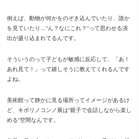
例えば、動物が何かをのぞき込んでいたり、誰か
を見ていたり…“ん？なにこれ？”って思わせる演
出が盛り込まれてるんです。
そういうのって子どもが敏感に反応して、「あ！
あれ見て！」って嬉しそうに教えてくれるんです
よね。
美術館って静かに見る場所ってイメージがあるけ
ど、キボリノコンノ展は“親子で会話しながら楽し
める”空間なんです。