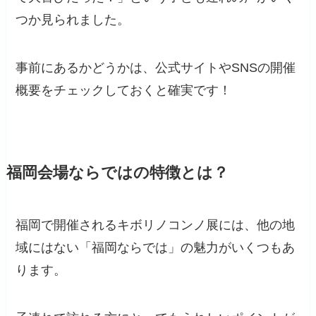
つか見られました。
事前にあるかどうかは、公式サイトやSNSの開催
概要をチェックしておくと確実です！
福岡会場ならではの特徴とは？
福岡で開催されるキボリノコンノ展には、他の地
域にはない「福岡ならでは」の魅力がいくつもあ
ります。