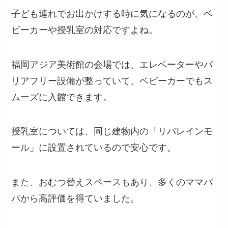
子ども連れでお出かけする時に気になるのが、ベ
ビーカーや授乳室の対応ですよね。
福岡アジア美術館の会場では、エレベーターやバ
リアフリー設備が整っていて、ベビーカーでもス
ムーズに入館できます。
授乳室については、同じ建物内の「リバレインモ
ール」に設置されているので安心です。
また、おむつ替えスペースもあり、多くのママパ
パから高評価を得ていました。