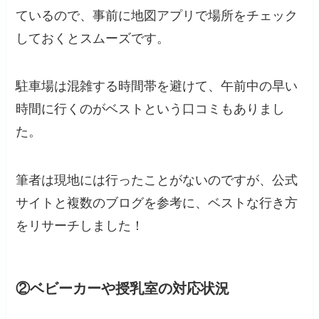
ているので、事前に地図アプリで場所をチェック
しておくとスムーズです。
駐車場は混雑する時間帯を避けて、午前中の早い
時間に行くのがベストという口コミもありまし
た。
筆者は現地には行ったことがないのですが、公式
サイトと複数のブログを参考に、ベストな行き方
をリサーチしました！
②ベビーカーや授乳室の対応状況