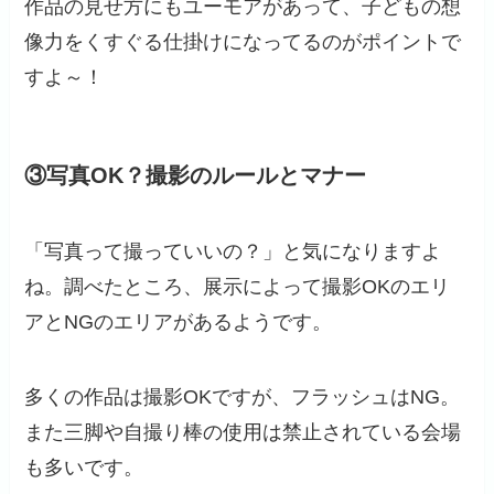
作品の見せ方にもユーモアがあって、子どもの想
像力をくすぐる仕掛けになってるのがポイントで
すよ～！
③写真OK？撮影のルールとマナー
「写真って撮っていいの？」と気になりますよ
ね。調べたところ、展示によって撮影OKのエリ
アとNGのエリアがあるようです。
多くの作品は撮影OKですが、フラッシュはNG。
また三脚や自撮り棒の使用は禁止されている会場
も多いです。