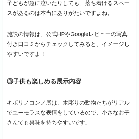
子どもが急に泣いたりしても、落ち着けるスペー
スがあるのは本当にありがたいですよね。
施設の情報は、公式HPやGoogleレビューの写真
付き口コミからチェックしてみると、イメージし
やすいですよ！
③子供も楽しめる展示内容
キボリノコンノ展は、木彫りの動物たちがリアル
でユーモラスな表情をしているので、小さなお子
さんでも興味を持ちやすいです。