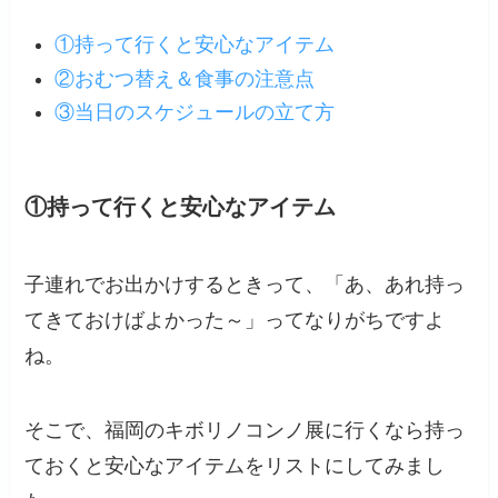
①持って行くと安心なアイテム
②おむつ替え＆食事の注意点
③当日のスケジュールの立て方
①持って行くと安心なアイテム
子連れでお出かけするときって、「あ、あれ持っ
てきておけばよかった～」ってなりがちですよ
ね。
そこで、福岡のキボリノコンノ展に行くなら持っ
ておくと安心なアイテムをリストにしてみまし