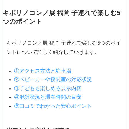
キボリノコンノ展 福岡 子連れで楽しむ5
つのポイント
キボリノコンノ展 福岡 子連れで楽しむ5つのポイ
ントについて詳しく紹介していきます。
①アクセス方法と駐車場
②ベビーカーや授乳室の対応状況
③子どもも楽しめる展示内容
④混雑状況と滞在時間の目安
⑤口コミでわかった安心ポイント