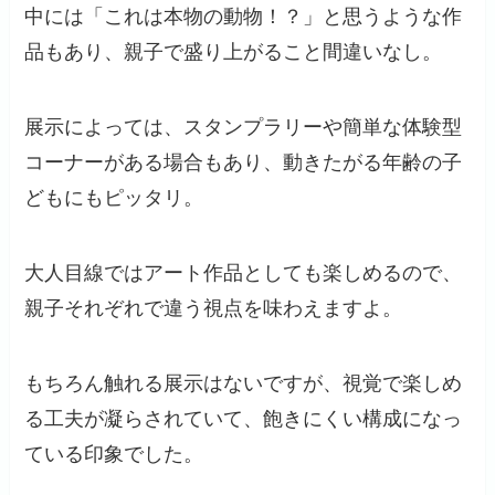
中には「これは本物の動物！？」と思うような作
品もあり、親子で盛り上がること間違いなし。
展示によっては、スタンプラリーや簡単な体験型
コーナーがある場合もあり、動きたがる年齢の子
どもにもピッタリ。
大人目線ではアート作品としても楽しめるので、
親子それぞれで違う視点を味わえますよ。
もちろん触れる展示はないですが、視覚で楽しめ
る工夫が凝らされていて、飽きにくい構成になっ
ている印象でした。