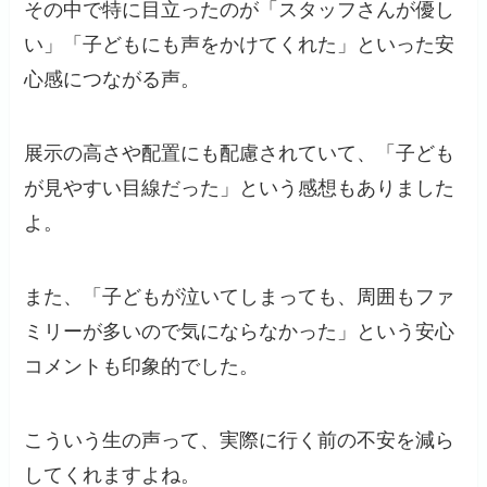
その中で特に目立ったのが「スタッフさんが優し
い」「子どもにも声をかけてくれた」といった安
心感につながる声。
展示の高さや配置にも配慮されていて、「子ども
が見やすい目線だった」という感想もありました
よ。
また、「子どもが泣いてしまっても、周囲もファ
ミリーが多いので気にならなかった」という安心
コメントも印象的でした。
こういう生の声って、実際に行く前の不安を減ら
してくれますよね。