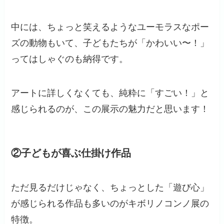
中には、ちょっと笑えるようなユーモラスなポー
ズの動物もいて、子どもたちが「かわいい〜！」
ってはしゃぐのも納得です。
アートに詳しくなくても、純粋に「すごい！」と
感じられるのが、この展示の魅力だと思います！
②子どもが喜ぶ仕掛け作品
ただ見るだけじゃなく、ちょっとした「遊び心」
が感じられる作品も多いのがキボリノコンノ展の
特徴。