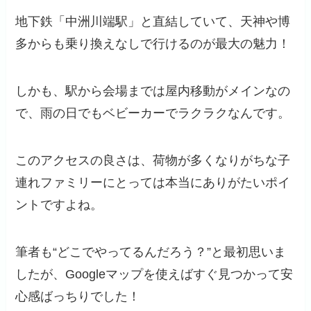
地下鉄「中洲川端駅」と直結していて、天神や博
多からも乗り換えなしで行けるのが最大の魅力！
しかも、駅から会場までは屋内移動がメインなの
で、雨の日でもベビーカーでラクラクなんです。
このアクセスの良さは、荷物が多くなりがちな子
連れファミリーにとっては本当にありがたいポイ
ントですよね。
筆者も“どこでやってるんだろう？”と最初思いま
したが、Googleマップを使えばすぐ見つかって安
心感ばっちりでした！