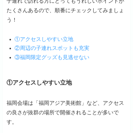
子連れで訪れる方にとってもうれしいポイントが
たくさんあるので、順番にチェックしてみましょ
う！
①アクセスしやすい立地
②周辺の子連れスポットも充実
③福岡限定グッズも見逃せない
①アクセスしやすい立地
福岡会場は「福岡アジア美術館」など、アクセス
の良さが抜群の場所で開催されることが多いで
す。