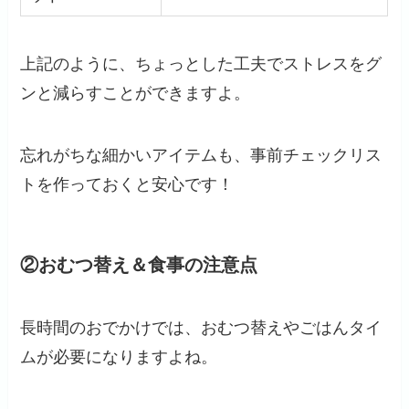
上記のように、ちょっとした工夫でストレスをグ
ンと減らすことができますよ。
忘れがちな細かいアイテムも、事前チェックリス
トを作っておくと安心です！
②おむつ替え＆食事の注意点
長時間のおでかけでは、おむつ替えやごはんタイ
ムが必要になりますよね。