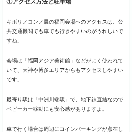
①アクセス方法と駐車場
キボリノコンノ展の福岡会場へのアクセスは、公
共交通機関でも車でも行きやすいのがうれしいで
すね。
会場は「福岡アジア美術館」などがよく使われて
いて、天神や博多エリアからもアクセスしやすい
です。
最寄り駅は「中洲川端駅」で、地下鉄直結なので
ベビーカー移動にも安心感がありますよ。
車で行く場合は周辺にコインパーキングが点在し