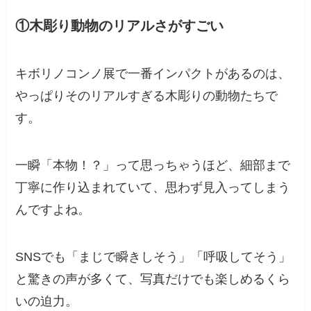
①木彫り動物のリアルさがすごい
キボリノコンノ展で一番インパクトがあるのは、
やっぱりそのリアルすぎる木彫りの動物たちで
す。
一瞬「本物！？」って思っちゃうほど、細部まで
丁寧に作り込まれていて、思わず見入ってしまう
んですよね。
SNSでも「まじで瞬きしそう」「呼吸してそう」
と驚きの声が多くて、写真だけでも楽しめるくら
いの迫力。