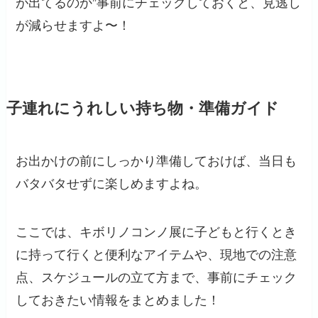
が出てるのか”事前にチェックしておくと、見逃し
が減らせますよ〜！
子連れにうれしい持ち物・準備ガイド
お出かけの前にしっかり準備しておけば、当日も
バタバタせずに楽しめますよね。
ここでは、キボリノコンノ展に子どもと行くとき
に持って行くと便利なアイテムや、現地での注意
点、スケジュールの立て方まで、事前にチェック
しておきたい情報をまとめました！