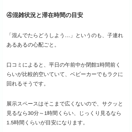
④混雑状況と滞在時間の目安
「混んでたらどうしよう…」というのも、子連れ
あるあるの心配ごと。
口コミによると、平日の午前中か閉館1時間前く
らいが比較的空いていて、ベビーカーでもラクに
回れるそうです。
展示スペースはそこまで広くないので、サクッと
見るなら30分～1時間くらい、じっくり見るなら
1.5時間くらいが目安になります。