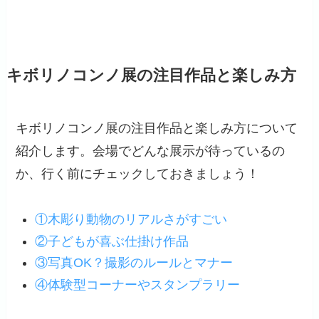
キボリノコンノ展の注目作品と楽しみ方
キボリノコンノ展の注目作品と楽しみ方について
紹介します。会場でどんな展示が待っているの
か、行く前にチェックしておきましょう！
①木彫り動物のリアルさがすごい
②子どもが喜ぶ仕掛け作品
③写真OK？撮影のルールとマナー
④体験型コーナーやスタンプラリー