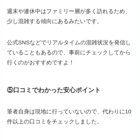
週末や連休中はファミリー層が多く訪れるため、
少し混雑する傾向にあるみたいです。
公式SNSなどでリアルタイムの混雑状況を発信し
ていることもあるので、事前にチェックしてから
行くのがおすすめですよ！
⑤口コミでわかった安心ポイント
筆者自身は現地に行っていないので、代わりに10
件以上の口コミをチェックしました。