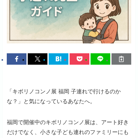
「キボリノコンノ展 福岡 子連れで行けるのか
な？」と気になっているあなたへ。
福岡で開催中のキボリノコンノ展は、アート好き
だけでなく、小さな子ども連れのファミリーにも