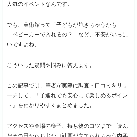
人気のイベントなんです。
でも、美術館って「子どもが飽きちゃうかも」
「ベビーカーで入れるの？」など、不安がいっぱ
いですよね。
こういった疑問や悩みに答えます。
この記事では、筆者が実際に調査・口コミをリサ
ーチして、「子連れでも安心して楽しめるポイン
ト」をわかりやすくまとめました。
アクセスや会場の様子、持ち物のコツまで、読ん
だその日からお出かけ計画が立てられちゃう内容