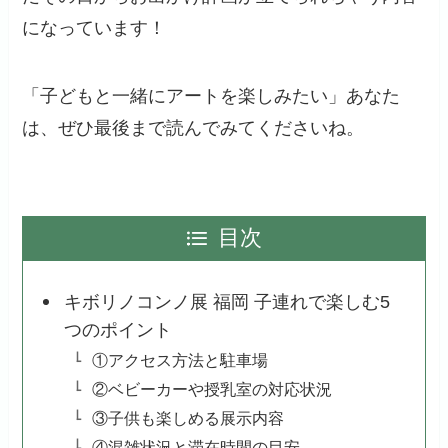
になっています！
「子どもと一緒にアートを楽しみたい」あなた
は、ぜひ最後まで読んでみてくださいね。
目次
キボリノコンノ展 福岡 子連れで楽しむ5
つのポイント
①アクセス方法と駐車場
②ベビーカーや授乳室の対応状況
③子供も楽しめる展示内容
④混雑状況と滞在時間の目安