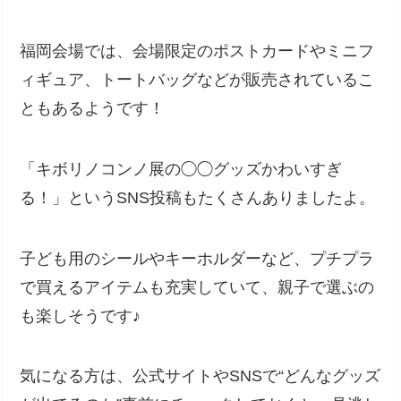
福岡会場では、会場限定のポストカードやミニフ
ィギュア、トートバッグなどが販売されているこ
ともあるようです！
「キボリノコンノ展の◯◯グッズかわいすぎ
る！」というSNS投稿もたくさんありましたよ。
子ども用のシールやキーホルダーなど、プチプラ
で買えるアイテムも充実していて、親子で選ぶの
も楽しそうです♪
気になる方は、公式サイトやSNSで“どんなグッズ