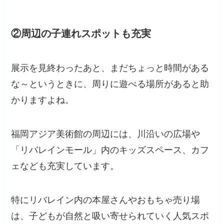
②周辺の子連れスポットも充実
展示を見終わったあと、まだちょっと時間がある
な～というときに、周りに遊べる場所があると助
かりますよね。
福岡アジア美術館の周辺には、川沿いの広場や
「リバレインモール」内のキッズスペース、カフ
ェなども充実しています。
特にリバレイン内の本屋さんやおもちゃ売り場
は、子どもが自然と吸い寄せられていく人気スポ