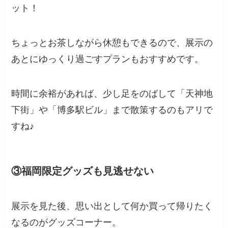
ット！
ちょっとお茶しながら休憩もできるので、展示の
あとにゆっくり過ごすプランもおすすめです。
時間に余裕があれば、少し足をのばして「天神地
下街」や「博多駅ビル」まで散策するのもアリで
すね♪
③福岡限定グッズも見逃せない
展示を見た後、思い出として何か買って帰りたく
なるのがグッズコーナー。