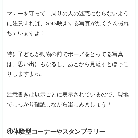
マナーを守って、周りの人の迷惑にならないよう
に注意すれば、SNS映えする写真がたくさん撮れ
ちゃいますよ！
特に子どもが動物の前でポーズをとってる写真
は、思い出にもなるし、あとから見返すとほっこ
りしますよね。
注意書きは展示ごとに表示されているので、現地
でしっかり確認しながら楽しみましょう！
④体験型コーナーやスタンプラリー