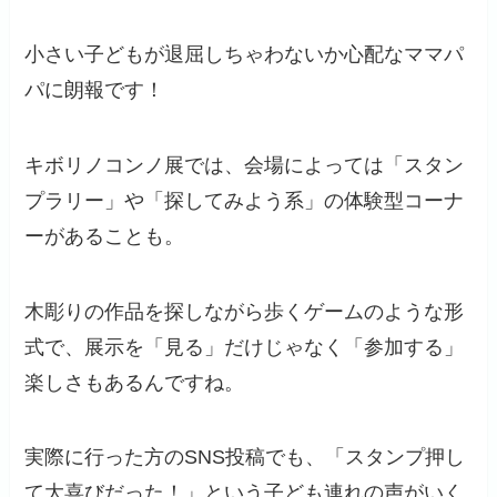
小さい子どもが退屈しちゃわないか心配なママパ
パに朗報です！
キボリノコンノ展では、会場によっては「スタン
プラリー」や「探してみよう系」の体験型コーナ
ーがあることも。
木彫りの作品を探しながら歩くゲームのような形
式で、展示を「見る」だけじゃなく「参加する」
楽しさもあるんですね。
実際に行った方のSNS投稿でも、「スタンプ押し
て大喜びだった！」という子ども連れの声がいく