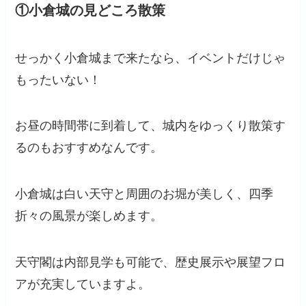
①小倉城の見どころ散策
せっかく小倉城まで来たなら、イベントだけじゃ
もったいない！
お昼の時間帯に到着して、城内をゆっくり散策す
るのもおすすめなんです。
小倉城は白い天守と周囲のお堀が美しく、四季
折々の風景が楽しめます。
天守閣は内部見学も可能で、歴史展示や展望フロ
アが充実していますよ。