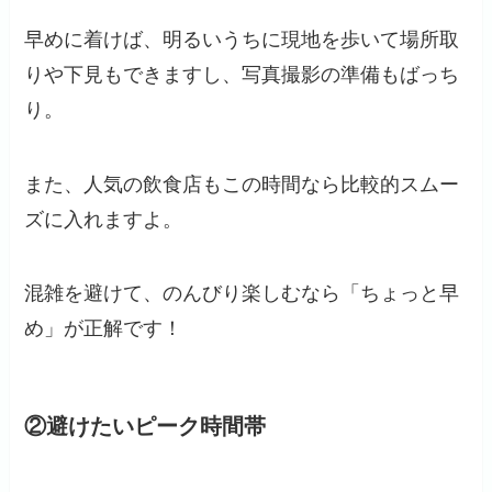
早めに着けば、明るいうちに現地を歩いて場所取
りや下見もできますし、写真撮影の準備もばっち
り。
また、人気の飲食店もこの時間なら比較的スムー
ズに入れますよ。
混雑を避けて、のんびり楽しむなら「ちょっと早
め」が正解です！
②避けたいピーク時間帯