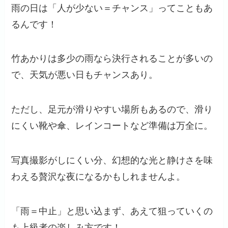
雨の日は「人が少ない＝チャンス」ってこともあ
るんです！
竹あかりは多少の雨なら決行されることが多いの
で、天気が悪い日もチャンスあり。
ただし、足元が滑りやすい場所もあるので、滑り
にくい靴や傘、レインコートなど準備は万全に。
写真撮影がしにくい分、幻想的な光と静けさを味
わえる贅沢な夜になるかもしれませんよ。
「雨＝中止」と思い込まず、あえて狙っていくの
も上級者の楽しみ方です！