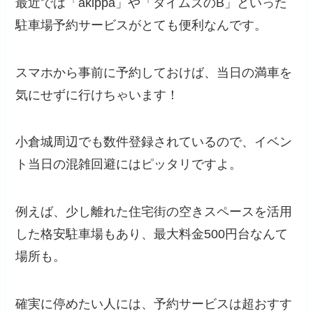
最近では「akippa」や「タイムズのB」といった
駐車場予約サービスがとても便利なんです。
スマホから事前に予約しておけば、当日の満車を
気にせずに行けちゃいます！
小倉城周辺でも数件登録されているので、イベン
ト当日の混雑回避にはピッタリですよ。
例えば、少し離れた住宅街の空きスペースを活用
した格安駐車場もあり、最大料金500円台なんて
場所も。
確実に停めたい人には、予約サービスは超おすす