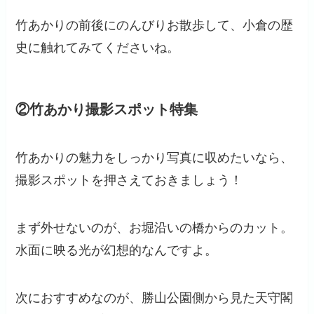
竹あかりの前後にのんびりお散歩して、小倉の歴
史に触れてみてくださいね。
②竹あかり撮影スポット特集
竹あかりの魅力をしっかり写真に収めたいなら、
撮影スポットを押さえておきましょう！
まず外せないのが、お堀沿いの橋からのカット。
水面に映る光が幻想的なんですよ。
次におすすめなのが、勝山公園側から見た天守閣