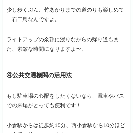
少し歩くぶん、竹あかりまでの道のりも楽しめて
一石二鳥なんですよ。
ライトアップの余韻に浸りながらの帰り道もま
た、素敵な時間になりますよ〜。
④公共交通機関の活用法
もし駐車場の心配をしたくないなら、電車やバス
での来場がとっても便利です！
小倉駅からは徒歩約15分、西小倉駅なら10分ほど