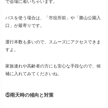
で会場に着いちゃいます。
バスを使う場合は、「市役所前」や「勝山公園入
口」が最寄りです。
運行本数も多いので、スムーズにアクセスできま
すよ。
家族連れや高齢者の方にも安心な手段なので、候
補に入れてみてくださいね。
⑤雨天時の傾向と対策