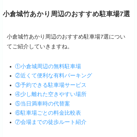
小倉城竹あかり周辺のおすすめ駐車場7選
小倉城竹あかり周辺のおすすめ駐車場7選につい
てご紹介していきますね。
①小倉城周辺の無料駐車場
②近くて便利な有料パーキング
③予約できる駐車場サービス
④少し離れた空きやすい場所
⑤当日満車時の代替案
⑥駐車場ごとの料金比較表
⑦会場までの徒歩ルート紹介