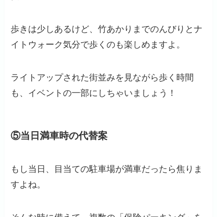
歩きは少しあるけど、竹あかりまでのんびりとナ
イトウォーク気分で歩くのも楽しめますよ。
ライトアップされた街並みを見ながら歩く時間
も、イベントの一部にしちゃいましょう！
⑤当日満車時の代替案
もし当日、目当ての駐車場が満車だったら焦りま
すよね。