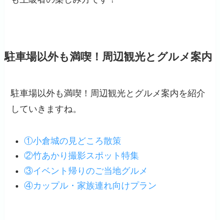
駐車場以外も満喫！周辺観光とグルメ案内
駐車場以外も満喫！周辺観光とグルメ案内を紹介
していきますね。
①小倉城の見どころ散策
②竹あかり撮影スポット特集
③イベント帰りのご当地グルメ
④カップル・家族連れ向けプラン