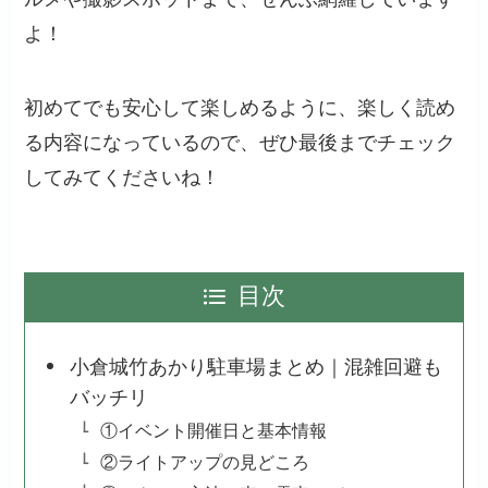
よ！
初めてでも安心して楽しめるように、楽しく読め
る内容になっているので、ぜひ最後までチェック
してみてくださいね！
目次
小倉城竹あかり駐車場まとめ｜混雑回避も
バッチリ
①イベント開催日と基本情報
②ライトアップの見どころ