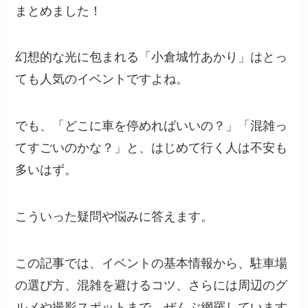
まとめました！
幻想的な光に包まれる「小倉城竹あかり」はとっ
ても人気のイベントですよね。
でも、「どこに車を停めればいいの？」「混雑っ
てすごいのかな？」と、はじめて行く人は不安も
多いはず。
こういった疑問や悩みに答えます。
この記事では、イベントの基本情報から、駐車場
の選び方、混雑を避けるコツ、さらには周辺のグ
ルメや撮影スポットまで、ぜんぶ網羅しています