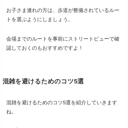
お子さま連れの方は、歩道が整備されているルー
トを選ぶようにしましょう。
会場までのルートを事前にストリートビューで確
認しておくのもおすすめですよ！
混雑を避けるためのコツ5選
混雑を避けるためのコツ5選を紹介していきます
ね。