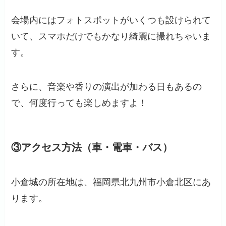
会場内にはフォトスポットがいくつも設けられて
いて、スマホだけでもかなり綺麗に撮れちゃいま
す。
さらに、音楽や香りの演出が加わる日もあるの
で、何度行っても楽しめますよ！
③アクセス方法（車・電車・バス）
小倉城の所在地は、福岡県北九州市小倉北区にあ
ります。