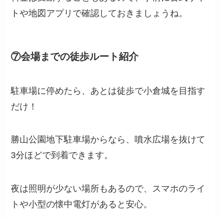
トや地図アプリで確認しておきましょうね。
⑦会場までの徒歩ルート紹介
駐車場に停めたら、あとは徒歩で小倉城を目指す
だけ！
勝山公園地下駐車場からなら、噴水広場を抜けて
3分ほどで到着できます。
夜は照明が少ない場所もあるので、スマホのライ
トや小型の懐中電灯があると安心。