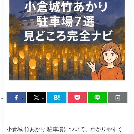
小倉城 竹あかり 駐車場について、わかりやすく