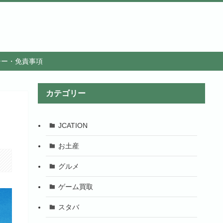
シー・免責事項
カテゴリー
JCATION
お土産
グルメ
ゲーム買取
スタバ