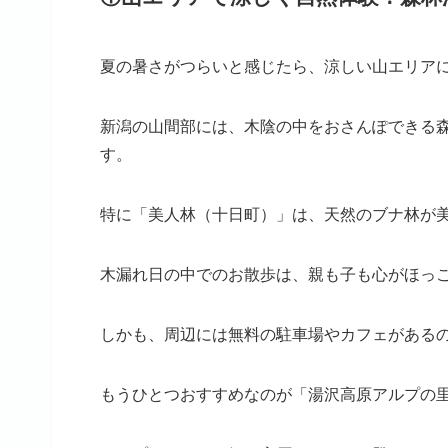
夏の暑さがつらいと感じたら、涼しい山エリア
新潟の山間部には、木陰の中をおさんぽできる
す。
特に「美人林（十日町）」は、天然のブナ林が
木漏れ日の中でのお散歩は、親も子も心がほっ
しかも、周辺には無料の駐車場やカフェがある
もうひとつおすすめなのが「湯沢高原アルプの