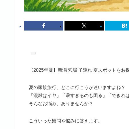
【2025年版】新潟 穴場 子連れ 夏スポットを
夏の家族旅行、どこに行こうか迷いますよね？
「混雑はイヤ」「暑すぎるのも困る」「できれ
そんなお悩み、ありませんか？
こういった疑問や悩みに答えます。