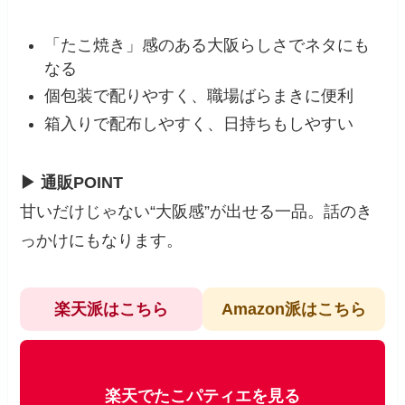
「たこ焼き」感のある大阪らしさでネタにも
なる
個包装で配りやすく、職場ばらまきに便利
箱入りで配布しやすく、日持ちもしやすい
▶ 通販POINT
甘いだけじゃない“大阪感”が出せる一品。話のき
っかけにもなります。
楽天派はこちら
Amazon派はこちら
楽天でたこパティエを見る