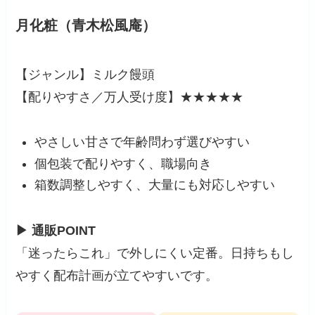
月化粧（青木松風庵）
【ジャンル】ミルク饅頭
【配りやすさ／万人受け度】★★★★★
やさしい甘さで年齢問わず選びやすい
個包装で配りやすく、職場向き
箱数調整しやすく、大量にも対応しやすい
▶ 通販POINT
「迷ったらこれ」で外しにくい定番。日持ちもし
やすく配布計画が立てやすいです。