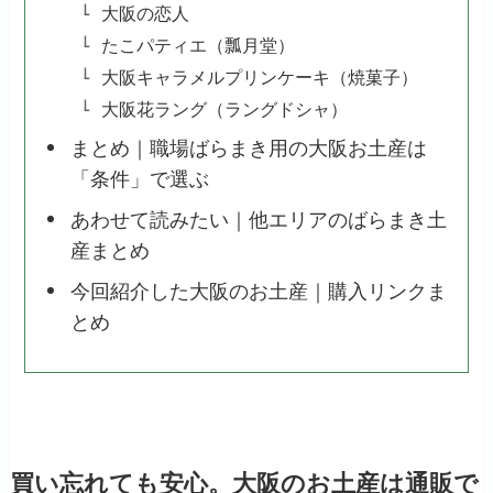
大阪の恋人
たこパティエ（瓢月堂）
大阪キャラメルプリンケーキ（焼菓子）
大阪花ラング（ラングドシャ）
まとめ｜職場ばらまき用の大阪お土産は
「条件」で選ぶ
あわせて読みたい｜他エリアのばらまき土
産まとめ
今回紹介した大阪のお土産｜購入リンクま
とめ
買い忘れても安心。大阪のお土産は通販で