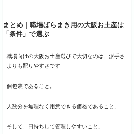
まとめ｜職場ばらまき用の大阪お土産は
「条件」で選ぶ
職場向けの大阪お土産選びで大切なのは、派手さ
よりも配りやすさです。
個包装であること。
人数分を無理なく用意できる価格であること。
そして、日持ちして管理しやすいこと。