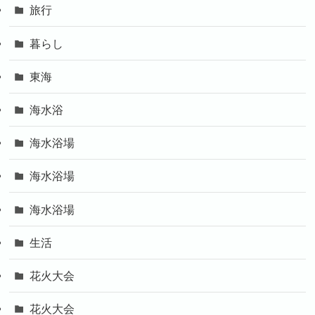
旅行
暮らし
東海
海水浴
海水浴場
海水浴場
海水浴場
生活
花火大会
花火大会