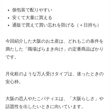
個包装で配りやすい
安くて大量に買える
通販で買えて買い忘れを防げる（＋日持ち）
今回紹介した大阪のお土産は、どれもこの条件を
満たした「職場ばらまき向け」の定番商品ばかり
です。
月化粧のような万人受けタイプは、迷ったときの
安心枠。
大阪の恋人やたこパティエは、「大阪らしさ」や
話題性を出したいときに向いています。