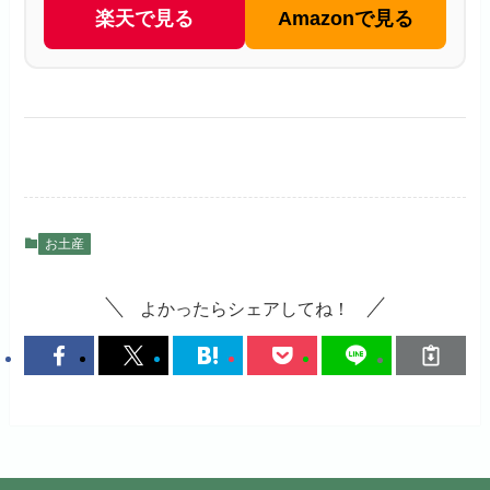
楽天で見る
Amazonで見る
お土産
よかったらシェアしてね！