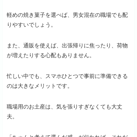
軽めの焼き菓子を選べば、男女混在の職場でも配
りやすいでしょう。
また、通販を使えば、出張帰りに焦ったり、荷物
が増えたりする心配もありません。
忙しい中でも、スマホひとつで事前に準備できる
のは大きなメリットです。
職場用のお土産は、気を張りすぎなくても大丈
夫。