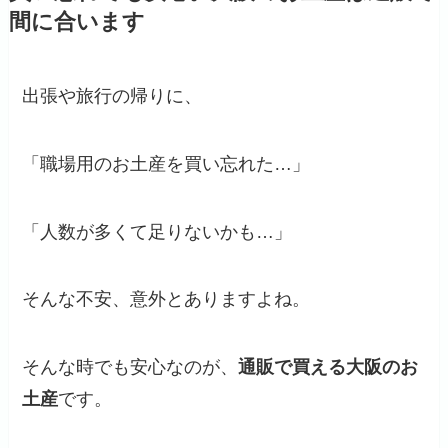
間に合います
出張や旅行の帰りに、
「職場用のお土産を買い忘れた…」
「人数が多くて足りないかも…」
そんな不安、意外とありますよね。
そんな時でも安心なのが、
通販で買える大阪のお
土産
です。