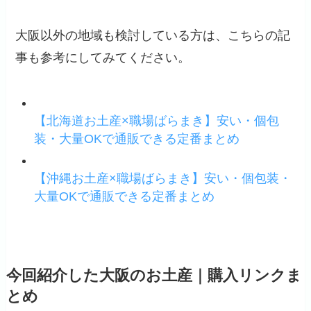
大阪以外の地域も検討している方は、こちらの記
事も参考にしてみてください。
【北海道お土産×職場ばらまき】安い・個包
装・大量OKで通販できる定番まとめ
【沖縄お土産×職場ばらまき】安い・個包装・
大量OKで通販できる定番まとめ
今回紹介した大阪のお土産｜購入リンクま
とめ