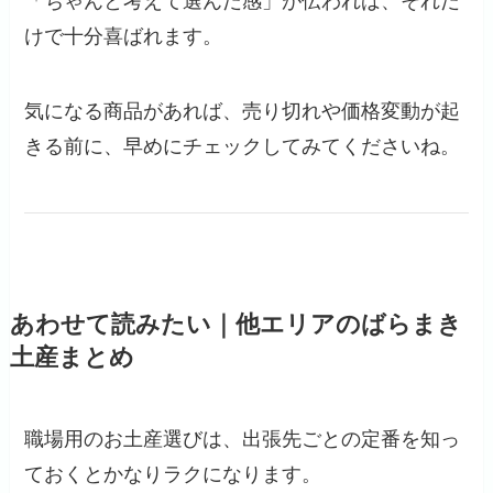
「ちゃんと考えて選んだ感」が伝われば、それだ
けで十分喜ばれます。
気になる商品があれば、売り切れや価格変動が起
きる前に、早めにチェックしてみてくださいね。
あわせて読みたい｜他エリアのばらまき
土産まとめ
職場用のお土産選びは、出張先ごとの定番を知っ
ておくとかなりラクになります。