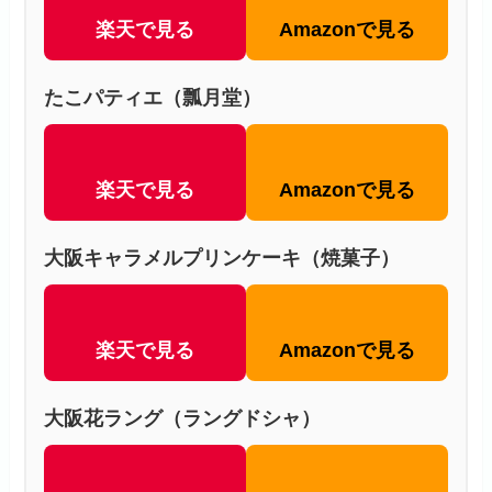
楽天で見る
Amazonで見る
たこパティエ（瓢月堂）
楽天で見る
Amazonで見る
大阪キャラメルプリンケーキ（焼菓子）
楽天で見る
Amazonで見る
大阪花ラング（ラングドシャ）