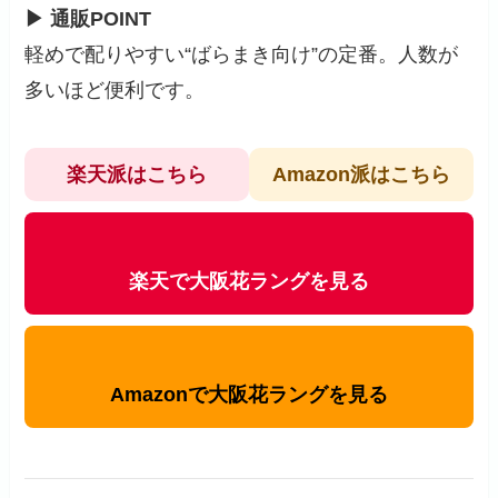
▶ 通販POINT
軽めで配りやすい“ばらまき向け”の定番。人数が
多いほど便利です。
楽天派はこちら
Amazon派はこちら
楽天で大阪花ラングを見る
Amazonで大阪花ラングを見る