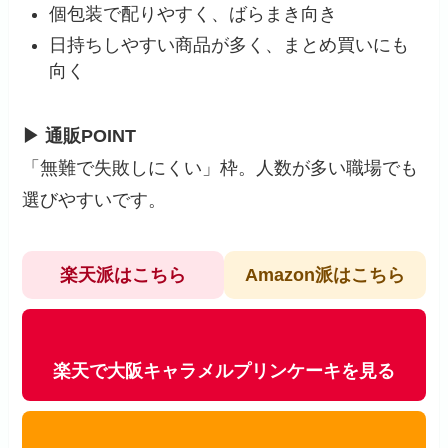
個包装で配りやすく、ばらまき向き
日持ちしやすい商品が多く、まとめ買いにも
向く
▶ 通販POINT
「無難で失敗しにくい」枠。人数が多い職場でも
選びやすいです。
楽天派はこちら
Amazon派はこちら
楽天で大阪キャラメルプリンケーキを見る