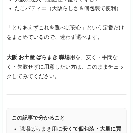
たこパティエ（大阪らしさ＆個包装で便利）
「とりあえずこれを選べば安心」という定番だけ
をまとめているので、迷わず選べます。
大阪 お土産 ばらまき 職場
用を、安く・手間な
く・失敗せずに用意したい方は、このままチェッ
クしてみてください。
この記事で分かること
職場ばらまき用に
安くて個包装・大量に買