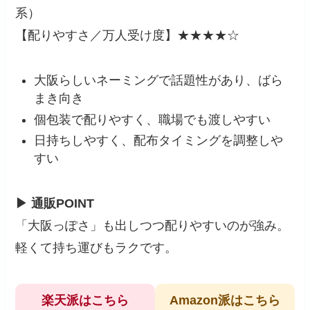
系）
【配りやすさ／万人受け度】★★★★☆
大阪らしいネーミングで話題性があり、ばら
まき向き
個包装で配りやすく、職場でも渡しやすい
日持ちしやすく、配布タイミングを調整しや
すい
▶ 通販POINT
「大阪っぽさ」も出しつつ配りやすいのが強み。
軽くて持ち運びもラクです。
楽天派はこちら
Amazon派はこちら