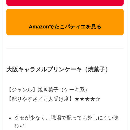
Amazonでたこパティエを見る
大阪キャラメルプリンケーキ（焼菓子）
【ジャンル】焼き菓子（ケーキ系）
【配りやすさ／万人受け度】★★★★☆
クセが少なく、職場で配っても外しにくい味
わい