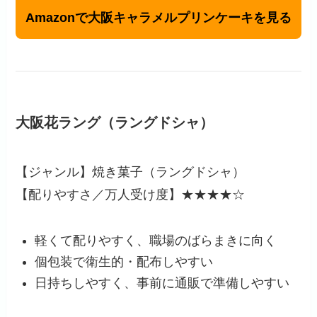
Amazonで大阪キャラメルプリンケーキを見る
大阪花ラング（ラングドシャ）
【ジャンル】焼き菓子（ラングドシャ）
【配りやすさ／万人受け度】★★★★☆
軽くて配りやすく、職場のばらまきに向く
個包装で衛生的・配布しやすい
日持ちしやすく、事前に通販で準備しやすい