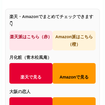
楽天・Amazonでまとめてチェックできます
👇
楽天派はこちら（赤）
Amazon派はこちら
（橙）
月化粧（青木松風庵）
楽天で見る
Amazonで見る
大阪の恋人