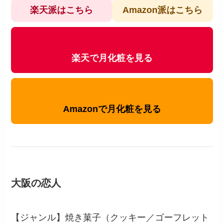
楽天派はこちら
Amazon派はこちら
楽天で月化粧を見る
Amazonで月化粧を見る
大阪の恋人
【ジャンル】焼き菓子（クッキー／ゴーフレット