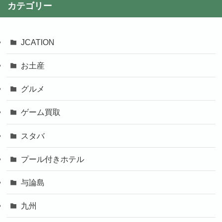
カテゴリー
JCATION
お土産
グルメ
ゲーム買取
スタバ
プール付きホテル
与論島
九州