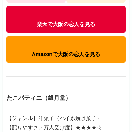
楽天で大阪の恋人を見る
Amazonで大阪の恋人を見る
たこパティエ（瓢月堂）
【ジャンル】洋菓子（パイ系焼き菓子）
【配りやすさ／万人受け度】★★★★☆