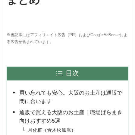
※当記事にはアフィリエイト広告（PR）およびGoogle AdSenseによ
る広告が含まれています。
目次
買い忘れても安心。大阪のお土産は通販で
間に合います
通販で買える大阪のお土産｜職場ばらまき
向けおすすめ5選
月化粧（青木松風庵）