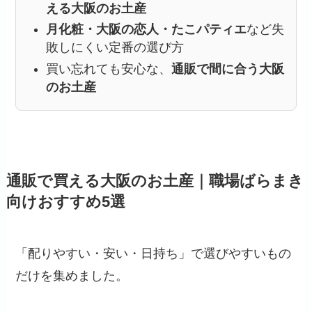
える大阪のお土産
月化粧・大阪の恋人・たこパティエ
など失
敗しにくい定番の選び方
買い忘れても安心な、
通販で間に合う大阪
のお土産
通販で買える大阪のお土産｜職場ばらまき
向けおすすめ5選
「配りやすい・安い・日持ち」で選びやすいもの
だけを集めました。