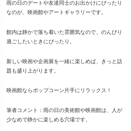
雨の日のデートや友達同士のお出かけにぴったり
なのが、映画館やアートギャラリーです。
館内は静かで落ち着いた雰囲気なので、のんびり
過ごしたいときにぴったり。
新しい映画や企画展を一緒に楽しめば、きっと話
題も盛り上がります。
映画館ならポップコーン片手にリラックス！
筆者コメント：雨の日の美術館や映画館は、人が
少なめで静かに楽しめる穴場です。