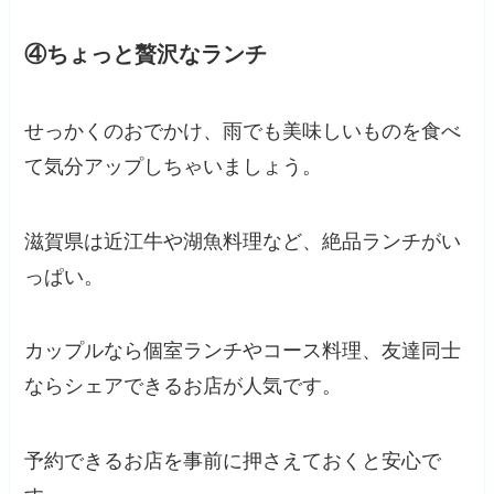
④ちょっと贅沢なランチ
せっかくのおでかけ、雨でも美味しいものを食べ
て気分アップしちゃいましょう。
滋賀県は近江牛や湖魚料理など、絶品ランチがい
っぱい。
カップルなら個室ランチやコース料理、友達同士
ならシェアできるお店が人気です。
予約できるお店を事前に押さえておくと安心で