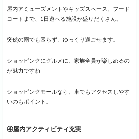
屋内アミューズメントやキッズスペース、フード
コートまで、1日遊べる施設が盛りだくさん。
突然の雨でも困らず、ゆっくり過ごせます。
ショッピングにグルメに、家族全員が楽しめるの
が魅力ですね。
ショッピングモールなら、車でもアクセスしやす
いのもポイント。
④屋内アクティビティ充実