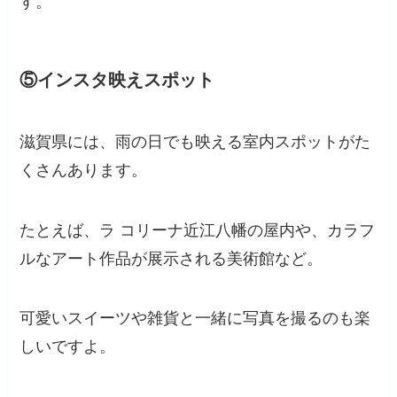
す。
⑤インスタ映えスポット
滋賀県には、雨の日でも映える室内スポットがた
くさんあります。
たとえば、ラ コリーナ近江八幡の屋内や、カラフ
ルなアート作品が展示される美術館など。
可愛いスイーツや雑貨と一緒に写真を撮るのも楽
しいですよ。