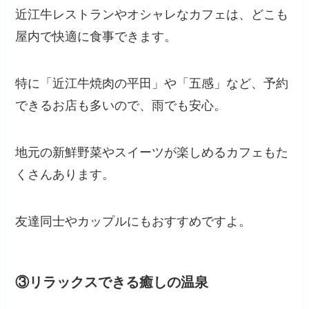
近江牛レストランやオシャレなカフェは、どこも
屋内で快適に食事できます。
特に「近江牛焼肉の平田」や「五感」など、予約
できるお店も多いので、雨でも安心。
地元の新鮮野菜やスイーツが楽しめるカフェもた
くさんあります。
友達同士やカップルにもおすすめですよ。
③リラックスできる癒しの温泉