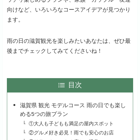
向けなど、いろいろなコースアイデアが見つかり
ます。
雨の日の滋賀観光を楽しみたいあなたは、ぜひ最
後までチェックしてみてくださいね！
目次
滋賀県 観光 モデルコース 雨の日でも楽し
める5つの旅プラン
①大人も子どもも満足の屋内スポット
②グルメ好き必見！雨でも安心のお店