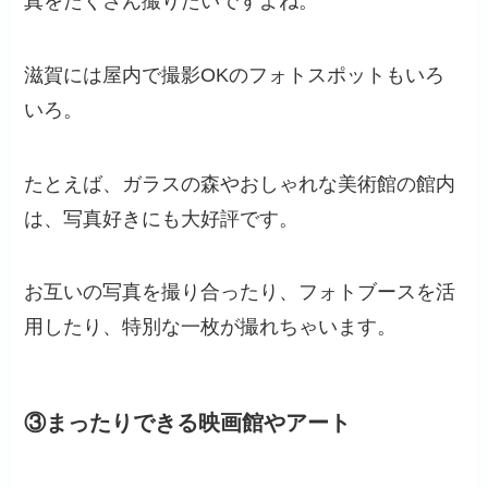
真をたくさん撮りたいですよね。
滋賀には屋内で撮影OKのフォトスポットもいろ
いろ。
たとえば、ガラスの森やおしゃれな美術館の館内
は、写真好きにも大好評です。
お互いの写真を撮り合ったり、フォトブースを活
用したり、特別な一枚が撮れちゃいます。
③まったりできる映画館やアート