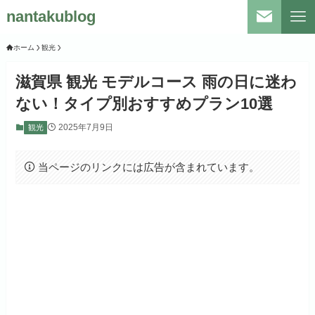
nantakublog
ホーム
観光
滋賀県 観光 モデルコース 雨の日に迷わ
ない！タイプ別おすすめプラン10選
2025年7月9日
観光
当ページのリンクには広告が含まれています。