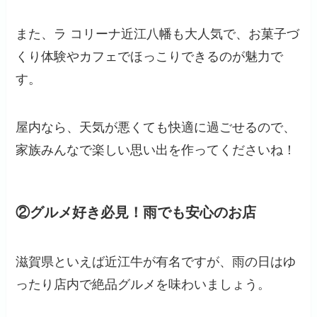
また、ラ コリーナ近江八幡も大人気で、お菓子づ
くり体験やカフェでほっこりできるのが魅力で
す。
屋内なら、天気が悪くても快適に過ごせるので、
家族みんなで楽しい思い出を作ってくださいね！
②グルメ好き必見！雨でも安心のお店
滋賀県といえば近江牛が有名ですが、雨の日はゆ
ったり店内で絶品グルメを味わいましょう。