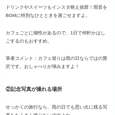
ドリンクやスイーツもインスタ映え抜群！雨音を
BGMに特別なひとときを過ごせますよ。
カフェごとに個性があるので、1日で何軒かはし
ごするのもおすすめ。
筆者コメント：カフェ巡りは雨の日ならではの贅
沢です。おしゃべりが弾みますよ！
②記念写真が撮れる場所
せっかくの旅行なら、雨の日でも思い出に残る写