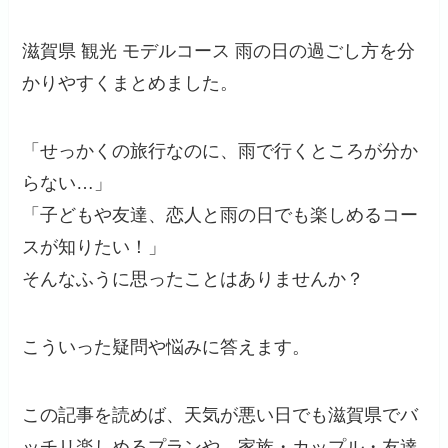
滋賀県 観光 モデルコース 雨の日の過ごし方を分
かりやすくまとめました。
「せっかくの旅行なのに、雨で行くところが分か
らない…」
「子どもや友達、恋人と雨の日でも楽しめるコー
スが知りたい！」
そんなふうに思ったことはありませんか？
こういった疑問や悩みに答えます。
この記事を読めば、天気が悪い日でも滋賀県でバ
ッチリ楽しめるプランや、家族・カップル・友達