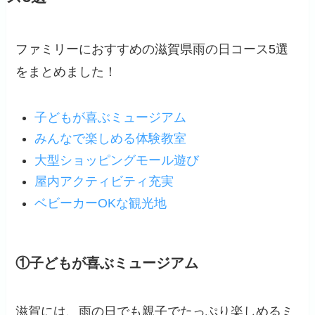
ファミリーにおすすめの滋賀県雨の日コース5選
をまとめました！
子どもが喜ぶミュージアム
みんなで楽しめる体験教室
大型ショッピングモール遊び
屋内アクティビティ充実
ベビーカーOKな観光地
①子どもが喜ぶミュージアム
滋賀には、雨の日でも親子でたっぷり楽しめるミ