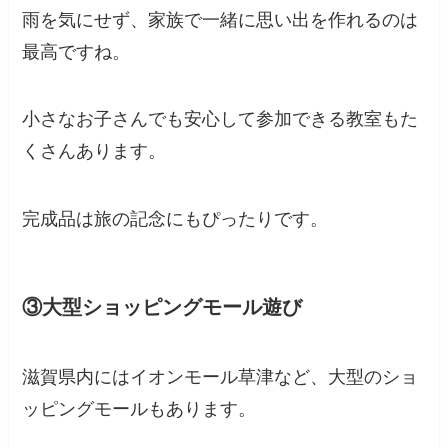
雨を気にせず、家族で一緒に思い出を作れるのは
最高ですね。
小さなお子さんでも安心して参加できる教室もた
くさんあります。
完成品は旅の記念にもぴったりです。
③大型ショッピングモール遊び
滋賀県内にはイオンモール草津など、大型のショ
ッピングモールもあります。