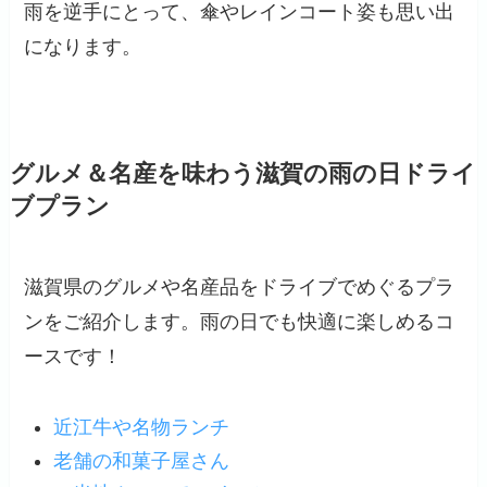
雨を逆手にとって、傘やレインコート姿も思い出
になります。
グルメ＆名産を味わう滋賀の雨の日ドライ
ブプラン
滋賀県のグルメや名産品をドライブでめぐるプラ
ンをご紹介します。雨の日でも快適に楽しめるコ
ースです！
近江牛や名物ランチ
老舗の和菓子屋さん