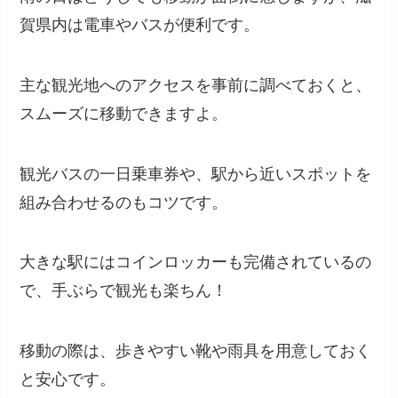
賀県内は電車やバスが便利です。
主な観光地へのアクセスを事前に調べておくと、
スムーズに移動できますよ。
観光バスの一日乗車券や、駅から近いスポットを
組み合わせるのもコツです。
大きな駅にはコインロッカーも完備されているの
で、手ぶらで観光も楽ちん！
移動の際は、歩きやすい靴や雨具を用意しておく
と安心です。