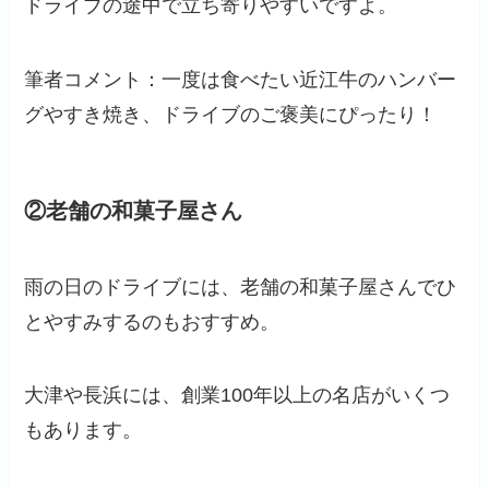
ドライブの途中で立ち寄りやすいですよ。
筆者コメント：一度は食べたい近江牛のハンバー
グやすき焼き、ドライブのご褒美にぴったり！
②老舗の和菓子屋さん
雨の日のドライブには、老舗の和菓子屋さんでひ
とやすみするのもおすすめ。
大津や長浜には、創業100年以上の名店がいくつ
もあります。