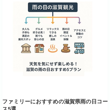
ファミリーにおすすめの滋賀県雨の日コー
ス5選