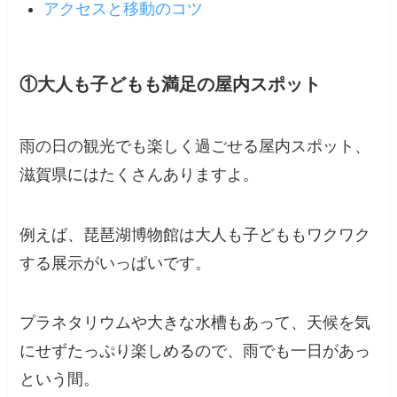
アクセスと移動のコツ
①大人も子どもも満足の屋内スポット
雨の日の観光でも楽しく過ごせる屋内スポット、
滋賀県にはたくさんありますよ。
例えば、琵琶湖博物館は大人も子どももワクワク
する展示がいっぱいです。
プラネタリウムや大きな水槽もあって、天候を気
にせずたっぷり楽しめるので、雨でも一日があっ
という間。