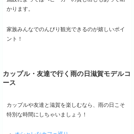
かります。
家族みんなでのんびり観光できるのが嬉しいポイ
ント！
カップル・友達で行く雨の日滋賀モデルコ
ース
カップルや友達と滋賀を楽しむなら、雨の日こそ
特別な時間にしちゃいましょう！
オシャレなカフェ巡り