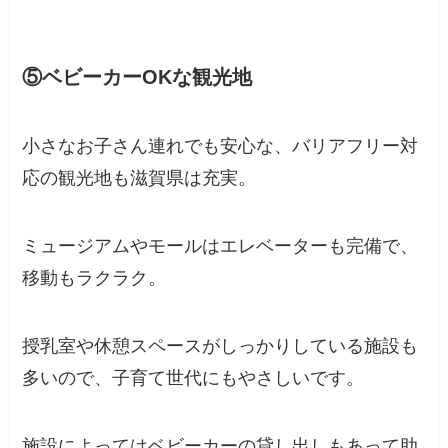
⑤ベビーカーOKな観光地
小さなお子さん連れでも安心な、バリアフリー対
応の観光地も滋賀県は充実。
ミュージアムやモールはエレベーターも完備で、
移動もラクラク。
授乳室や休憩スペースがしっかりしている施設も
多いので、子育て世代にもやさしいです。
施設によってはベビーカーの貸し出しもあって助