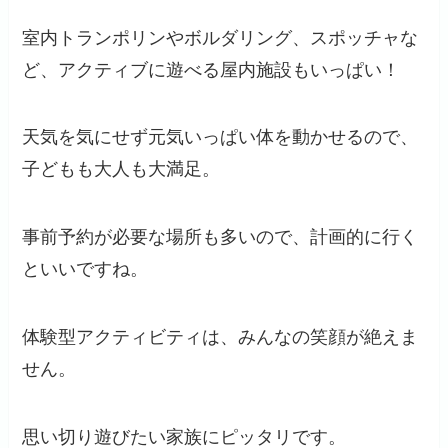
室内トランポリンやボルダリング、スポッチャな
ど、アクティブに遊べる屋内施設もいっぱい！
天気を気にせず元気いっぱい体を動かせるので、
子どもも大人も大満足。
事前予約が必要な場所も多いので、計画的に行く
といいですね。
体験型アクティビティは、みんなの笑顔が絶えま
せん。
思い切り遊びたい家族にピッタリです。