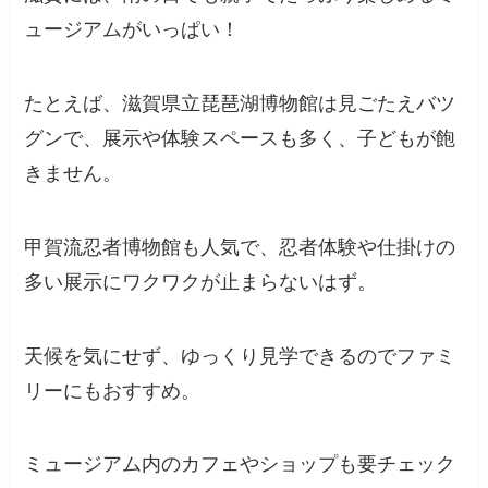
ュージアムがいっぱい！
たとえば、滋賀県立琵琶湖博物館は見ごたえバツ
グンで、展示や体験スペースも多く、子どもが飽
きません。
甲賀流忍者博物館も人気で、忍者体験や仕掛けの
多い展示にワクワクが止まらないはず。
天候を気にせず、ゆっくり見学できるのでファミ
リーにもおすすめ。
ミュージアム内のカフェやショップも要チェック