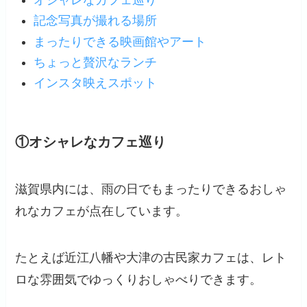
記念写真が撮れる場所
まったりできる映画館やアート
ちょっと贅沢なランチ
インスタ映えスポット
①オシャレなカフェ巡り
滋賀県内には、雨の日でもまったりできるおしゃ
れなカフェが点在しています。
たとえば近江八幡や大津の古民家カフェは、レト
ロな雰囲気でゆっくりおしゃべりできます。