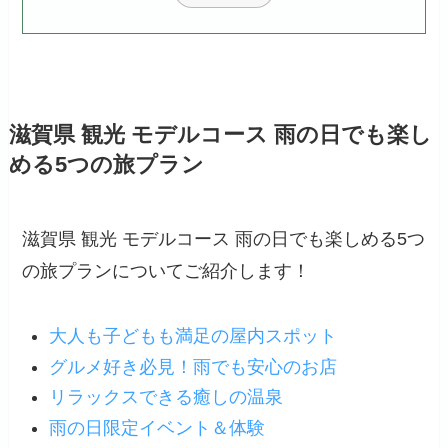
滋賀県 観光 モデルコース 雨の日でも楽し
める5つの旅プラン
滋賀県 観光 モデルコース 雨の日でも楽しめる5つ
の旅プランについてご紹介します！
大人も子どもも満足の屋内スポット
グルメ好き必見！雨でも安心のお店
リラックスできる癒しの温泉
雨の日限定イベント＆体験