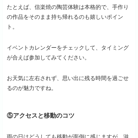
たとえば、信楽焼の陶芸体験は本格的で、手作り
の作品をそのまま持ち帰れるのも嬉しいポイン
ト。
イベントカレンダーをチェックして、タイミング
が合えば参加してみてください。
お天気に左右されず、思い出に残る時間を過ごせ
るのが魅力ですね。
⑤アクセスと移動のコツ
雨の日はどうしても移動が面倒に感じますが、滋