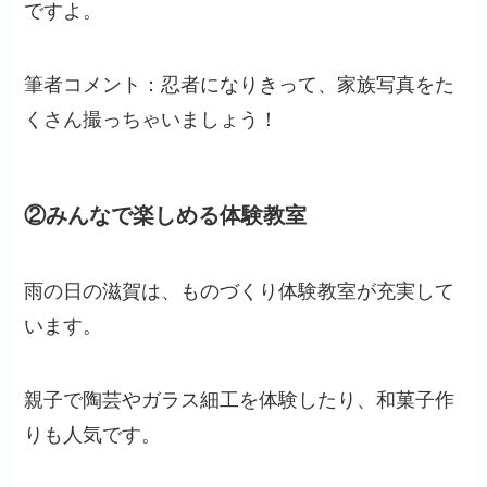
ですよ。
筆者コメント：忍者になりきって、家族写真をた
くさん撮っちゃいましょう！
②みんなで楽しめる体験教室
雨の日の滋賀は、ものづくり体験教室が充実して
います。
親子で陶芸やガラス細工を体験したり、和菓子作
りも人気です。