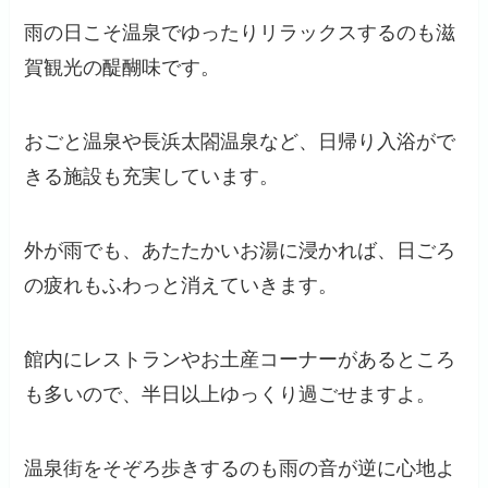
雨の日こそ温泉でゆったりリラックスするのも滋
賀観光の醍醐味です。
おごと温泉や長浜太閤温泉など、日帰り入浴がで
きる施設も充実しています。
外が雨でも、あたたかいお湯に浸かれば、日ごろ
の疲れもふわっと消えていきます。
館内にレストランやお土産コーナーがあるところ
も多いので、半日以上ゆっくり過ごせますよ。
温泉街をそぞろ歩きするのも雨の音が逆に心地よ