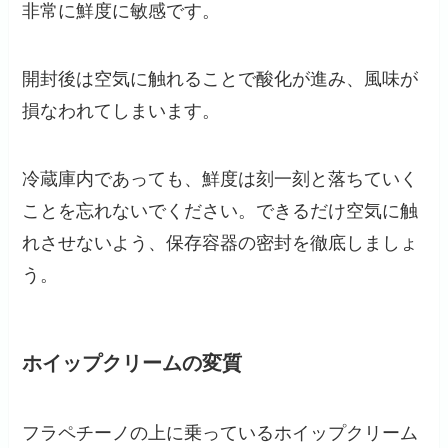
非常に鮮度に敏感です。
開封後は空気に触れることで酸化が進み、風味が
損なわれてしまいます。
冷蔵庫内であっても、鮮度は刻一刻と落ちていく
ことを忘れないでください。できるだけ空気に触
れさせないよう、保存容器の密封を徹底しましょ
う。
ホイップクリームの変質
フラペチーノの上に乗っているホイップクリーム