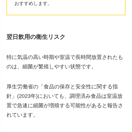
おすすめします。
翌日飲用の衛生リスク
特に気温の高い時期や室温で長時間放置されたも
のは、細菌が繁殖しやすい状態です。
厚生労働省の「食品の保存と安全性に関する指
針」(2023年)においても、調理済み食品は室温放
置で急速に細菌が増殖する可能性があると報告さ
れています。