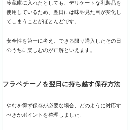
冷蔵庫に入れたとしても、デリケートな乳製品を
使用しているため、翌日には味や見た目が変化し
てしまうことがほとんどです。
安全性を第一に考え、できる限り購入したその日
のうちに楽しむのが正解といえます。
フラペチーノを翌日に持ち越す保存方法
やむを得ず保存が必要な場合、どのように対応す
べきかポイントを整理しました。