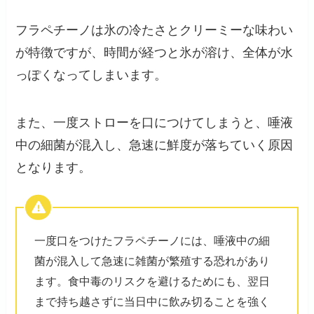
フラペチーノは氷の冷たさとクリーミーな味わい
が特徴ですが、時間が経つと氷が溶け、全体が水
っぽくなってしまいます。
また、一度ストローを口につけてしまうと、唾液
中の細菌が混入し、急速に鮮度が落ちていく原因
となります。
一度口をつけたフラペチーノには、唾液中の細
菌が混入して急速に雑菌が繁殖する恐れがあり
ます。食中毒のリスクを避けるためにも、翌日
まで持ち越さずに当日中に飲み切ることを強く