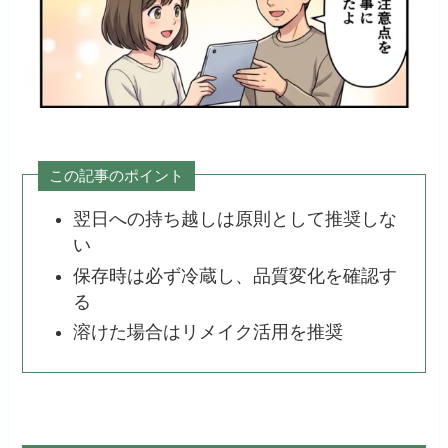
この記事のポイント
翌日への持ち越しは原則として推奨しな
い
保存時は必ず冷蔵し、品質変化を確認す
る
溶けた場合はリメイク活用を推奨