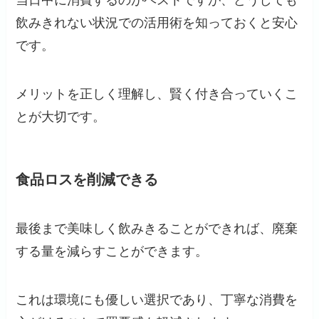
当日中に消費するのがベストですが、どうしても
飲みきれない状況での活用術を知っておくと安心
です。
メリットを正しく理解し、賢く付き合っていくこ
とが大切です。
食品ロスを削減できる
最後まで美味しく飲みきることができれば、廃棄
する量を減らすことができます。
これは環境にも優しい選択であり、丁寧な消費を