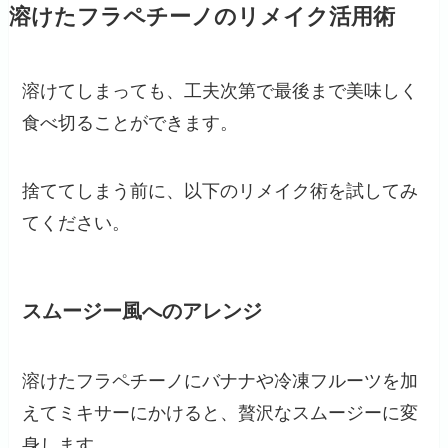
溶けたフラペチーノのリメイク活用術
溶けてしまっても、工夫次第で最後まで美味しく
食べ切ることができます。
捨ててしまう前に、以下のリメイク術を試してみ
てください。
スムージー風へのアレンジ
溶けたフラペチーノにバナナや冷凍フルーツを加
えてミキサーにかけると、贅沢なスムージーに変
身します。