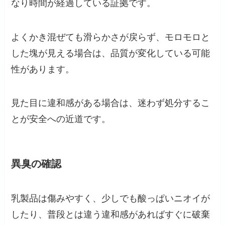
なり時間が経過している証拠です。
よくかき混ぜても滑らかさが戻らず、モロモロと
した塊が見える場合は、品質が変化している可能
性があります。
見た目に違和感がある場合は、迷わず処分するこ
とが安全への近道です。
異臭の確認
乳製品は傷みやすく、少しでも酸っぱいニオイが
したり、普段とは違う違和感があればすぐに破棄