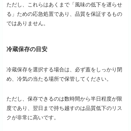
ただし、これらはあくまで「風味の低下を遅らせ
る」ための応急処置であり、品質を保証するもの
ではありません。
冷蔵保存の目安
冷蔵保存を選択する場合は、必ず蓋をしっかり閉
め、冷気の当たる場所で保管してください。
ただし、保存できるのは数時間から半日程度が限
度であり、翌日まで持ち越すのは品質低下のリス
クが非常に高いです。