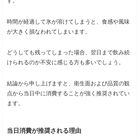
す。
時間が経過して氷が溶けてしまうと、食感や風味
が大きく損なわれてしまいます。
どうしても残ってしまった場合、翌日まで飲み続
けられるのか不安に感じる方も多いでしょう。
結論から申し上げますと、衛生面および品質の観
点から当日中に消費することが強く推奨されてい
ます。
当日消費が推奨される理由