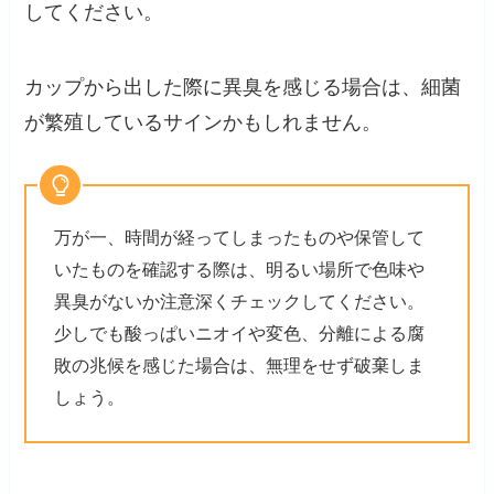
してください。
カップから出した際に異臭を感じる場合は、細菌
が繁殖しているサインかもしれません。
万が一、時間が経ってしまったものや保管して
いたものを確認する際は、明るい場所で色味や
異臭がないか注意深くチェックしてください。
少しでも酸っぱいニオイや変色、分離による腐
敗の兆候を感じた場合は、無理をせず破棄しま
しょう。