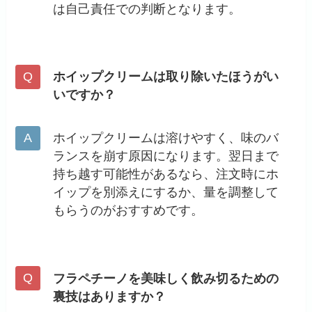
は自己責任での判断となります。
ホイップクリームは取り除いたほうがい
いですか？
ホイップクリームは溶けやすく、味のバ
ランスを崩す原因になります。翌日まで
持ち越す可能性があるなら、注文時にホ
イップを別添えにするか、量を調整して
もらうのがおすすめです。
フラペチーノを美味しく飲み切るための
裏技はありますか？