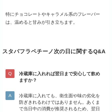
特にチョコレートやキャラメル系のフレーバー
は、温めると甘みが引き立ちます。
スタバフラペチーノ次の日に関するQ&A
冷蔵庫に入れれば翌日まで安心して飲め
ますか？
冷蔵庫に入れても、衛生面や味の劣化を
防ぎきれるわけではありません。あくま
で当日中の消費が推奨されるため、翌日