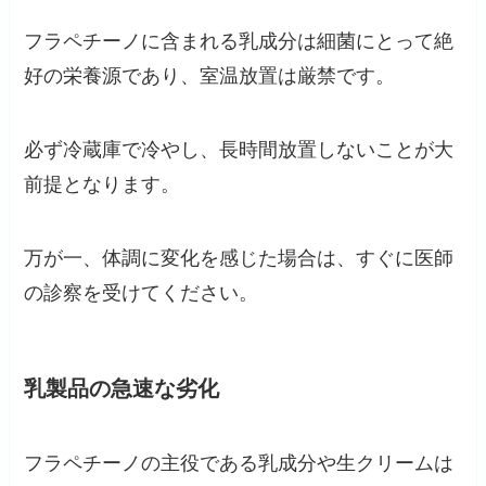
フラペチーノに含まれる乳成分は細菌にとって絶
好の栄養源であり、室温放置は厳禁です。
必ず冷蔵庫で冷やし、長時間放置しないことが大
前提となります。
万が一、体調に変化を感じた場合は、すぐに医師
の診察を受けてください。
乳製品の急速な劣化
フラペチーノの主役である乳成分や生クリームは