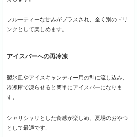
フルーティーな甘みがプラスされ、全く別のドリ
ンクとして楽しめます。
アイスバーへの再冷凍
製氷皿やアイスキャンディー用の型に流し込み、
冷凍庫で凍らせると簡単にアイスバーになりま
す。
シャリシャリとした食感が楽しめ、夏場のおやつ
として最適です。