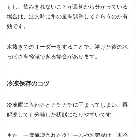
もし、飲みきれないことが最初から分かっている
場合は、注文時に氷の量を調整してもらうのが有
効です。
氷抜きでのオーダーをすることで、溶けた後の水
っぽさを軽減できる場合があります。
冷凍保存のコツ
冷凍庫に入れるとカチカチに固まってしまい、再
解凍しても分離した状態になりやすいです。
また、一度解凍されたクリームや乳製品は、再冷