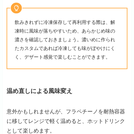
飲みきれずに冷凍保存して再利用する際は、解
凍時に風味が落ちやすいため、あらかじめ味の
濃さを確認しておきましょう。濃いめに作られ
たカスタムであれば冷凍しても味がぼやけにく
く、デザート感覚で楽しむことができます。
温め直しによる風味変え
意外かもしれませんが、フラペチーノを耐熱容器
に移してレンジで軽く温めると、ホットドリンク
として楽しめます。