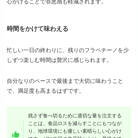
心がけることで罪悪感も軽減されます。
時間をかけて味わえる
忙しい一日の終わりに、残りのフラペチーノを少
しずつ楽しむ時間は贅沢に感じられます。
自分なりのペースで最後まで大切に味わうこと
で、満足度も高まるはずです。
残さず食べ切るために適切な量を注文する
ことは、食品ロスを減らすことにもつなが
り、地球環境にも優しい素晴らしい心がけ