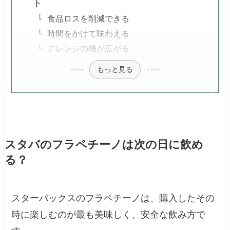
ト
食品ロスを削減できる
時間をかけて味わえる
アレンジの幅が広がる
もっと見る
スタバのフラペチーノは次の日に飲め
る？
スターバックスのフラペチーノは、購入したその
時に楽しむのが最も美味しく、安全な飲み方で