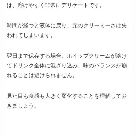
は、溶けやすく非常にデリケートです。
時間が経つと液体に戻り、元のクリーミーさは失
われてしまいます。
翌日まで保存する場合、ホイップクリームが溶け
てドリンク全体に混ざり込み、味のバランスが崩
れることは避けられません。
見た目も食感も大きく変化することを理解してお
きましょう。