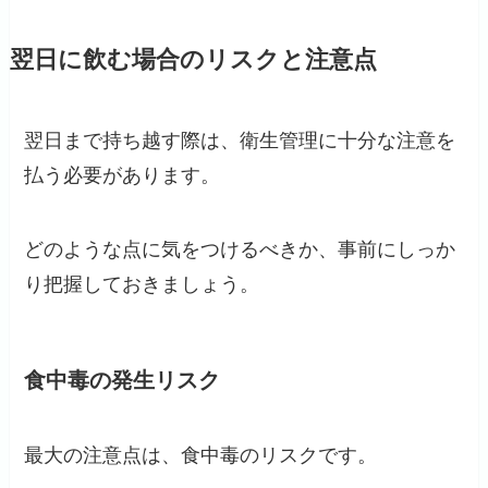
翌日に飲む場合のリスクと注意点
翌日まで持ち越す際は、衛生管理に十分な注意を
払う必要があります。
どのような点に気をつけるべきか、事前にしっか
り把握しておきましょう。
食中毒の発生リスク
最大の注意点は、食中毒のリスクです。