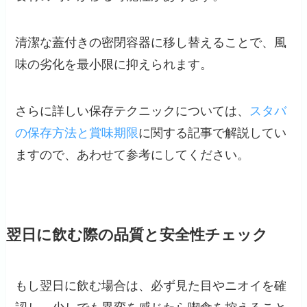
清潔な蓋付きの密閉容器に移し替えることで、風
味の劣化を最小限に抑えられます。
さらに詳しい保存テクニックについては、
スタバ
の保存方法と賞味期限
に関する記事で解説してい
ますので、あわせて参考にしてください。
翌日に飲む際の品質と安全性チェック
もし翌日に飲む場合は、必ず見た目やニオイを確