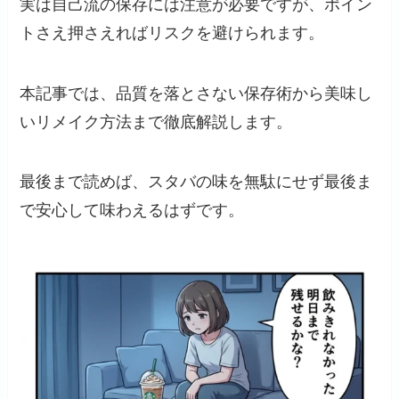
実は自己流の保存には注意が必要ですが、ポイン
トさえ押さえればリスクを避けられます。
本記事では、品質を落とさない保存術から美味し
いリメイク方法まで徹底解説します。
最後まで読めば、スタバの味を無駄にせず最後ま
で安心して味わえるはずです。