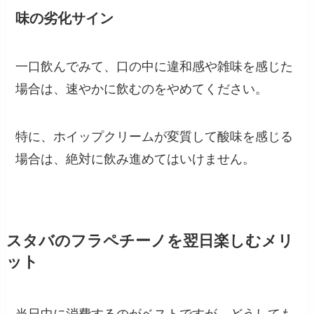
味の劣化サイン
一口飲んでみて、口の中に違和感や雑味を感じた
場合は、速やかに飲むのをやめてください。
特に、ホイップクリームが変質して酸味を感じる
場合は、絶対に飲み進めてはいけません。
スタバのフラペチーノを翌日楽しむメリ
ット