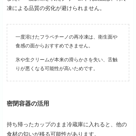
凍による品質の劣化が避けられません。
一度溶けたフラペチーノの再冷凍は、衛生面や
食感の面からおすすめできません。
氷や生クリームが本来の滑らかさを失い、舌触
りが悪くなる可能性が高いためです。
密閉容器の活用
持ち帰ったカップのまま冷蔵庫に入れると、他の
食材の匂いが移る可能性があります。