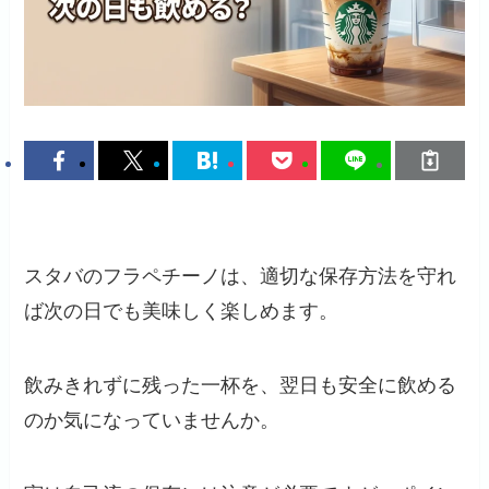
スタバのフラペチーノは、適切な保存方法を守れ
ば次の日でも美味しく楽しめます。
飲みきれずに残った一杯を、翌日も安全に飲める
のか気になっていませんか。