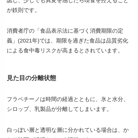
認し、少しでも異変を感じたら喫食を控えること
が鉄則です。
消費者庁の「食品表示法に基づく消費期限の定
義」(2021年)では、期限を過ぎた食品は品質劣化
による食中毒リスクが高まるとされています。
見た目の分離状態
フラペチーノは時間の経過とともに、氷と水分、
シロップ、乳製品が分離してしまいます。
白っぽい層と透明な層に分かれている場合は、か