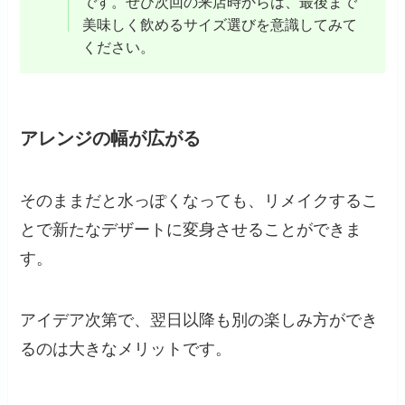
です。ぜひ次回の来店時からは、最後まで
美味しく飲めるサイズ選びを意識してみて
ください。
アレンジの幅が広がる
そのままだと水っぽくなっても、リメイクするこ
とで新たなデザートに変身させることができま
す。
アイデア次第で、翌日以降も別の楽しみ方ができ
るのは大きなメリットです。