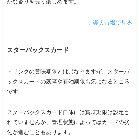
かな香りを長く楽しめます。
→ 楽天市場で見る
スターバックスカード
ドリンクの賞味期限とは異なりますが、スターバ
ックスカードの残高や有効期限も気になるところ
です。
スターバックスカード自体には賞味期限は設定さ
れていませんが、管理状態によってはカードの劣
化が進むこともあります。