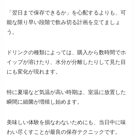
「翌日まで保存できるか」を心配するよりも、可
能な限り早い段階で飲み切る計画を立てましょ
う。
ドリンクの種類によっては、購入から数時間でホ
イップが溶けたり、水分が分離したりして見た目
にも変化が現れます。
特に夏場など気温が高い時期は、室温に放置した
瞬間に細菌が増殖し始めます。
美味しい体験を損なわないためにも、当日中に味
わい尽くすことが最良の保存テクニックです。