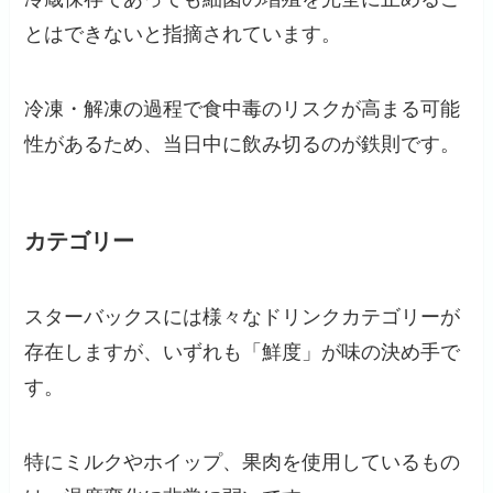
とはできないと指摘されています。
冷凍・解凍の過程で食中毒のリスクが高まる可能
性があるため、当日中に飲み切るのが鉄則です。
カテゴリー
スターバックスには様々なドリンクカテゴリーが
存在しますが、いずれも「鮮度」が味の決め手で
す。
特にミルクやホイップ、果肉を使用しているもの