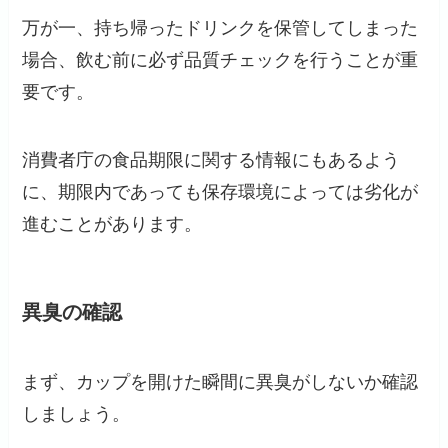
万が一、持ち帰ったドリンクを保管してしまった
場合、飲む前に必ず品質チェックを行うことが重
要です。
消費者庁の食品期限に関する情報にもあるよう
に、期限内であっても保存環境によっては劣化が
進むことがあります。
異臭の確認
まず、カップを開けた瞬間に異臭がしないか確認
しましょう。