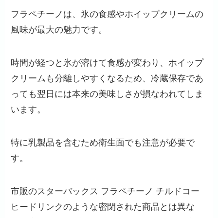
フラペチーノは、氷の食感やホイップクリームの
風味が最大の魅力です。
時間が経つと氷が溶けて食感が変わり、ホイップ
クリームも分離しやすくなるため、冷蔵保存であ
っても翌日には本来の美味しさが損なわれてしま
います。
特に乳製品を含むため衛生面でも注意が必要で
す。
市販のスターバックス フラペチーノ チルドコー
ヒードリンクのような密閉された商品とは異な