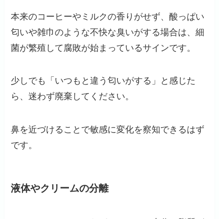
本来のコーヒーやミルクの香りがせず、酸っぱい
匂いや雑巾のような不快な臭いがする場合は、細
菌が繁殖して腐敗が始まっているサインです。
少しでも「いつもと違う匂いがする」と感じた
ら、迷わず廃棄してください。
鼻を近づけることで敏感に変化を察知できるはず
です。
液体やクリームの分離