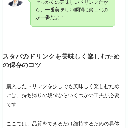
せっかくの美味しいドリンクだか
ら、一番美味しい瞬間に楽しむの
が一番だよ！
スタバのドリンクを美味しく楽しむため
の保存のコツ
購入したドリンクを少しでも美味しく楽しむため
には、持ち帰りの段階からいくつかの工夫が必要
です。
ここでは、品質をできるだけ維持するための具体