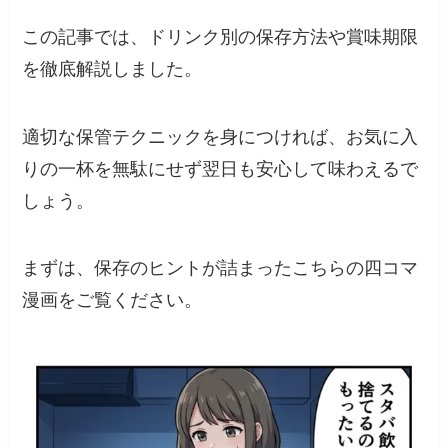
この記事では、ドリンク別の保存方法や賞味期限
を徹底解説しました。
適切な保管テクニックを身につければ、お気に入
りの一杯を無駄にせず翌日も安心して味わえるで
しょう。
まずは、保存のヒントが詰まったこちらの四コマ
漫画をご覧ください。