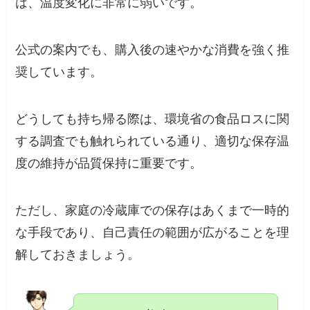
は、温度変化に非常に弱いです。
公式の案内でも、購入後の速やかな消費を強く推
奨しています。
どうしても持ち帰る際は、環境省の食品ロスに関
する調査でも触れられている通り、適切な保存温
度の維持が品質保持に重要です。
ただし、家庭の冷蔵庫での保存はあくまで一時的
な手段であり、自己責任の範囲が広がることを理
解しておきましょう。