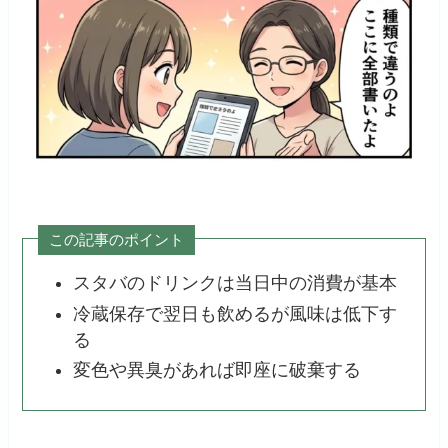
この記事のポイント
スタバのドリンクは当日中の消費が基本
冷蔵保存で翌日も飲めるが風味は低下す
る
変色や異臭があれば即座に破棄する