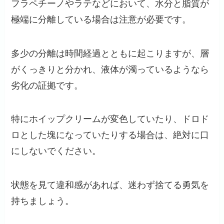
フラペチーノやラテなどにおいて、水分と脂質が
極端に分離している場合は注意が必要です。
多少の分離は時間経過とともに起こりますが、層
がくっきりと分かれ、液体が濁っているようなら
劣化の証拠です。
特にホイップクリームが変色していたり、ドロド
ロとした塊になっていたりする場合は、絶対に口
にしないでください。
状態を見て違和感があれば、迷わず捨てる勇気を
持ちましょう。