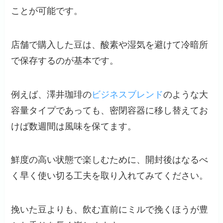
ことが可能です。
店舗で購入した豆は、酸素や湿気を避けて冷暗所
で保存するのが基本です。
例えば、澤井珈琲の
ビジネスブレンド
のような大
容量タイプであっても、密閉容器に移し替えてお
けば数週間は風味を保てます。
鮮度の高い状態で楽しむために、開封後はなるべ
く早く使い切る工夫を取り入れてみてください。
挽いた豆よりも、飲む直前にミルで挽くほうが豊