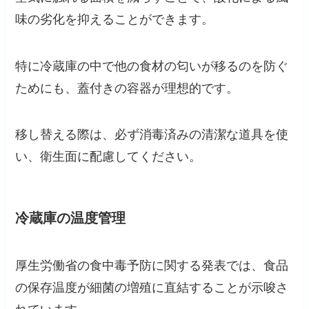
味の劣化を抑えることができます。
特に冷蔵庫の中で他の食材の匂いが移るのを防ぐ
ためにも、蓋付きの容器が理想的です。
移し替える際は、必ず消毒済みの清潔な道具を使
い、衛生面に配慮してください。
冷蔵庫の温度管理
厚生労働省の食中毒予防に関する発表では、食品
の保存温度が細菌の増殖に直結することが示唆さ