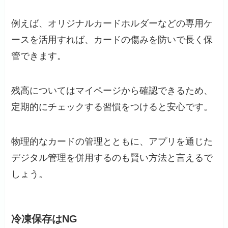
例えば、オリジナルカードホルダーなどの専用ケ
ースを活用すれば、カードの傷みを防いで長く保
管できます。
残高についてはマイページから確認できるため、
定期的にチェックする習慣をつけると安心です。
物理的なカードの管理とともに、アプリを通じた
デジタル管理を併用するのも賢い方法と言えるで
しょう。
冷凍保存はNG