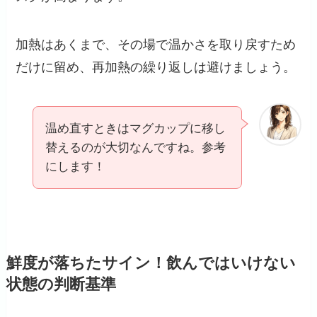
加熱はあくまで、その場で温かさを取り戻すため
だけに留め、再加熱の繰り返しは避けましょう。
温め直すときはマグカップに移し
替えるのが大切なんですね。参考
にします！
鮮度が落ちたサイン！飲んではいけない
状態の判断基準