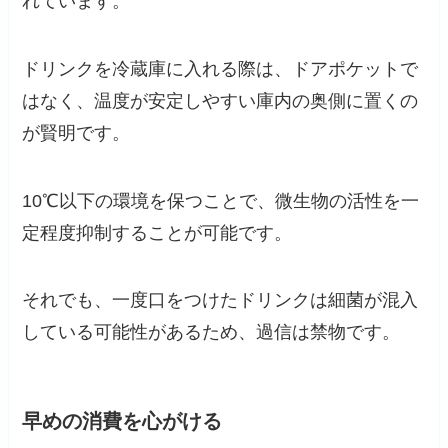
れています。
ドリンクを冷蔵庫に入れる際は、ドアポケットで
はなく、温度が安定しやすい庫内の奥側に置くの
が賢明です。
10℃以下の環境を保つことで、微生物の活性を一
定程度抑制することが可能です。
それでも、一度口をつけたドリンクは細菌が混入
している可能性があるため、過信は禁物です。
早めの消費を心がける