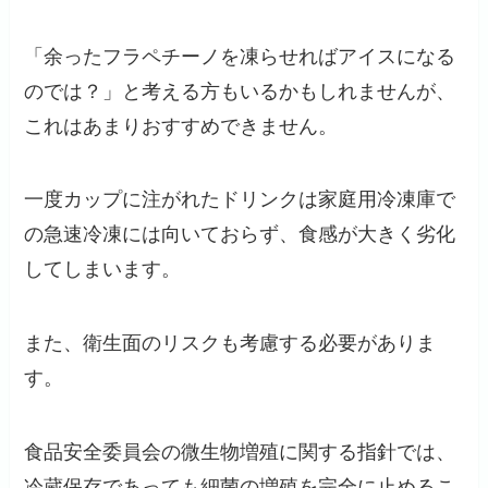
「余ったフラペチーノを凍らせればアイスになる
のでは？」と考える方もいるかもしれませんが、
これはあまりおすすめできません。
一度カップに注がれたドリンクは家庭用冷凍庫で
の急速冷凍には向いておらず、食感が大きく劣化
してしまいます。
また、衛生面のリスクも考慮する必要がありま
す。
食品安全委員会の微生物増殖に関する指針では、
冷蔵保存であっても細菌の増殖を完全に止めるこ