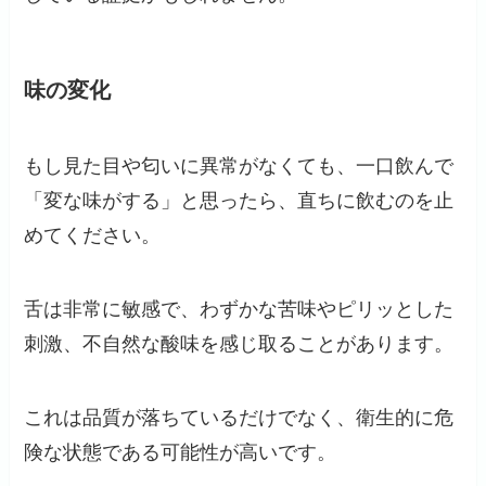
味の変化
もし見た目や匂いに異常がなくても、一口飲んで
「変な味がする」と思ったら、直ちに飲むのを止
めてください。
舌は非常に敏感で、わずかな苦味やピリッとした
刺激、不自然な酸味を感じ取ることがあります。
これは品質が落ちているだけでなく、衛生的に危
険な状態である可能性が高いです。