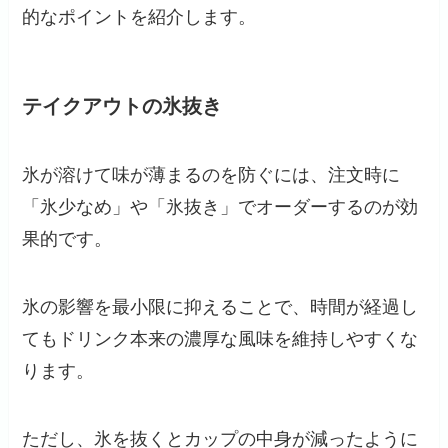
的なポイントを紹介します。
テイクアウトの氷抜き
氷が溶けて味が薄まるのを防ぐには、注文時に
「氷少なめ」や「氷抜き」でオーダーするのが効
果的です。
氷の影響を最小限に抑えることで、時間が経過し
てもドリンク本来の濃厚な風味を維持しやすくな
ります。
ただし、氷を抜くとカップの中身が減ったように