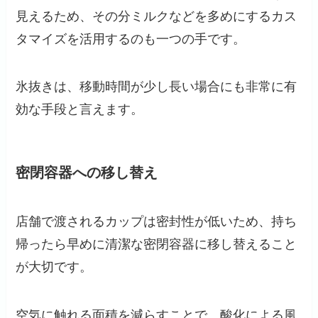
見えるため、その分ミルクなどを多めにするカス
タマイズを活用するのも一つの手です。
氷抜きは、移動時間が少し長い場合にも非常に有
効な手段と言えます。
密閉容器への移し替え
店舗で渡されるカップは密封性が低いため、持ち
帰ったら早めに清潔な密閉容器に移し替えること
が大切です。
空気に触れる面積を減らすことで、酸化による風