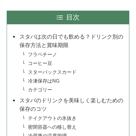
目次
スタバは次の日でも飲める？ドリンク別の
保存方法と賞味期限
フラペチーノ
コーヒー豆
スターバックスカード
冷凍保存はNG
カテゴリー
スタバのドリンクを美味しく楽しむための
保存のコツ
テイクアウトの氷抜き
密閉容器への移し替え
冷蔵庫の温度管理