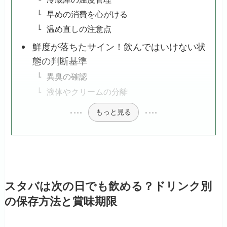
早めの消費を心がける
温め直しの注意点
鮮度が落ちたサイン！飲んではいけない状
態の判断基準
異臭の確認
液体やクリームの分離
もっと見る
スタバは次の日でも飲める？ドリンク別
の保存方法と賞味期限