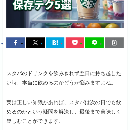
スタバのドリンクを飲みきれず翌日に持ち越した
い時、本当に飲めるのかどうか悩みますよね。
実は正しい知識があれば、スタバは次の日でも飲
めるのかという疑問を解決し、最後まで美味しく
楽しむことができます。