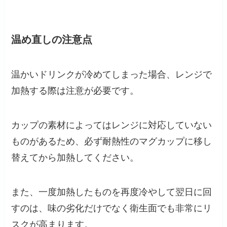
温め直しの注意点
温かいドリンクが冷めてしまった場合、レンジで
加熱する際は注意が必要です。
カップの素材によってはレンジに対応していない
ものがあるため、必ず耐熱性のマグカップに移し
替えてから加熱してください。
また、一度加熱したものを再度冷やして翌日に回
すのは、味の劣化だけでなく衛生面でも非常にリ
スクが高まります。