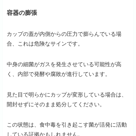
容器の膨張
カップの蓋が内側からの圧力で膨らんでいる場
合、これは危険なサインです。
中身の細菌がガスを発生させている可能性が高
く、内部で発酵や腐敗が進行しています。
見た目で明らかにカップが変形している場合は、
開封せずにそのまま処分してください。
この状態は、食中毒を引き起こす菌が活発に活動
している証拠かもしれません。