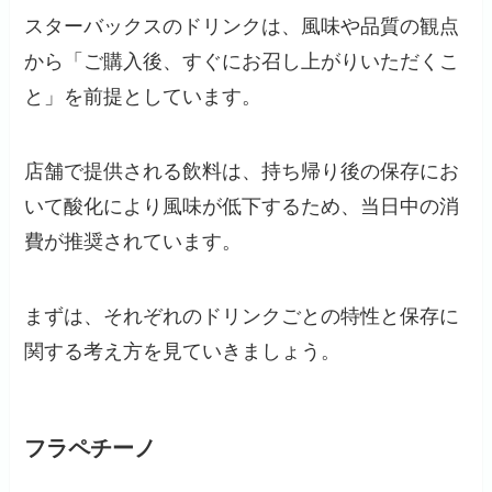
スターバックスのドリンクは、風味や品質の観点
から「ご購入後、すぐにお召し上がりいただくこ
と」を前提としています。
店舗で提供される飲料は、持ち帰り後の保存にお
いて酸化により風味が低下するため、当日中の消
費が推奨されています。
まずは、それぞれのドリンクごとの特性と保存に
関する考え方を見ていきましょう。
フラペチーノ