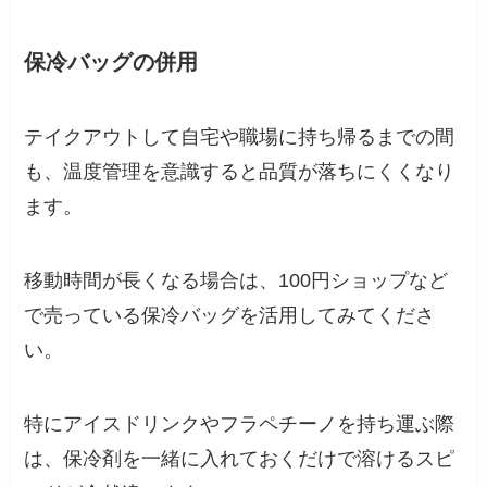
保冷バッグの併用
テイクアウトして自宅や職場に持ち帰るまでの間
も、温度管理を意識すると品質が落ちにくくなり
ます。
移動時間が長くなる場合は、100円ショップなど
で売っている保冷バッグを活用してみてくださ
い。
特にアイスドリンクやフラペチーノを持ち運ぶ際
は、保冷剤を一緒に入れておくだけで溶けるスピ