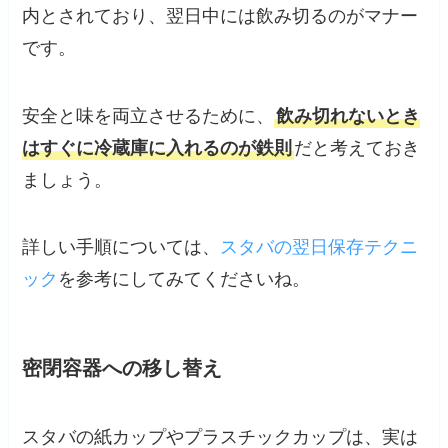
内とされており、翌日中には飲み切るのがマナー
です。
安全と味を両立させるために、
飲み切れないとき
はすぐに冷蔵庫に入れるのが鉄則
だと考えておき
ましょう。
詳しい手順については、
スタバの翌日保存テクニ
ック
を参考にしてみてくださいね。
密閉容器への移し替え
スタバの紙カップやプラスチックカップは、実は