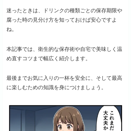
迷ったときは、ドリンクの種類ごとの保存期限や
腐った時の見分け方を知っておけば安心ですよ
ね。
本記事では、衛生的な保存術や自宅で美味しく温
め直すコツまで幅広く紹介します。
最後までお気に入りの一杯を安全に、そして最高
に楽しむための知識を身につけましょう。