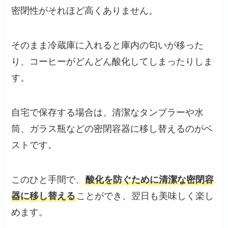
密閉性がそれほど高くありません。
そのまま冷蔵庫に入れると庫内の匂いが移った
り、コーヒーがどんどん酸化してしまったりしま
す。
自宅で保存する場合は、清潔なタンブラーや水
筒、ガラス瓶などの密閉容器に移し替えるのがベ
ストです。
このひと手間で、
酸化を防ぐために清潔な密閉容
器に移し替える
ことができ、翌日も美味しく楽し
めます。