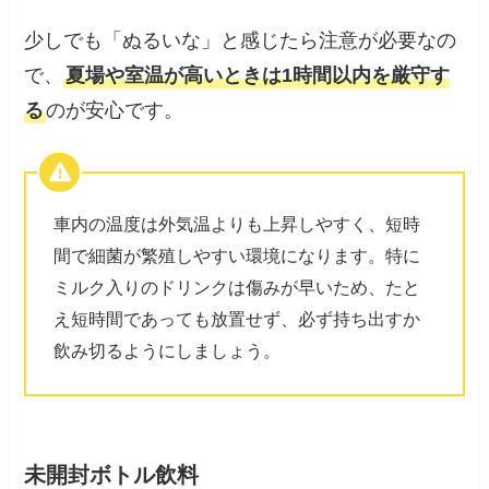
少しでも「ぬるいな」と感じたら注意が必要なの
で、
夏場や室温が高いときは1時間以内を厳守す
る
のが安心です。
車内の温度は外気温よりも上昇しやすく、短時
間で細菌が繁殖しやすい環境になります。特に
ミルク入りのドリンクは傷みが早いため、たと
え短時間であっても放置せず、必ず持ち出すか
飲み切るようにしましょう。
未開封ボトル飲料