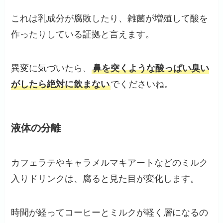
これは乳成分が腐敗したり、雑菌が増殖して酸を
作ったりしている証拠と言えます。
異変に気づいたら、
鼻を突くような酸っぱい臭い
がしたら絶対に飲まない
でくださいね。
液体の分離
カフェラテやキャラメルマキアートなどのミルク
入りドリンクは、腐ると見た目が変化します。
時間が経ってコーヒーとミルクが軽く層になるの