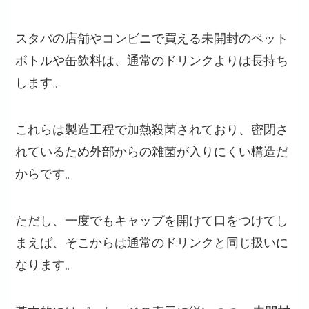
スタバの店舗やコンビニで買える未開封のペット
ボトルや缶飲料は、通常のドリンクよりは長持ち
します。
これらは製造工程で加熱殺菌されており、密閉さ
れているため外部からの雑菌が入りにくい構造だ
からです。
ただし、一度でもキャップを開けて口をつけてし
まえば、そこからは通常のドリンクと同じ扱いに
なります。