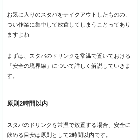
お気に入りのスタバをテイクアウトしたものの、
つい作業に集中して放置してしまうことってあり
ますよね。
まずは、スタバのドリンクを常温で置いておける
「安全の境界線」について詳しく解説していきま
す。
原則2時間以内
スタバのドリンクを常温で放置する場合、安全に
飲める目安は原則として2時間以内です。