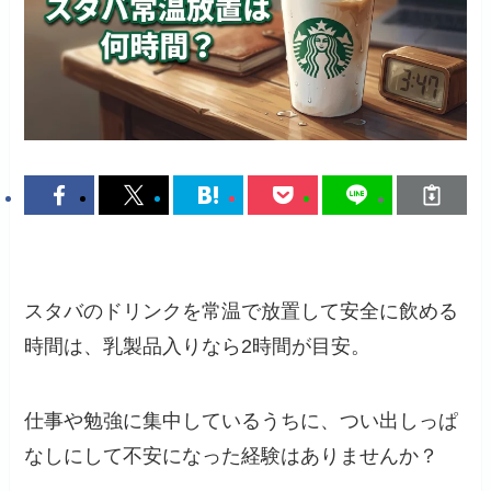
スタバのドリンクを常温で放置して安全に飲める
時間は、乳製品入りなら2時間が目安。
仕事や勉強に集中しているうちに、つい出しっぱ
なしにして不安になった経験はありませんか？