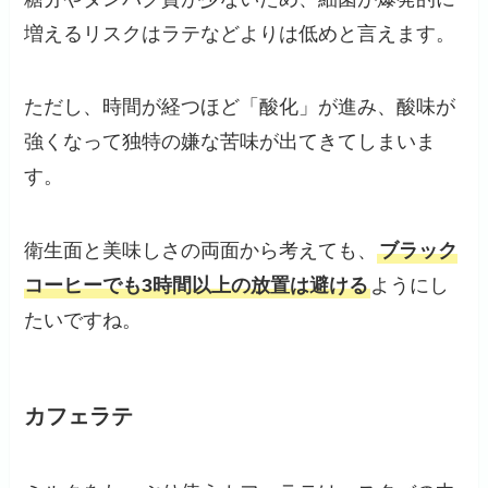
増えるリスクはラテなどよりは低めと言えます。
ただし、時間が経つほど「酸化」が進み、酸味が
強くなって独特の嫌な苦味が出てきてしまいま
す。
衛生面と美味しさの両面から考えても、
ブラック
コーヒーでも3時間以上の放置は避ける
ようにし
たいですね。
カフェラテ