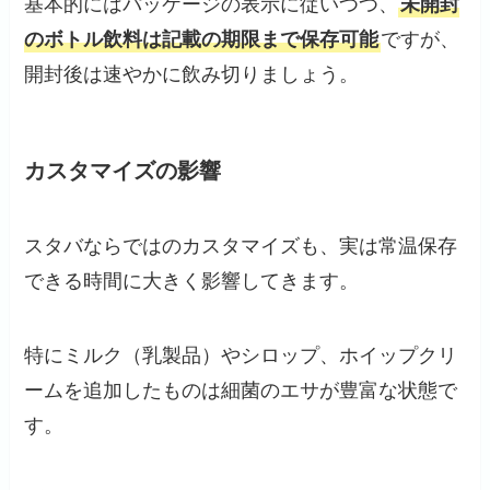
基本的にはパッケージの表示に従いつつ、
未開封
のボトル飲料は記載の期限まで保存可能
ですが、
開封後は速やかに飲み切りましょう。
カスタマイズの影響
スタバならではのカスタマイズも、実は常温保存
できる時間に大きく影響してきます。
特にミルク（乳製品）やシロップ、ホイップクリ
ームを追加したものは細菌のエサが豊富な状態で
す。