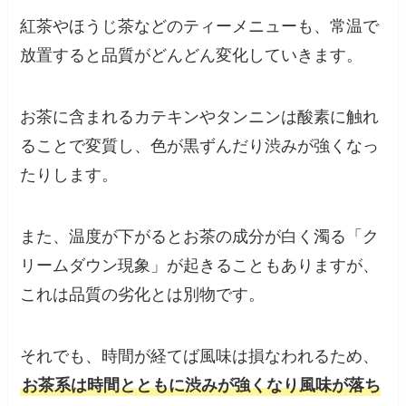
紅茶やほうじ茶などのティーメニューも、常温で
放置すると品質がどんどん変化していきます。
お茶に含まれるカテキンやタンニンは酸素に触れ
ることで変質し、色が黒ずんだり渋みが強くなっ
たりします。
また、温度が下がるとお茶の成分が白く濁る「ク
リームダウン現象」が起きることもありますが、
これは品質の劣化とは別物です。
それでも、時間が経てば風味は損なわれるため、
お茶系は時間とともに渋みが強くなり風味が落ち