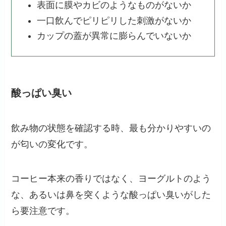
表面に膜やカビのようなものがないか
一口飲んでピリピリした刺激がないか
カップの蓋が異常に膨らんでいないか
酸っぱい臭い
飲み物の状態を確認する時、最も分かりやすいの
が匂いの変化です。
コーヒー本来の香りではなく、ヨーグルトのよう
な、あるいは鼻を突くような酸っぱい臭いがした
ら要注意です。