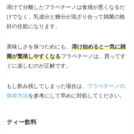
溶けて分離したフラペチーノは食感が悪くなるだ
けでなく、乳成分と糖分が混ざり合って雑菌の格
好の住処になります。
美味しさを保つためにも、
溶け始めると一気に雑
菌が繁殖しやすくなる
フラペチーノは、買ってす
ぐに楽しむのが正解です。
もし飲み残してしまった場合は、
フラペチーノの
保存方法
を参考にして早めに対処してください。
ティー飲料