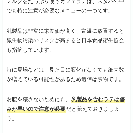
ミルクをたっぷり使うカフェラテは、スタバの中
でも特に注意が必要なメニューの一つです。
乳製品は非常に栄養価が高く、常温に放置すると
微生物汚染のリスクが高まると日本食品衛生協会
も指摘しています。
特に夏場などは、見た目に変化がなくても細菌数
が増えている可能性があるため過信は禁物です。
お腹を壊さないためにも、
乳製品を含むラテは傷
みが早いので注意が必要
だと覚えておきましょ
う。