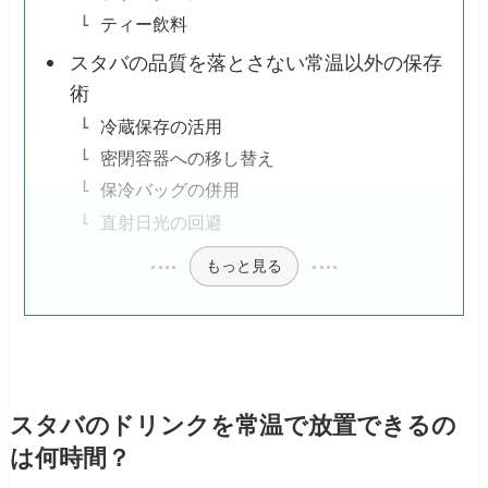
ティー飲料
スタバの品質を落とさない常温以外の保存
術
冷蔵保存の活用
密閉容器への移し替え
保冷バッグの併用
直射日光の回避
もっと見る
スタバのドリンクを常温で放置できるの
は何時間？