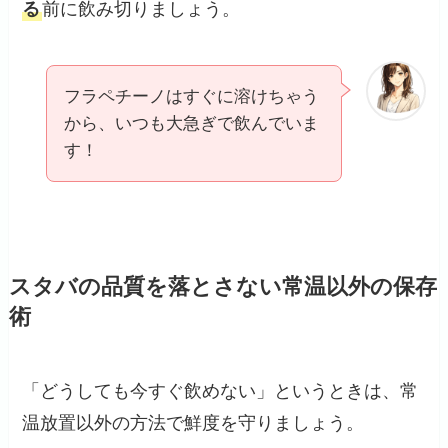
る
前に飲み切りましょう。
フラペチーノはすぐに溶けちゃう
から、いつも大急ぎで飲んでいま
す！
スタバの品質を落とさない常温以外の保存
術
「どうしても今すぐ飲めない」というときは、常
温放置以外の方法で鮮度を守りましょう。