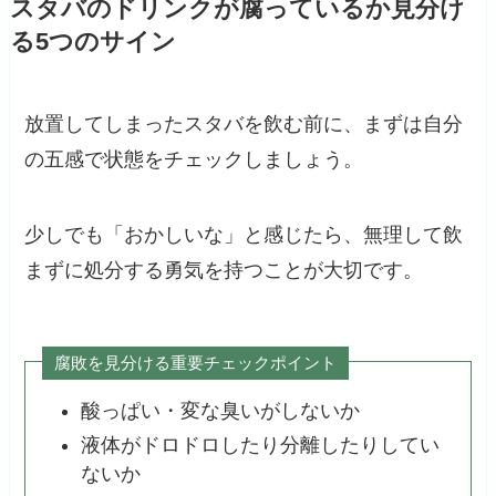
スタバのドリンクが腐っているか見分け
る5つのサイン
放置してしまったスタバを飲む前に、まずは自分
の五感で状態をチェックしましょう。
少しでも「おかしいな」と感じたら、無理して飲
まずに処分する勇気を持つことが大切です。
腐敗を見分ける重要チェックポイント
酸っぱい・変な臭いがしないか
液体がドロドロしたり分離したりしてい
ないか