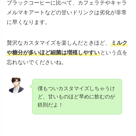
ブラックコーヒーに比べて、カフェラテやキャラ
メルマキアートなどの甘いドリンクは劣化が非常
に早くなります。
贅沢なカスタマイズを楽しんだときほど、
ミルク
や糖分が多いほど細菌は増殖しやすい
という点を
忘れないでくださいね。
僕もついカスタマイズしちゃうけ
ど、甘いものほど早めに飲むのが
鉄則だよ！