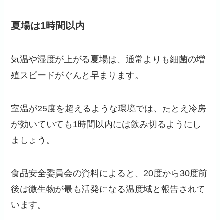
夏場は1時間以内
気温や湿度が上がる夏場は、通常よりも細菌の増
殖スピードがぐんと早まります。
室温が25度を超えるような環境では、たとえ冷房
が効いていても1時間以内には飲み切るようにし
ましょう。
食品安全委員会の資料によると、20度から30度前
後は微生物が最も活発になる温度域と報告されて
います。