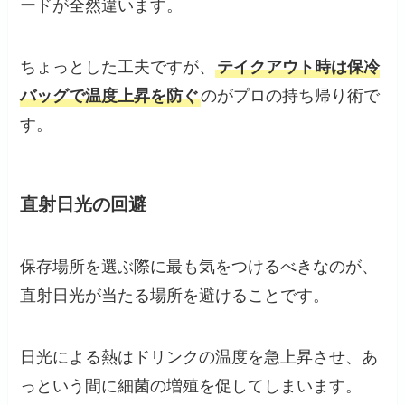
ードが全然違います。
ちょっとした工夫ですが、
テイクアウト時は保冷
バッグで温度上昇を防ぐ
のがプロの持ち帰り術で
す。
直射日光の回避
保存場所を選ぶ際に最も気をつけるべきなのが、
直射日光が当たる場所を避けることです。
日光による熱はドリンクの温度を急上昇させ、あ
っという間に細菌の増殖を促してしまいます。