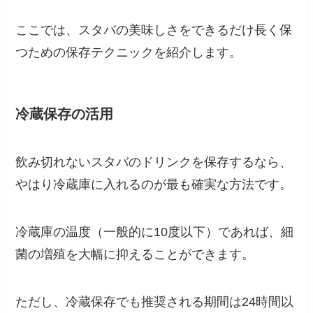
ここでは、スタバの美味しさをできるだけ長く保
つための保存テクニックを紹介します。
冷蔵保存の活用
飲み切れないスタバのドリンクを保存するなら、
やはり冷蔵庫に入れるのが最も確実な方法です。
冷蔵庫の温度（一般的に10度以下）であれば、細
菌の増殖を大幅に抑えることができます。
ただし、冷蔵保存でも推奨される期間は24時間以