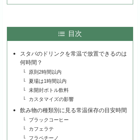
目次
スタバのドリンクを常温で放置できるのは
何時間？
原則2時間以内
夏場は1時間以内
未開封ボトル飲料
カスタマイズの影響
飲み物の種類別に見る常温保存の目安時間
ブラックコーヒー
カフェラテ
フラペチーノ