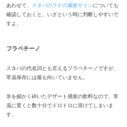
あわせて、
スタバのラテの腐敗サイン
についても
確認しておくと、いざという時に判断しやすいで
すよ。
フラペチーノ
スタバの代名詞とも言えるフラペチーノですが、
常温保存には最も向いていません。
氷を細かく砕いたデザート感覚の飲料なので、常
温に置くと数十分でドロドロに溶けてしまいま
す。