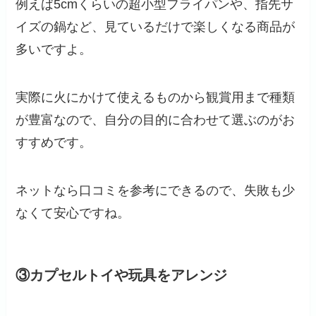
例えば5cmくらいの超小型フライパンや、指先サ
イズの鍋など、見ているだけで楽しくなる商品が
多いですよ。
実際に火にかけて使えるものから観賞用まで種類
が豊富なので、自分の目的に合わせて選ぶのがお
すすめです。
ネットなら口コミを参考にできるので、失敗も少
なくて安心ですね。
③カプセルトイや玩具をアレンジ