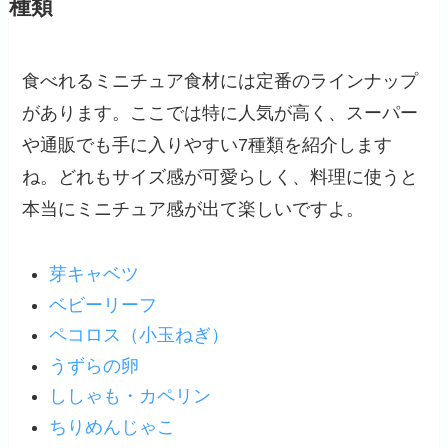
種類
食べれるミニチュア食材には定番のラインナップ
があります。ここでは特に人気が高く、スーパー
や通販でも手に入りやすい7種類を紹介します
ね。どれもサイズ感が可愛らしく、料理に使うと
本当にミニチュア感が出て楽しいですよ。
芽キャベツ
ベビーリーフ
ペコロス（小玉ねぎ）
うずらの卵
ししゃも・カペリン
ちりめんじゃこ