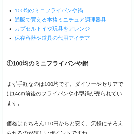
100均のミニフライパンや鍋
通販で買える本格ミニチュア調理器具
カプセルトイや玩具をアレンジ
保存容器や道具の代用アイデア
①100均のミニフライパンや鍋
まず手軽なのは100均です。ダイソーやセリアで
は14cm前後のフライパンや小型鍋が売られてい
ます。
価格はもちろん110円からと安く、気軽にそろえ
られるのが嬉しいポイントですね。