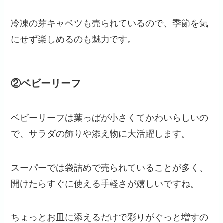
冷凍の芽キャベツも売られているので、季節を気
にせず楽しめるのも魅力です。
②ベビーリーフ
ベビーリーフは葉っぱが小さくてかわいらしいの
で、サラダの飾りや添え物に大活躍します。
スーパーでは袋詰めで売られていることが多く、
開けたらすぐに使える手軽さが嬉しいですね。
ちょっとお皿に添えるだけで彩りがぐっと増すの