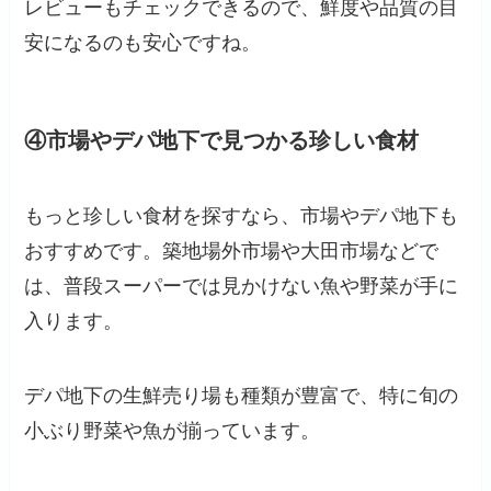
レビューもチェックできるので、鮮度や品質の目
安になるのも安心ですね。
④市場やデパ地下で見つかる珍しい食材
もっと珍しい食材を探すなら、市場やデパ地下も
おすすめです。築地場外市場や大田市場などで
は、普段スーパーでは見かけない魚や野菜が手に
入ります。
デパ地下の生鮮売り場も種類が豊富で、特に旬の
小ぶり野菜や魚が揃っています。