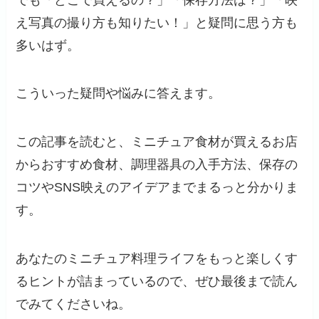
え写真の撮り方も知りたい！」と疑問に思う方も
多いはず。
こういった疑問や悩みに答えます。
この記事を読むと、ミニチュア食材が買えるお店
からおすすめ食材、調理器具の入手方法、保存の
コツやSNS映えのアイデアまでまるっと分かりま
す。
あなたのミニチュア料理ライフをもっと楽しくす
るヒントが詰まっているので、ぜひ最後まで読ん
でみてくださいね。