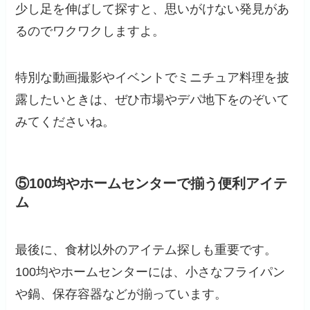
少し足を伸ばして探すと、思いがけない発見があ
るのでワクワクしますよ。
特別な動画撮影やイベントでミニチュア料理を披
露したいときは、ぜひ市場やデパ地下をのぞいて
みてくださいね。
⑤100均やホームセンターで揃う便利アイテ
ム
最後に、食材以外のアイテム探しも重要です。
100均やホームセンターには、小さなフライパン
や鍋、保存容器などが揃っています。