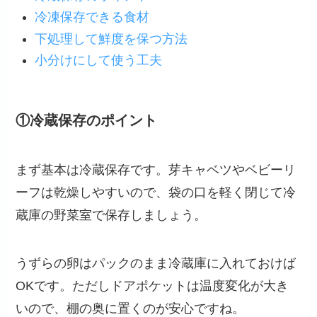
冷凍保存できる食材
下処理して鮮度を保つ方法
小分けにして使う工夫
①冷蔵保存のポイント
まず基本は冷蔵保存です。芽キャベツやベビーリ
ーフは乾燥しやすいので、袋の口を軽く閉じて冷
蔵庫の野菜室で保存しましょう。
うずらの卵はパックのまま冷蔵庫に入れておけば
OKです。ただしドアポケットは温度変化が大き
いので、棚の奥に置くのが安心ですね。