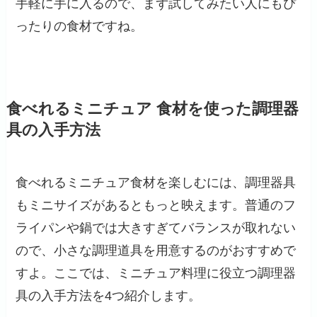
手軽に手に入るので、まず試してみたい人にもぴ
ったりの食材ですね。
食べれるミニチュア 食材を使った調理器
具の入手方法
食べれるミニチュア食材を楽しむには、調理器具
もミニサイズがあるともっと映えます。普通のフ
ライパンや鍋では大きすぎてバランスが取れない
ので、小さな調理道具を用意するのがおすすめで
すよ。ここでは、ミニチュア料理に役立つ調理器
具の入手方法を4つ紹介します。