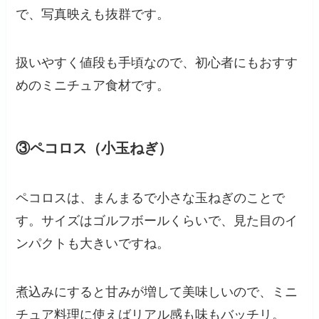
で、写真映えも抜群です。
扱いやすく値段も手頃なので、初心者にもおすす
めのミニチュア食材です。
③ペコロス（小玉ねぎ）
ペコロスは、まんまるで小さな玉ねぎのことで
す。サイズはゴルフボールくらいで、見た目のイ
ンパクトも大きいですね。
煮込みにすると甘みが増して美味しいので、ミニ
チュア料理に使えばリアル感も味もバッチリ。