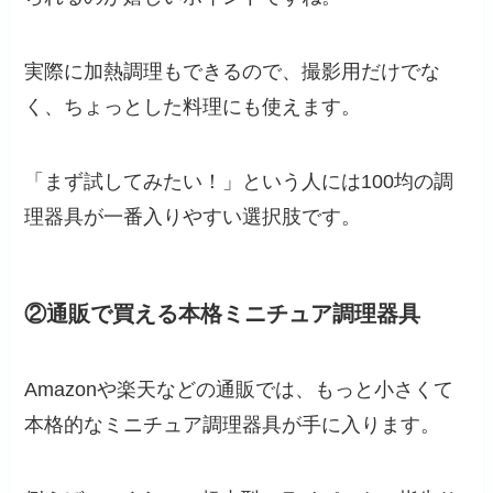
実際に加熱調理もできるので、撮影用だけでな
く、ちょっとした料理にも使えます。
「まず試してみたい！」という人には100均の調
理器具が一番入りやすい選択肢です。
②通販で買える本格ミニチュア調理器具
Amazonや楽天などの通販では、もっと小さくて
本格的なミニチュア調理器具が手に入ります。