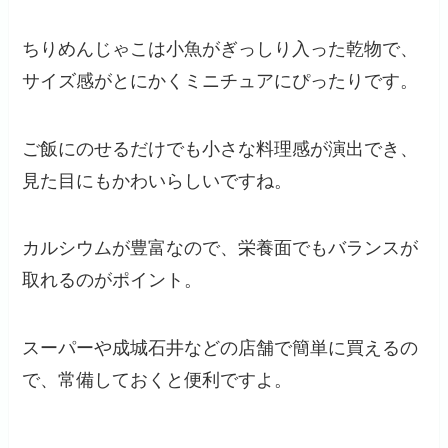
ちりめんじゃこは小魚がぎっしり入った乾物で、
サイズ感がとにかくミニチュアにぴったりです。
ご飯にのせるだけでも小さな料理感が演出でき、
見た目にもかわいらしいですね。
カルシウムが豊富なので、栄養面でもバランスが
取れるのがポイント。
スーパーや成城石井などの店舗で簡単に買えるの
で、常備しておくと便利ですよ。