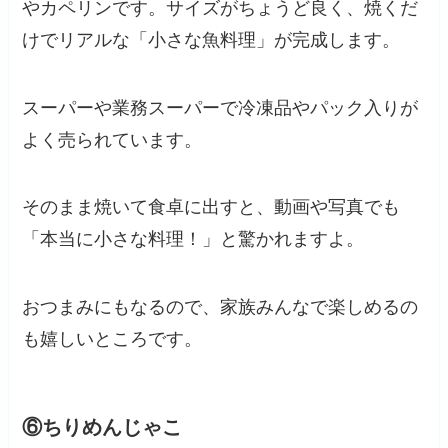
やカペリンです。サイズがちょうど良く、焼くだ
けでリアルな「小さな魚料理」が完成します。
スーパーや業務スーパーで冷凍品やパック入りが
よく売られています。
そのまま焼いて食卓に出すと、動画や写真でも
「本当に小さな料理！」と驚かれますよ。
おつまみにもなるので、家族みんなで楽しめるの
も嬉しいところです。
⑥ちりめんじゃこ