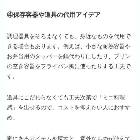
④保存容器や道具の代用アイデア
調理器具をそろえなくても、身近なものを代用で
きる場合もあります。例えば、小さな耐熱容器や
お弁当用のタッパーを鍋代わりにしたり、プリン
の空き容器をフライパン風に使ったりする工夫で
す。
道具にこだわらなくても工夫次第で「ミニ料理
感」を出せるので、コストを抑えたい人におすす
め。
家にあるアイテムを探すと、意外なものが使えて