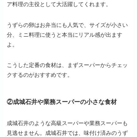
ア料理の主役として大活躍してくれます。
うずらの卵はお弁当にも人気で、サイズが小さい
分、ミニ料理に使うと本当にリアル感が出ます
よ。
こうした定番の食材は、まずスーパーからチェッ
クするのがおすすめです。
②成城石井や業務スーパーの小さな食材
成城石井のような高級スーパーや業務スーパーも
見逃せません。成城石井では、味付け済みのうず