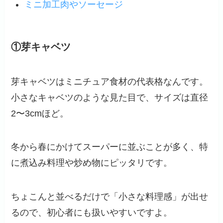
ミニ加工肉やソーセージ
①芽キャベツ
芽キャベツはミニチュア食材の代表格なんです。
小さなキャベツのような見た目で、サイズは直径
2〜3cmほど。
冬から春にかけてスーパーに並ぶことが多く、特
に煮込み料理や炒め物にピッタリです。
ちょこんと並べるだけで「小さな料理感」が出せ
るので、初心者にも扱いやすいですよ。