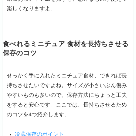
楽しくなりますよ。
食べれるミニチュア 食材を長持ちさせる
保存のコツ
せっかく手に入れたミニチュア食材、できれば長
持ちさせたいですよね。サイズが小さいぶん傷み
やすいものも多いので、保存方法にちょっと工夫
をすると安心です。ここでは、長持ちさせるため
のコツを4つ紹介します。
冷蔵保存のポイント