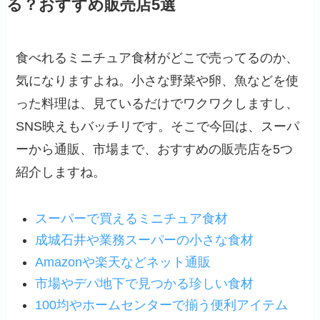
る？おすすめ販売店5選
食べれるミニチュア食材がどこで売ってるのか、
気になりますよね。小さな野菜や卵、魚などを使
った料理は、見ているだけでワクワクしますし、
SNS映えもバッチリです。そこで今回は、スーパ
ーから通販、市場まで、おすすめの販売店を5つ
紹介しますね。
スーパーで買えるミニチュア食材
成城石井や業務スーパーの小さな食材
Amazonや楽天などネット通販
市場やデパ地下で見つかる珍しい食材
100均やホームセンターで揃う便利アイテム