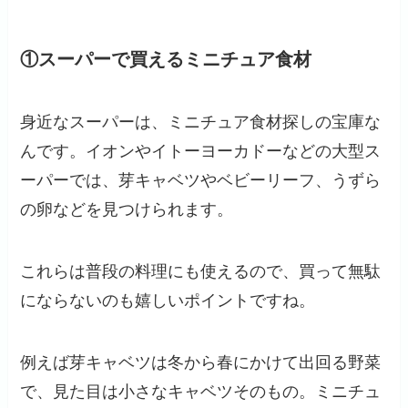
①スーパーで買えるミニチュア食材
身近なスーパーは、ミニチュア食材探しの宝庫な
んです。イオンやイトーヨーカドーなどの大型ス
ーパーでは、芽キャベツやベビーリーフ、うずら
の卵などを見つけられます。
これらは普段の料理にも使えるので、買って無駄
にならないのも嬉しいポイントですね。
例えば芽キャベツは冬から春にかけて出回る野菜
で、見た目は小さなキャベツそのもの。ミニチュ