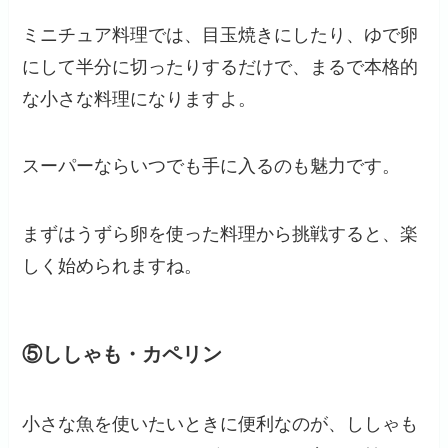
ミニチュア料理では、目玉焼きにしたり、ゆで卵
にして半分に切ったりするだけで、まるで本格的
な小さな料理になりますよ。
スーパーならいつでも手に入るのも魅力です。
まずはうずら卵を使った料理から挑戦すると、楽
しく始められますね。
⑤ししゃも・カペリン
小さな魚を使いたいときに便利なのが、ししゃも