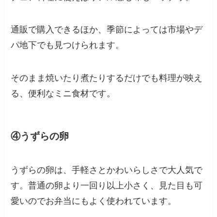
通販で購入できるほか、季節によっては市場やデ
パ地下でも見つけられます。
そのまま焼いたり煮たりするだけでも料理が映え
る、便利なミニ食材です。
④うずらの卵
うずらの卵は、手軽さとかわいらしさで大人気で
す。普通の卵より一回り以上小さく、見た目も可
愛いのでお弁当にもよく使われています。