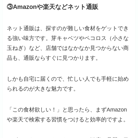
③Amazonや楽天などネット通販
ネット通販は、探すのが難しい食材をゲットでき
る強い味方です。芽キャベツやペコロス（小さな
玉ねぎ）など、店舗ではなかなか見つからない商
品も、通販ならすぐに見つかります。
しかも自宅に届くので、忙しい人でも手軽に始め
られるのが大きな魅力です。
「この食材欲しい！」と思ったら、まずAmazon
や楽天で検索する習慣をつけると効率的ですよ。