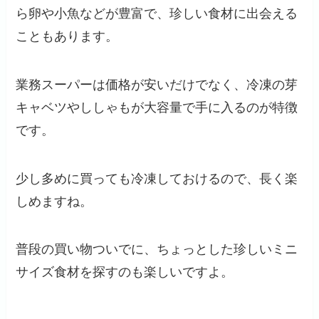
ら卵や小魚などが豊富で、珍しい食材に出会える
こともあります。
業務スーパーは価格が安いだけでなく、冷凍の芽
キャベツやししゃもが大容量で手に入るのが特徴
です。
少し多めに買っても冷凍しておけるので、長く楽
しめますね。
普段の買い物ついでに、ちょっとした珍しいミニ
サイズ食材を探すのも楽しいですよ。