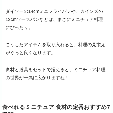
ダイソーの14cmミニフライパンや、カインズの
12cmソースパンなどは、まさにミニチュア料理
にぴったり。
こうしたアイテムを取り入れると、料理の見栄え
がぐっと良くなります。
食材と道具をセットで揃えると、ミニチュア料理
の世界が一気に広がりますね！
食べれるミニチュア 食材の定番おすすめ7