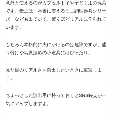
意外と使えるのがカプセルトイや子ども用の玩具
です。最近は「本当に使えるミニ調理器具シリー
ズ」なども出ていて、驚くほどリアルに作られて
います。
もちろん本格的に火にかけるのは危険ですが、盛
り付けや写真撮影の小道具にはぴったり。
見た目のリアルさを演出したいときに重宝しま
す。
ちょっとした演出用に持っておくとSNS映えが一
気にアップしますよ。