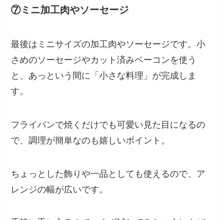
⑦ミニ加工肉やソーセージ
最後はミニサイズの加工肉やソーセージです。小
さめのソーセージやカット済みベーコンを使う
と、あっという間に「小さな料理」が完成しま
す。
フライパンで焼くだけでも可愛い見た目になるの
で、調理が簡単なのも嬉しいポイント。
ちょっとした飾りや一品としても使えるので、ア
レンジの幅が広いです。