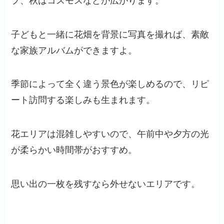
プ、秋はコスモスなどが広がります。
子どもと一緒に花畑を背景に写真を撮れば、素敵
な家族アルバムができますよ。
季節によって全く違う景色が楽しめるので、リピ
ート訪問する楽しみも生まれます。
花エリアは混雑しやすいので、午前中や夕方の光
が柔らかい時間帯がおすすめ。
思い出の一枚を残すなら外せないエリアです。