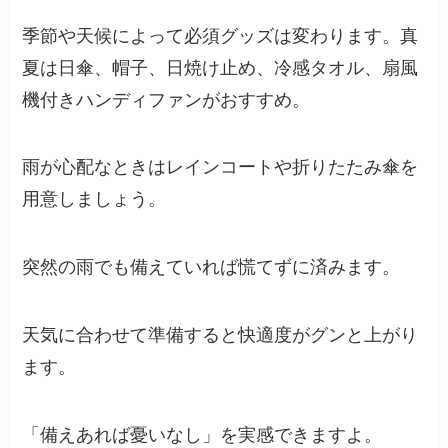
季節や天候によって必須グッズは変わります。真
夏は日傘、帽子、日焼け止め、冷感タオル、扇風
機付きハンディファンがおすすめ。
雨が心配なときはレインコートや折りたたみ傘を
用意しましょう。
突然の雨でも備えていれば慌てずに済みます。
天気に合わせて準備すると快適度がグンと上がり
ます。
「備えあれば憂いなし」を実感できますよ。