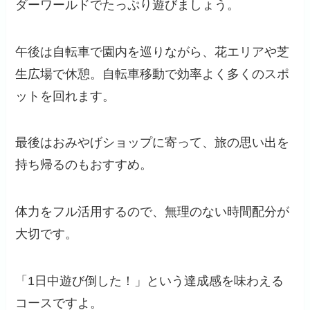
ダーワールドでたっぷり遊びましょう。
午後は自転車で園内を巡りながら、花エリアや芝
生広場で休憩。自転車移動で効率よく多くのスポ
ットを回れます。
最後はおみやげショップに寄って、旅の思い出を
持ち帰るのもおすすめ。
体力をフル活用するので、無理のない時間配分が
大切です。
「1日中遊び倒した！」という達成感を味わえる
コースですよ。