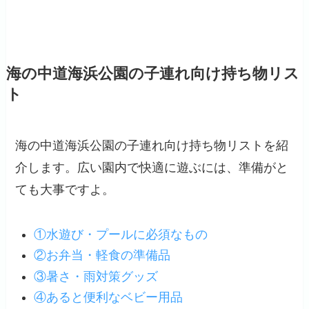
海の中道海浜公園の子連れ向け持ち物リス
ト
海の中道海浜公園の子連れ向け持ち物リストを紹
介します。広い園内で快適に遊ぶには、準備がと
ても大事ですよ。
①水遊び・プールに必須なもの
②お弁当・軽食の準備品
③暑さ・雨対策グッズ
④あると便利なベビー用品