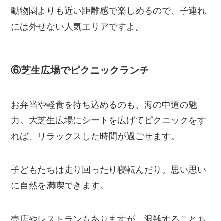
動物園よりも近い距離感で楽しめるので、子連れ
には外せない人気エリアですよ。
⑥芝生広場でピクニックランチ
お弁当や軽食を持ち込めるのも、海の中道の魅
力。大芝生広場にシートを広げてピクニックをす
れば、リラックスした時間が過ごせます。
子どもたちは走り回ったり寝転んだり。思い思い
に自然を満喫できます。
売店やレストランもありますが、混雑することも