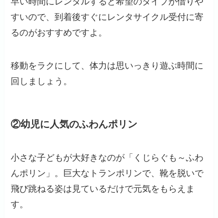
早い時間にレンタルすると希望のタイプが借りや
すいので、到着後すぐにレンタサイクル受付に寄
るのがおすすめですよ。
移動をラクにして、体力は思いっきり遊ぶ時間に
回しましょう。
②幼児に人気のふわんポリン
小さな子どもが大好きなのが「くじらぐも～ふわ
んポリン」。巨大なトランポリンで、靴を脱いで
飛び跳ねる姿は見ているだけで元気をもらえま
す。