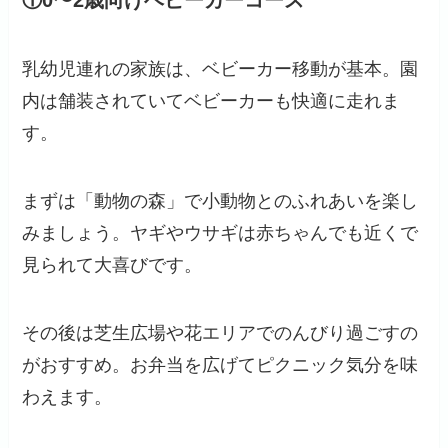
乳幼児連れの家族は、ベビーカー移動が基本。園
内は舗装されていてベビーカーも快適に走れま
す。
まずは「動物の森」で小動物とのふれあいを楽し
みましょう。ヤギやウサギは赤ちゃんでも近くで
見られて大喜びです。
その後は芝生広場や花エリアでのんびり過ごすの
がおすすめ。お弁当を広げてピクニック気分を味
わえます。