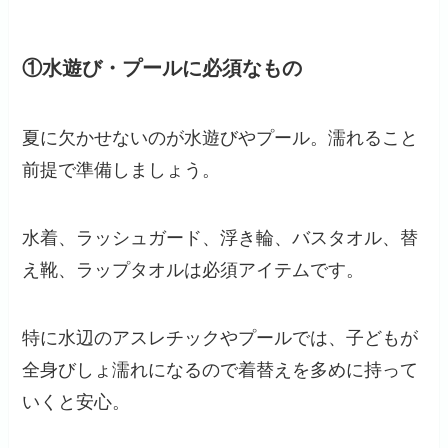
①水遊び・プールに必須なもの
夏に欠かせないのが水遊びやプール。濡れること
前提で準備しましょう。
水着、ラッシュガード、浮き輪、バスタオル、替
え靴、ラップタオルは必須アイテムです。
特に水辺のアスレチックやプールでは、子どもが
全身びしょ濡れになるので着替えを多めに持って
いくと安心。