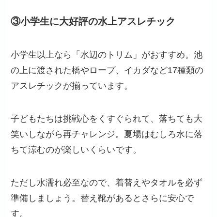
③小学生に大好評の水上アスレチック
小学生以上なら「水辺のトリム」がおすすめ。池
の上に渡された橋やロープ、イカダなど17種類の
アスレチックが揃っています。
子どもたちは挑戦心をくすぐられて、落ちても大
笑いしながら再チャレンジ。夏場はむしろ水に落
ちて涼むのが楽しいくらいです。
ただし水濡れ必至なので、着替えやタオルを必ず
準備しましょう。替え靴があるとさらに安心で
す。