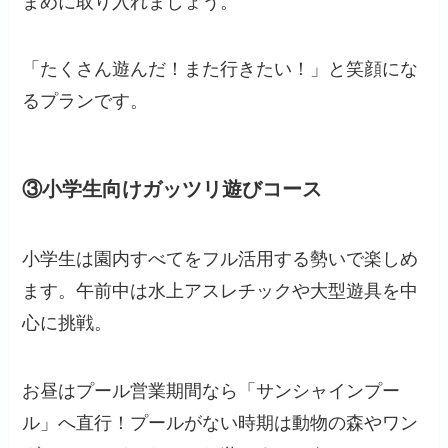
まめに取り入れましょう。
「たくさん遊んだ！また行きたい！」と笑顔にな
るプランです。
③小学生向けガッツリ遊びコース
小学生は園内すべてをフル活用する勢いで楽しめ
ます。午前中は水上アスレチックや大型遊具を中
心に挑戦。
お昼はプール営業期間なら「サンシャインプー
ル」へ直行！プールがない時期は動物の森やワン