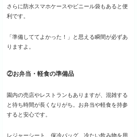
さらに防水スマホケースやビニール袋もあると便
利です。
「準備しててよかった！」と思える瞬間が必ずあ
りますよ。
②お弁当・軽食の準備品
園内の売店やレストランもありますが、混雑する
と待ち時間が長くなりがち。お弁当や軽食を持参
すると安心です。
レジャーシート、保冷バッグ、冷たい飲み物を用