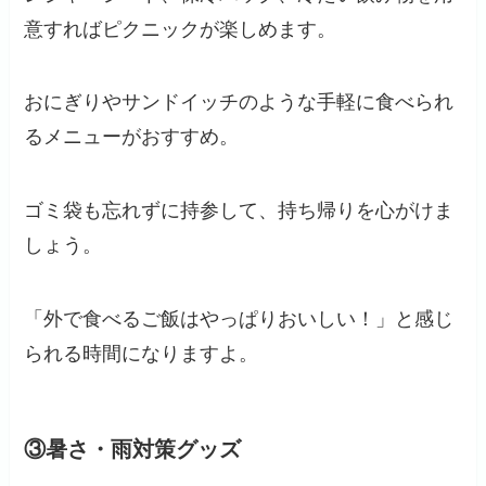
意すればピクニックが楽しめます。
おにぎりやサンドイッチのような手軽に食べられ
るメニューがおすすめ。
ゴミ袋も忘れずに持参して、持ち帰りを心がけま
しょう。
「外で食べるご飯はやっぱりおいしい！」と感じ
られる時間になりますよ。
③暑さ・雨対策グッズ