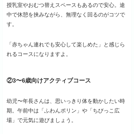
授乳室やおむつ替えスペースもあるので安心。途
中で休憩を挟みながら、無理なく回るのがコツで
す。
「赤ちゃん連れでも安心して楽しめた」と感じら
れるコースになりますよ。
②3〜6歳向けアクティブコース
幼児〜年長さんは、思いっきり体を動かしたい時
期。午前中は「ふわんポリン」や「ちびっこ広
場」で元気に遊びましょう。