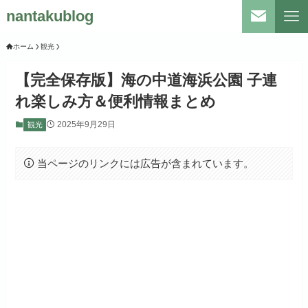
nantakublog
ホーム
観光
【完全保存版】海の中道海浜公園 子連
れ楽しみ方＆便利情報まとめ
2025年9月29日
観光
当ページのリンクには広告が含まれています。