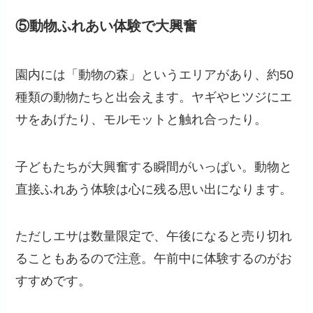
⑤動物ふれあい体験で大興奮
園内には「動物の森」というエリアがあり、約50
種類の動物たちと出会えます。ヤギやヒツジにエ
サをあげたり、モルモットと触れ合ったり。
子どもたちが大興奮する瞬間がいっぱい。動物と
直接ふれあう体験は心に残る思い出になります。
ただしエサは数量限定で、午後になると売り切れ
ることもあるので注意。午前中に体験するのがお
すすめです。