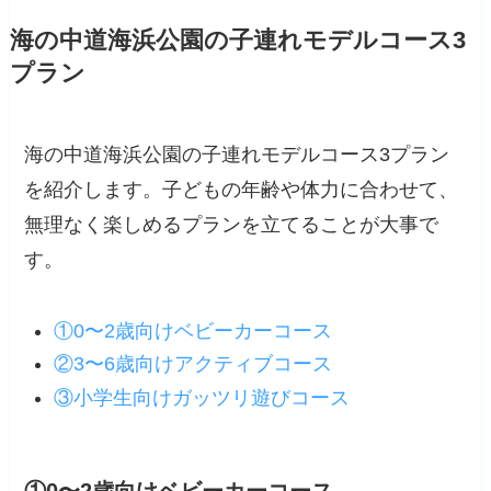
海の中道海浜公園の子連れモデルコース3
プラン
海の中道海浜公園の子連れモデルコース3プラン
を紹介します。子どもの年齢や体力に合わせて、
無理なく楽しめるプランを立てることが大事で
す。
①0〜2歳向けベビーカーコース
②3〜6歳向けアクティブコース
③小学生向けガッツリ遊びコース
①0〜2歳向けベビーカーコース