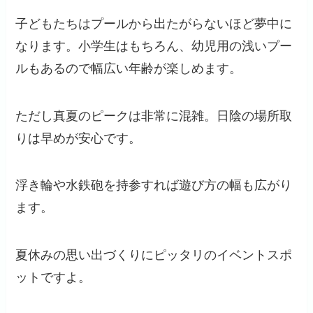
子どもたちはプールから出たがらないほど夢中に
なります。小学生はもちろん、幼児用の浅いプー
ルもあるので幅広い年齢が楽しめます。
ただし真夏のピークは非常に混雑。日陰の場所取
りは早めが安心です。
浮き輪や水鉄砲を持参すれば遊び方の幅も広がり
ます。
夏休みの思い出づくりにピッタリのイベントスポ
ットですよ。