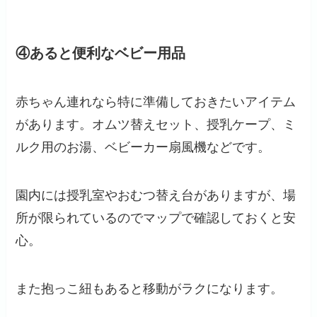
④あると便利なベビー用品
赤ちゃん連れなら特に準備しておきたいアイテム
があります。オムツ替えセット、授乳ケープ、ミ
ルク用のお湯、ベビーカー扇風機などです。
園内には授乳室やおむつ替え台がありますが、場
所が限られているのでマップで確認しておくと安
心。
また抱っこ紐もあると移動がラクになります。