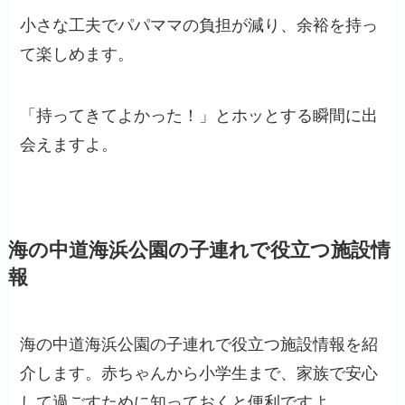
小さな工夫でパパママの負担が減り、余裕を持っ
て楽しめます。
「持ってきてよかった！」とホッとする瞬間に出
会えますよ。
海の中道海浜公園の子連れで役立つ施設情
報
海の中道海浜公園の子連れで役立つ施設情報を紹
介します。赤ちゃんから小学生まで、家族で安心
して過ごすために知っておくと便利ですよ。