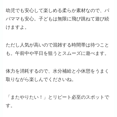
幼児でも安心して楽しめる柔らか素材なので、パ
パママも安心。子どもは無限に飛び跳ねて遊び続
けますよ。
ただし人気が高いので混雑する時間帯は待つこと
も。午前中や平日を狙うとスムーズに遊べます。
体力を消耗するので、水分補給と小休憩をうまく
取りながら楽しんでくださいね。
「またやりたい！」とリピート必至のスポットで
す。