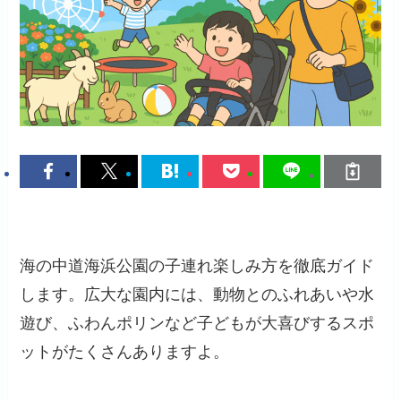
海の中道海浜公園の子連れ楽しみ方を徹底ガイド
します。広大な園内には、動物とのふれあいや水
遊び、ふわんポリンなど子どもが大喜びするスポ
ットがたくさんありますよ。