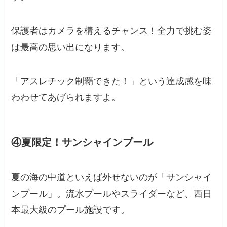
保護者はカメラを構えるチャンス！全力で挑む姿
は最高の思い出になります。
「アスレチック制覇できた！」という達成感を味
わわせてあげられますよ。
④夏限定！サンシャインプール
夏の海の中道といえば外せないのが「サンシャイ
ンプール」。流水プールやスライダーなど、西日
本最大級のプール施設です。