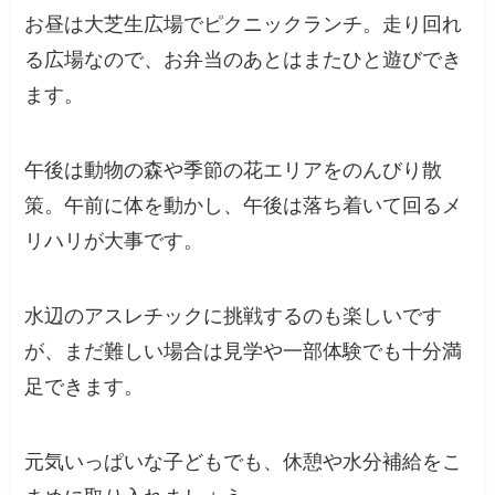
お昼は大芝生広場でピクニックランチ。走り回れ
る広場なので、お弁当のあとはまたひと遊びでき
ます。
午後は動物の森や季節の花エリアをのんびり散
策。午前に体を動かし、午後は落ち着いて回るメ
リハリが大事です。
水辺のアスレチックに挑戦するのも楽しいです
が、まだ難しい場合は見学や一部体験でも十分満
足できます。
元気いっぱいな子どもでも、休憩や水分補給をこ