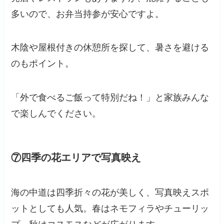
多いので、お弁当持参が安心ですよ。
木陰や屋根付きの休憩所を探して、暑さを避ける
のもポイント。
「外で食べるご飯って特別だね！」と家族みんな
で楽しんでください。
⑦四季の花エリアで写真映え
海の中道は四季折々の花が美しく、写真映えスポ
ットとしても人気。春はネモフィラやチューリッ