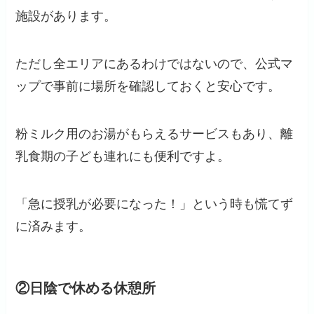
施設があります。
ただし全エリアにあるわけではないので、公式マ
ップで事前に場所を確認しておくと安心です。
粉ミルク用のお湯がもらえるサービスもあり、離
乳食期の子ども連れにも便利ですよ。
「急に授乳が必要になった！」という時も慌てず
に済みます。
②日陰で休める休憩所