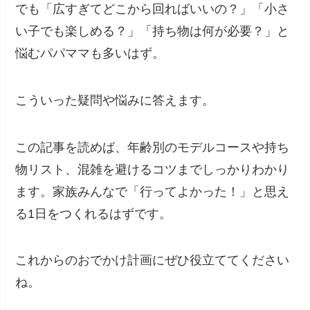
でも「広すぎてどこから回ればいいの？」「小さ
い子でも楽しめる？」「持ち物は何が必要？」と
悩むパパママも多いはず。
こういった疑問や悩みに答えます。
この記事を読めば、年齢別のモデルコースや持ち
物リスト、混雑を避けるコツまでしっかりわかり
ます。家族みんなで「行ってよかった！」と思え
る1日をつくれるはずです。
これからのおでかけ計画にぜひ役立ててください
ね。