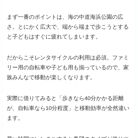
まず一番のポイントは、海の中道海浜公園の広
さ。とにかく広大で、端から端まで歩こうとする
と子どもはすぐに疲れてしまいます。
だからこそレンタサイクルの利用は必須。ファミ
リー用の自転車や子ども用も揃っているので、家
族みんなで移動が楽しくなります。
実際に借りてみると「歩きなら40分かかる距離
が、自転車なら10分程度」と移動効率が全然違い
ます。