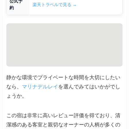
公式予
楽天トラベルで見る →
約
静かな環境でプライベートな時間を大切にしたい
なら、
マリナデルレイ
を選んでみてはいかがでし
ょうか。
この宿は非常に高いレビュー評価を得ており、清
潔感のある客室と親切なオーナーの人柄が多くの