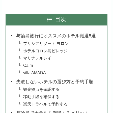
目次
与論島旅行にオススメのホテル厳選5選
プリシアリゾート ヨロン
ホテルヨロン島ビレッジ
マリナデルレイ
Calm
villa AMADA
失敗しないホテルの選び方と予約手順
観光拠点を確認する
移動手段を確保する
楽天トラベルで予約する
与論島でホテルを満喫するメリット