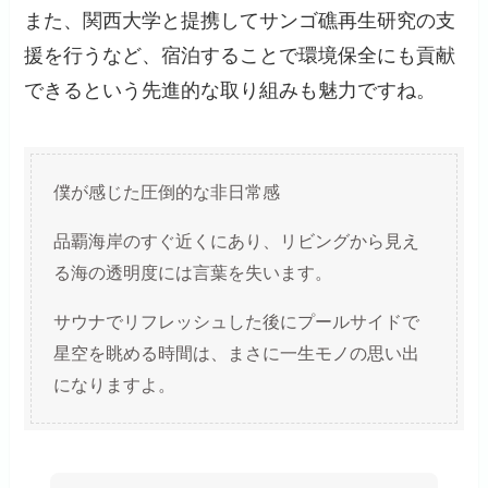
また、関西大学と提携してサンゴ礁再生研究の支
援を行うなど、宿泊することで環境保全にも貢献
できるという先進的な取り組みも魅力ですね。
僕が感じた圧倒的な非日常感
品覇海岸のすぐ近くにあり、リビングから見え
る海の透明度には言葉を失います。
サウナでリフレッシュした後にプールサイドで
星空を眺める時間は、まさに一生モノの思い出
になりますよ。