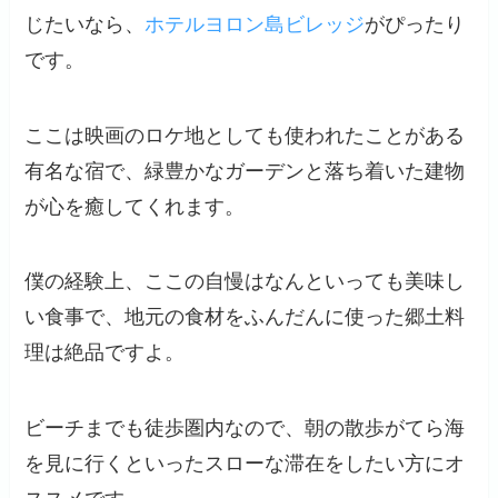
じたいなら、
ホテルヨロン島ビレッジ
がぴったり
です。
ここは映画のロケ地としても使われたことがある
有名な宿で、緑豊かなガーデンと落ち着いた建物
が心を癒してくれます。
僕の経験上、ここの自慢はなんといっても美味し
い食事で、地元の食材をふんだんに使った郷土料
理は絶品ですよ。
ビーチまでも徒歩圏内なので、朝の散歩がてら海
を見に行くといったスローな滞在をしたい方にオ