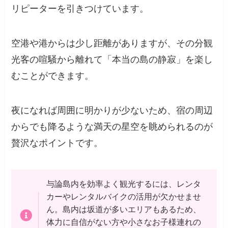
リピーターを引きつけています。
空港や港からは少し距離がありますが、その分観
光客の喧騒から離れて「本当の島の静寂」を楽し
むことができます。
夜になれば周囲に明かりが少ないため、宿の周辺
からでも降るような満天の星空を眺められるのが
贅沢なポイントです。
与論島内を効率よく観光するには、レンタ
カーやレンタルバイクの活用が欠かせませ
ん。島内は坂道が多いエリアもあるため、
体力に自信がない方や小さなお子様連れの