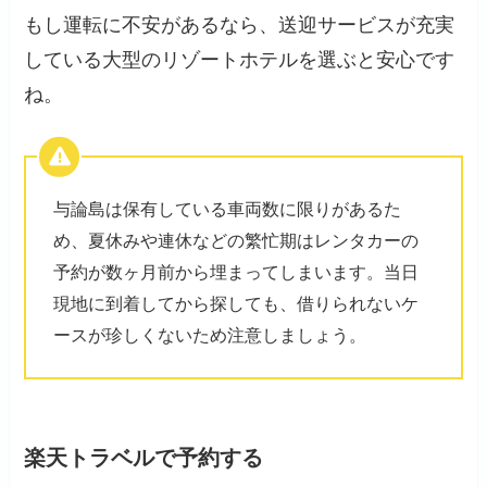
もし運転に不安があるなら、送迎サービスが充実
している大型のリゾートホテルを選ぶと安心です
ね。
与論島は保有している車両数に限りがあるた
め、夏休みや連休などの繁忙期はレンタカーの
予約が数ヶ月前から埋まってしまいます。当日
現地に到着してから探しても、借りられないケ
ースが珍しくないため注意しましょう。
楽天トラベルで予約する