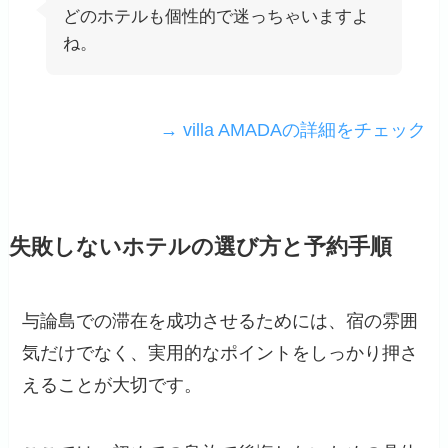
どのホテルも個性的で迷っちゃいますよ
ね。
→ villa AMADAの詳細をチェック
失敗しないホテルの選び方と予約手順
与論島での滞在を成功させるためには、宿の雰囲
気だけでなく、実用的なポイントをしっかり押さ
えることが大切です。