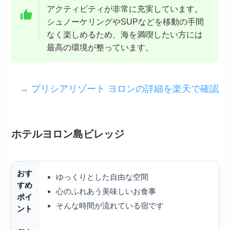
アクティビティが非常に充実しています。
シュノーケリングやSUPなどを移動の手間
なく楽しめるため、海を満喫したい方には
最高の環境が整っています。
→ プリシアリゾート ヨロンの詳細を楽天で確認
ホテルヨロン島ビレッジ
おす
ゆっくりとした自由な空間
すめ
心のふれあう美味しいお食事
ポイ
そんな時間が流れている宿です
ント