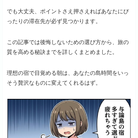
でも大丈夫、ポイントさえ押さえればあなたにぴ
ったりの滞在先が必ず見つかります。
この記事では後悔しないための選び方から、旅の
質を高める秘訣までを詳しくまとめました。
理想の宿で目覚める朝は、あなたの島時間をいっ
そう贅沢なものに変えてくれるはず。