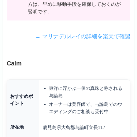
方は、早めに移動手段を確保しておくのが
賢明です。
→ マリナデルレイの詳細を楽天で確認
Calm
東洋に浮かぶ一個の真珠と称される
与論島
おすすめポ
イント
オーナーは美容師で、与論島でのウ
エディングのご相談も受付中
所在地
鹿児島県大島郡与論町立長117