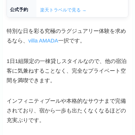
公式予約
楽天トラベルで見る →
特別な日を彩る究極のラグジュアリー体験を求め
るなら、
villa AMADA
一択です。
1日1組限定の一棟貸しスタイルなので、他の宿泊
客に気兼ねすることなく、完全なプライベート空
間を満喫できます。
インフィニティプールや本格的なサウナまで完備
されており、宿から一歩も出たくなくなるほどの
充実ぶりです。