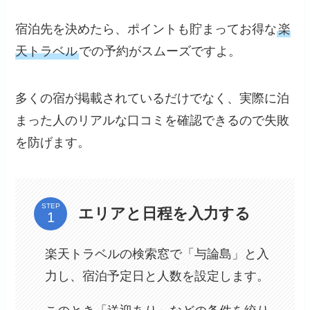
宿泊先を決めたら、ポイントも貯まってお得な
楽
天トラベル
での予約がスムーズですよ。
多くの宿が掲載されているだけでなく、実際に泊
まった人のリアルな口コミを確認できるので失敗
を防げます。
STEP
エリアと日程を入力する
楽天トラベルの検索窓で「与論島」と入
力し、宿泊予定日と人数を設定します。