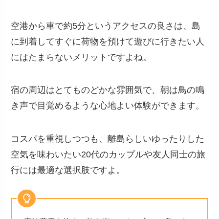
空港から車で約5分というアクセスの良さは、島
に到着してすぐに荷物を預けて遊びに行きたい人
にはたまらないメリットですよね。
宿の周辺はとてものどかな雰囲気で、朝は鳥の鳴
き声で目覚めるような心地よい体験ができます。
コスパを重視しつつも、離島らしいゆったりした
空気を味わいたい20代のカップルや友人同士の旅
行には最適な選択肢ですよ。