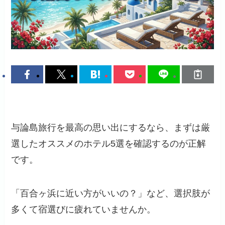
与論島旅行を最高の思い出にするなら、まずは厳
選したオススメのホテル5選を確認するのが正解
です。
「百合ヶ浜に近い方がいいの？」など、選択肢が
多くて宿選びに疲れていませんか。