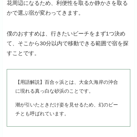
花周辺になるため、利便性を取るか静かさを取る
かで選ぶ宿が変わってきます。
僕のおすすめは、行きたいビーチをまず1つ決め
て、そこから30分以内で移動できる範囲で宿を探
すことです。
【用語解説】百合ヶ浜とは、大金久海岸の沖合
に現れる真っ白な砂浜のことです。
潮が引いたときだけ姿を見せるため、幻のビー
チとも呼ばれています。