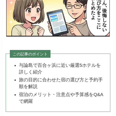
この記事のポイント
与論島で百合ヶ浜に近い厳選5ホテルを
詳しく紹介
旅の目的に合わせた宿の選び方と予約手
順を解説
宿泊のメリット・注意点や予算感をQ&A
で網羅