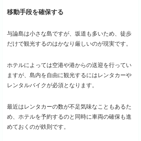
移動手段を確保する
与論島は小さな島ですが、坂道も多いため、徒歩
だけで観光するのはかなり厳しいのが現実です。
ホテルによっては空港や港からの送迎を行ってい
ますが、島内を自由に観光するにはレンタカーや
レンタルバイクが必須となります。
最近はレンタカーの数が不足気味なこともあるた
め、ホテルを予約するのと同時に車両の確保も進
めておくのが鉄則です。