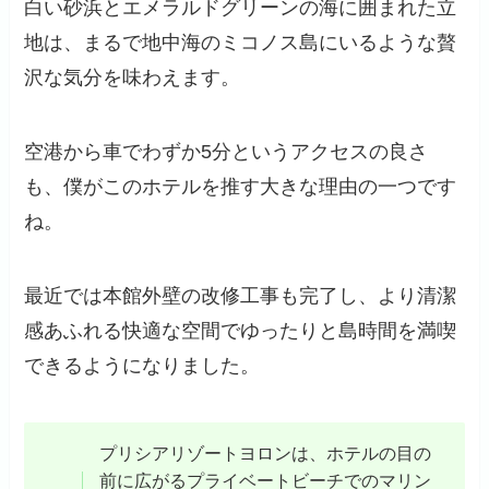
白い砂浜とエメラルドグリーンの海に囲まれた立
地は、まるで地中海のミコノス島にいるような贅
沢な気分を味わえます。
空港から車でわずか5分というアクセスの良さ
も、僕がこのホテルを推す大きな理由の一つです
ね。
最近では本館外壁の改修工事も完了し、より清潔
感あふれる快適な空間でゆったりと島時間を満喫
できるようになりました。
プリシアリゾートヨロンは、ホテルの目の
前に広がるプライベートビーチでのマリン