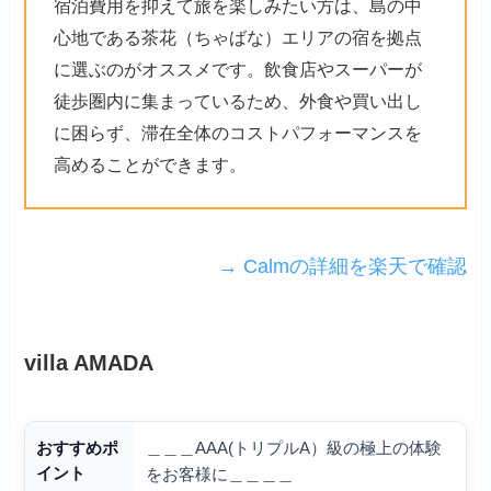
宿泊費用を抑えて旅を楽しみたい方は、島の中
心地である茶花（ちゃばな）エリアの宿を拠点
に選ぶのがオススメです。飲食店やスーパーが
徒歩圏内に集まっているため、外食や買い出し
に困らず、滞在全体のコストパフォーマンスを
高めることができます。
→ Calmの詳細を楽天で確認
villa AMADA
＿＿＿AAA(トリプルA）級の極上の体験
おすすめポ
イント
をお客様に＿＿＿＿