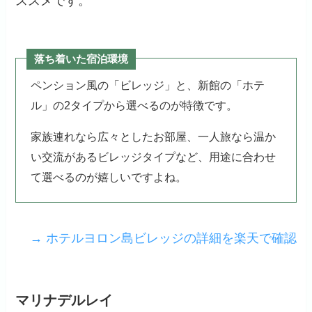
ススメです。
落ち着いた宿泊環境
ペンション風の「ビレッジ」と、新館の「ホテ
ル」の2タイプから選べるのが特徴です。
家族連れなら広々としたお部屋、一人旅なら温か
い交流があるビレッジタイプなど、用途に合わせ
て選べるのが嬉しいですよね。
→ ホテルヨロン島ビレッジの詳細を楽天で確認
マリナデルレイ