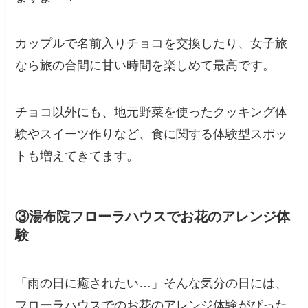
カップルで名前入りチョコを交換したり、女子旅
なら旅の合間に甘い時間を楽しめて最高です。
チョコ以外にも、地元野菜を使ったクッキング体
験やスイーツ作りなど、食に関する体験型スポッ
トも増えてきてます。
③湯布院フローラハウスでお花のアレンジ体
験
「雨の日に癒されたい…」そんな気分の日には、
フローラハウスでのお花のアレンジ体験がぴった