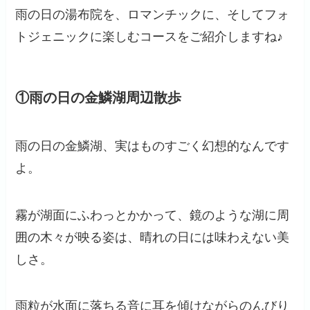
雨の日の湯布院を、ロマンチックに、そしてフォ
トジェニックに楽しむコースをご紹介しますね♪
①雨の日の金鱗湖周辺散歩
雨の日の金鱗湖、実はものすごく幻想的なんです
よ。
霧が湖面にふわっとかかって、鏡のような湖に周
囲の木々が映る姿は、晴れの日には味わえない美
しさ。
雨粒が水面に落ちる音に耳を傾けながらのんびり