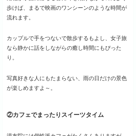
歩けば、まるで映画のワンシーンのような時間が
流れます。
カップルで手をつないで散歩するもよし、女子旅
なら静かに話をしながらの癒し時間にもぴった
り。
写真好きな人にもたまらない、雨の日だけの景色
が楽しめますよ～。
②カフェでまったりスイーツタイム
湯布院には個性派カフェがたくさんありますが、