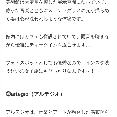
美術館は大聖堂を模した展示空間になっていて、
静かな音楽とともにステンドグラスの光が揺らめ
く姿は心が洗われるような体験です。
館内にはカフェも併設されていて、雨音を聴きな
がら優雅にティータイムを過ごせますよ。
フォトスポットとしても優秀なので、インスタ映
え狙いの女子旅にもぴったりなんです～！
②artegio（アルテジオ）
アルテジオは、音楽とアートが融合した湯布院ら