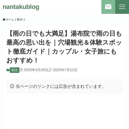
nantakublog
ホーム
観光
【雨の日でも大満足】湯布院で雨の日も
最高の思い出を｜穴場観光＆体験スポッ
ト徹底ガイド｜カップル・女子旅にも
おすすめ！
2025年3月26日
2025年7月12日
観光
当ページのリンクには広告が含まれています。