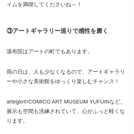
イムを満喫してくださいね～！
③アートギャラリー巡りで感性を磨く
湯布院はアートの町でもあります。
雨の日は、人も少なくなるので、アートギャラリ
ーや小さな美術館をゆっくり楽しむチャンス！
artegioやCOMICO ART MUSEUM YUFUINなど、
展示も空間も洗練されていて、心がふっと軽くな
ります。