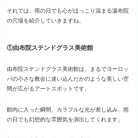
それでは、雨の日でも心がほっこり温まる湯布院
の穴場を紹介していきますね。
①由布院ステンドグラス美術館
由布院ステンドグラス美術館は、まるでヨーロッ
パの小さな教会に迷い込んだかのような美しい空
間が広がるアートスポットです。
館内に入った瞬間、カラフルな光が差し込み、雨
の日でも幻想的な雰囲気を演出してくれます。