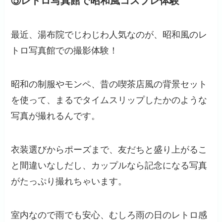
⑤レトロ写真館で昭和風コスプレ体験
最近、湯布院でじわじわ人気なのが、昭和風のレ
トロ写真館での撮影体験！
昭和の制服やモンペ、昔の喫茶店風の背景セット
を使って、まるでタイムスリップしたかのような
写真が撮れるんです。
衣装選びからポーズまで、友だちと盛り上がるこ
と間違いなしだし、カップルなら記念になる写真
がたっぷり撮れちゃいます。
室内なので雨でも安心、むしろ雨の日のレトロ感