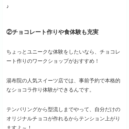
♪
②チョコレート作りや食体験も充実
ちょっとユニークな体験をしたいなら、チョコレ
ート作りのワークショップがおすすめ！
湯布院の人気スイーツ店では、事前予約で本格的
なショコラ作り体験ができるんです。
テンパリングから型流しまでやって、自分だけの
オリジナルチョコが作れるからテンション上がり
ますよ～！