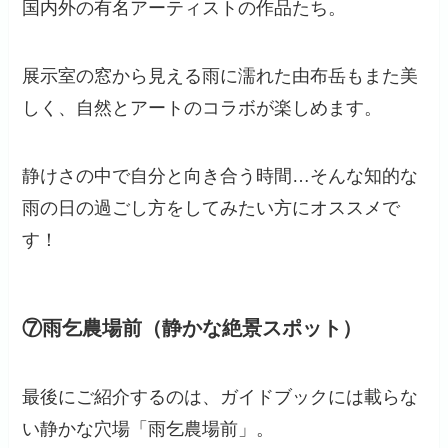
国内外の有名アーティストの作品たち。
展示室の窓から見える雨に濡れた由布岳もまた美
しく、自然とアートのコラボが楽しめます。
静けさの中で自分と向き合う時間…そんな知的な
雨の日の過ごし方をしてみたい方にオススメで
す！
⑦雨乞農場前（静かな絶景スポット）
最後にご紹介するのは、ガイドブックには載らな
い静かな穴場「雨乞農場前」。