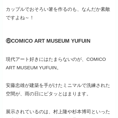
カップルでおそろい箸を作るのも、なんだか素敵
ですよね～！
⑥COMICO ART MUSEUM YUFUIN
現代アート好きにはたまらないのが、COMICO
ART MUSEUM YUFUIN。
安藤忠雄が建築を手がけたミニマルで洗練された
空間が、雨の日にピタッとはまります。
展示されているのは、村上隆や杉本博司といった