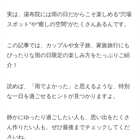
実は、湯布院には雨の日だからこそ楽しめる“穴場
スポット”や“癒しの空間”がたくさんあるんです。
この記事では、カップルや女子旅、家族旅行にも
ぴったりな雨の日限定の楽しみ方をたっぷりご紹
介！
読めば、「雨でよかった」と思えるような、特別
な一日を過ごせるヒントが見つかりますよ。
静かにゆったり過ごしたい人も、思い出をたくさ
ん作りたい人も、ぜひ最後までチェックしてくだ
さいね。