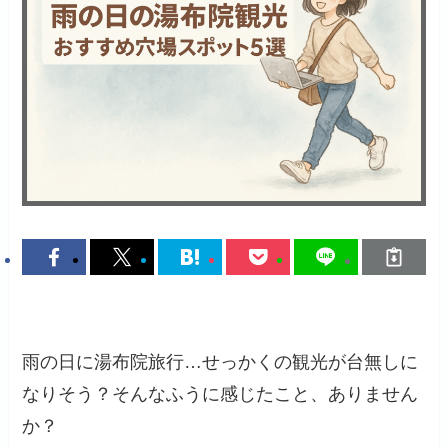
雨の日に湯布院旅行…せっかくの観光が台無しに
なりそう？そんなふうに感じたこと、ありません
か？