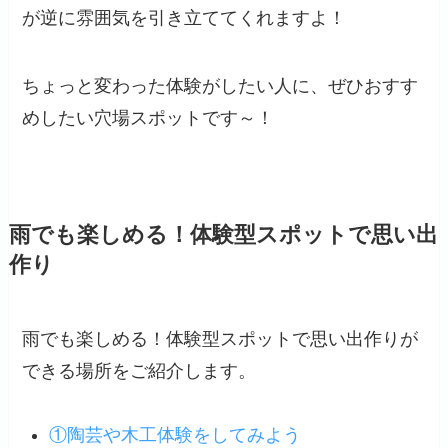
が逆に雰囲気を引き立ててくれますよ！
ちょっと変わった体験がしたい人に、ぜひおすす
めしたい穴場スポットです～！
雨でも楽しめる！体験型スポットで思い出
作り
雨でも楽しめる！体験型スポットで思い出作りが
できる場所をご紹介します。
①陶芸や木工体験をしてみよう