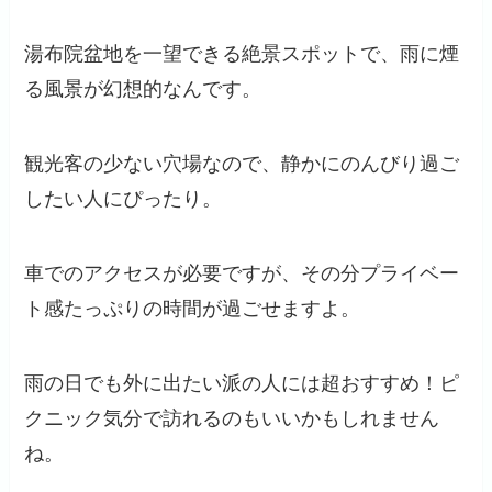
湯布院盆地を一望できる絶景スポットで、雨に煙
る風景が幻想的なんです。
観光客の少ない穴場なので、静かにのんびり過ご
したい人にぴったり。
車でのアクセスが必要ですが、その分プライベー
ト感たっぷりの時間が過ごせますよ。
雨の日でも外に出たい派の人には超おすすめ！ピ
クニック気分で訪れるのもいいかもしれません
ね。