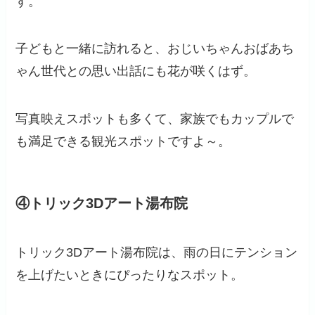
す。
子どもと一緒に訪れると、おじいちゃんおばあち
ゃん世代との思い出話にも花が咲くはず。
写真映えスポットも多くて、家族でもカップルで
も満足できる観光スポットですよ～。
④トリック3Dアート湯布院
トリック3Dアート湯布院は、雨の日にテンション
を上げたいときにぴったりなスポット。