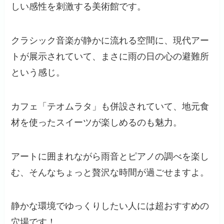
しい感性を刺激する美術館です。
クラシック音楽が静かに流れる空間に、現代アー
トが展示されていて、まさに雨の日の心の避難所
という感じ。
カフェ「テオムラタ」も併設されていて、地元食
材を使ったスイーツが楽しめるのも魅力。
アートに囲まれながら雨音とピアノの調べを楽し
む、そんなちょっと贅沢な時間が過ごせますよ。
静かな環境でゆっくりしたい人には超おすすめの
穴場です！