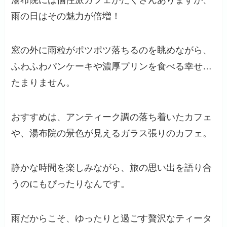
雨の日はその魅力が倍増！
窓の外に雨粒がポツポツ落ちるのを眺めながら、
ふわふわパンケーキや濃厚プリンを食べる幸せ…
たまりません。
おすすめは、アンティーク調の落ち着いたカフェ
や、湯布院の景色が見えるガラス張りのカフェ。
静かな時間を楽しみながら、旅の思い出を語り合
うのにもぴったりなんです。
雨だからこそ、ゆったりと過ごす贅沢なティータ