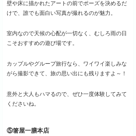
壁や床に描かれたアートの前でポーズを決めるだ
けで、誰でも面白い写真が撮れるのが魅力。
室内なので天候の心配が一切なく、むしろ雨の日
こそおすすめの遊び場です。
カップルやグループ旅行なら、ワイワイ楽しみな
がら撮影できて、旅の思い出にも残りますよ～！
意外と大人もハマるので、ぜひ一度体験してみて
くださいね。
⑤箸屋一膳本店