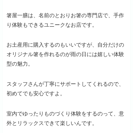
箸屋一膳は、名前のとおりお箸の専門店で、手作
り体験もできるユニークなお店です。
お土産用に購入するのもいいですが、自分だけの
オリジナル箸を作れるのが雨の日には嬉しい体験
型の魅力。
スタッフさんが丁寧にサポートしてくれるので、
初めてでも安心ですよ。
室内でゆったりものづくり体験をするのって、意
外とリラックスできて楽しいんです。