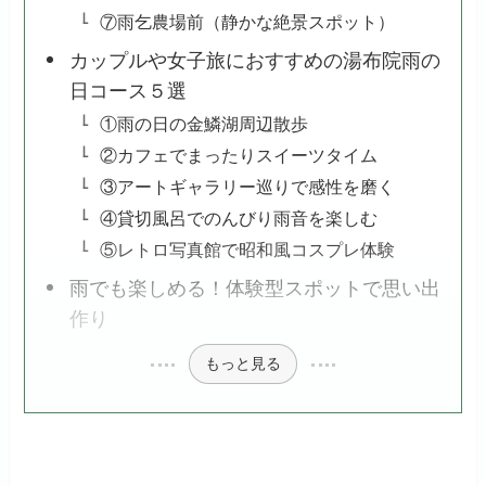
⑦雨乞農場前（静かな絶景スポット）
カップルや女子旅におすすめの湯布院雨の
日コース５選
①雨の日の金鱗湖周辺散歩
②カフェでまったりスイーツタイム
③アートギャラリー巡りで感性を磨く
④貸切風呂でのんびり雨音を楽しむ
⑤レトロ写真館で昭和風コスプレ体験
雨でも楽しめる！体験型スポットで思い出
作り
もっと見る