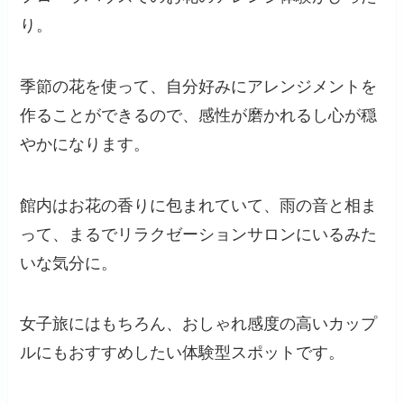
り。
季節の花を使って、自分好みにアレンジメントを
作ることができるので、感性が磨かれるし心が穏
やかになります。
館内はお花の香りに包まれていて、雨の音と相ま
って、まるでリラクゼーションサロンにいるみた
いな気分に。
女子旅にはもちろん、おしゃれ感度の高いカップ
ルにもおすすめしたい体験型スポットです。