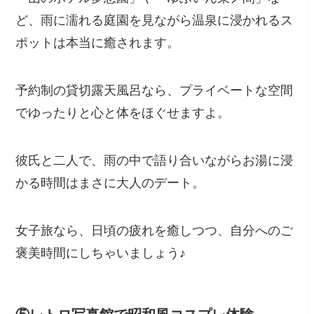
ど、雨に濡れる庭園を見ながら温泉に浸かれるス
ポットは本当に癒されます。
予約制の貸切露天風呂なら、プライベートな空間
でゆったりと心と体をほぐせますよ。
彼氏と二人で、雨の中で語り合いながらお湯に浸
かる時間はまさに大人のデート。
女子旅なら、日頃の疲れを癒しつつ、自分へのご
褒美時間にしちゃいましょう♪