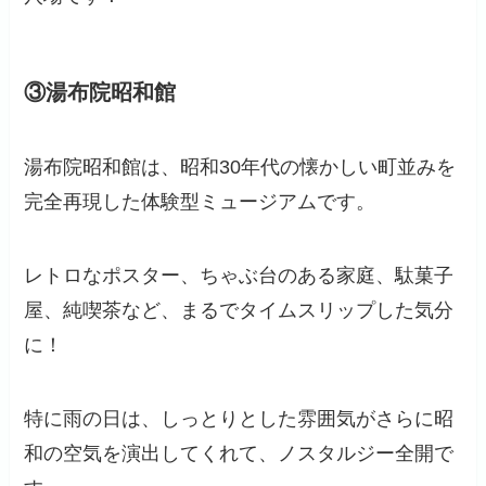
③湯布院昭和館
湯布院昭和館は、昭和30年代の懐かしい町並みを
完全再現した体験型ミュージアムです。
レトロなポスター、ちゃぶ台のある家庭、駄菓子
屋、純喫茶など、まるでタイムスリップした気分
に！
特に雨の日は、しっとりとした雰囲気がさらに昭
和の空気を演出してくれて、ノスタルジー全開で