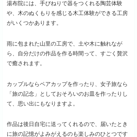
湯布院には、手びねりで器をつくれる陶芸体験
や、木のぬくもりを感じる木工体験ができる工房
がいくつかあります。
雨に包まれた山里の工房で、土や木に触れなが
ら、自分だけの作品を作る時間って、すごく贅沢
で癒されます。
カップルならペアカップを作ったり、女子旅なら
「旅の記念」としておそろいのお皿を作ったりし
て、思い出にもなりますよ。
作品は後日自宅に送ってくれるので、届いたとき
に旅の記憶がよみがえるのも楽しみのひとつです