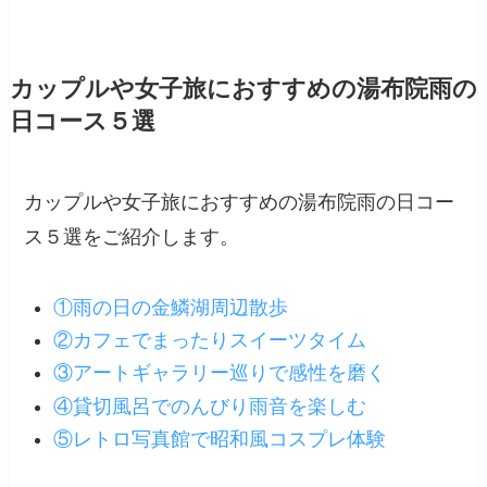
カップルや女子旅におすすめの湯布院雨の
日コース５選
カップルや女子旅におすすめの湯布院雨の日コー
ス５選をご紹介します。
①雨の日の金鱗湖周辺散歩
②カフェでまったりスイーツタイム
③アートギャラリー巡りで感性を磨く
④貸切風呂でのんびり雨音を楽しむ
⑤レトロ写真館で昭和風コスプレ体験