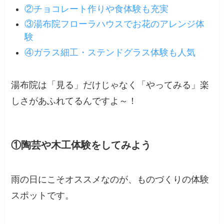
②チョコレート作りや食体験も充実
③湯布院フローラハウスでお花のアレンジ体
験
④ガラス細工・ステンドグラス体験も人気
湯布院は「見る」だけじゃなく「やってみる」楽
しさがあふれてるんですよ～！
①陶芸や木工体験をしてみよう
雨の日にこそオススメなのが、ものづくりの体験
スポットです。