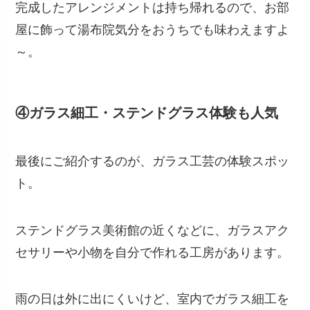
完成したアレンジメントは持ち帰れるので、お部
屋に飾って湯布院気分をおうちでも味わえますよ
～。
④ガラス細工・ステンドグラス体験も人気
最後にご紹介するのが、ガラス工芸の体験スポッ
ト。
ステンドグラス美術館の近くなどに、ガラスアク
セサリーや小物を自分で作れる工房があります。
雨の日は外に出にくいけど、室内でガラス細工を